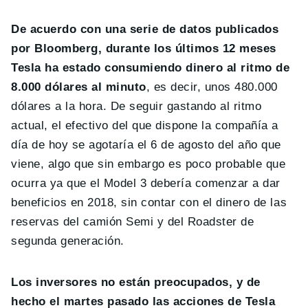
De acuerdo con una serie de datos publicados
por Bloomberg, durante los últimos 12 meses
Tesla ha estado consumiendo dinero al ritmo de
8.000 dólares al minuto
, es decir, unos 480.000
dólares a la hora. De seguir gastando al ritmo
actual, el efectivo del que dispone la compañía a
día de hoy se agotaría el 6 de agosto del año que
viene, algo que sin embargo es poco probable que
ocurra ya que el Model 3 debería comenzar a dar
beneficios en 2018, sin contar con el dinero de las
reservas del camión Semi y del Roadster de
segunda generación.
Los inversores no están preocupados, y de
hecho el martes pasado las acciones de Tesla