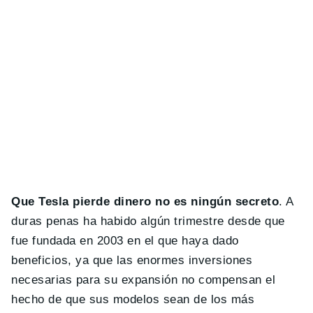
Que Tesla pierde dinero no es ningún secreto
. A
duras penas ha habido algún trimestre desde que
fue fundada en 2003 en el que haya dado
beneficios, ya que las enormes inversiones
necesarias para su expansión no compensan el
hecho de que sus modelos sean de los más