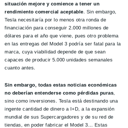
situación mejore y comience a tener un
rendimiento comercial aceptable
. Sin embargo,
Tesla necesitaría por lo menos otra ronda de
financiación para conseguir 2.000 millones de
dólares para el año que viene, pues otro problema
en las entregas del Model 3 podría ser fatal para la
marca, cuya viabilidad depende de que sean
capaces de producir 5.000 unidades semanales
cuanto antes.
Sin embargo, todas estas noticias económicas
no deberían entenderse como pérdidas puras
,
sino como inversiones. Tesla está destinando una
ingente cantidad de dinero a I+D, a la expansión
mundial de sus Supercargadores y de su red de
tiendas, en poder fabricar el Model 3… Estas