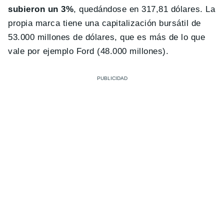
subieron un 3%
, quedándose en 317,81 dólares. La
propia marca tiene una capitalización bursátil de
53.000 millones de dólares, que es más de lo que
vale por ejemplo Ford (48.000 millones).