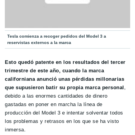
Tesla comienza a recoger pedidos del Model 3 a
reservistas externos a la marca
Esto quedó patente en los resultados del tercer
trimestre de este año, cuando la marca
californiana anunció unas pérdidas millonarias
que supusieron batir su propia marca personal
,
debido a las enormes cantidades de dinero
gastadas en poner en marcha la línea de
producción del Model 3 e intentar solventar todos
los problemas y retrasos en los que se ha visto
inmersa.