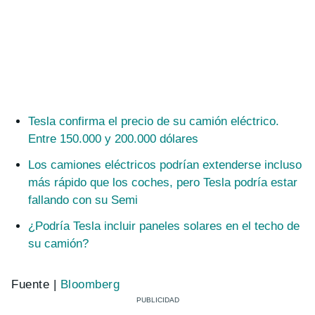
Tesla confirma el precio de su camión eléctrico.
Entre 150.000 y 200.000 dólares
Los camiones eléctricos podrían extenderse incluso
más rápido que los coches, pero Tesla podría estar
fallando con su Semi
¿Podría Tesla incluir paneles solares en el techo de
su camión?
Fuente |
Bloomberg