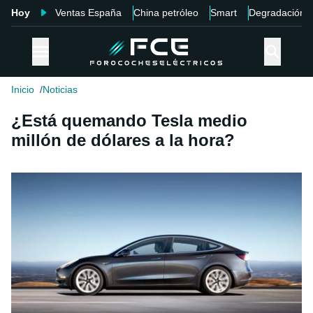
Hoy
Ventas España
China petróleo
Smart
Degradación
Inicio
Noticias
¿Está quemando Tesla medio
millón de dólares a la hora?