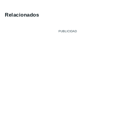
Relacionados