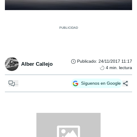
Publicado
:
24/11/2017 11:17
Alber Callejo
4
min. lectura
...
Síguenos en Google