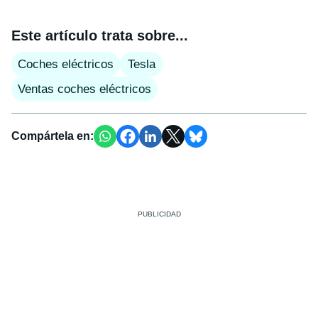
Este artículo trata sobre...
Coches eléctricos
Tesla
Ventas coches eléctricos
Compártela en: