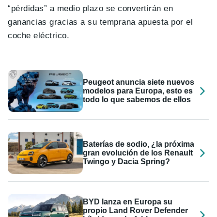
“pérdidas” a medio plazo se convertirán en
ganancias gracias a su temprana apuesta por el
coche eléctrico.
Peugeot anuncia siete nuevos
modelos para Europa, esto es
todo lo que sabemos de ellos
Baterías de sodio, ¿la próxima
gran evolución de los Renault
Twingo y Dacia Spring?
BYD lanza en Europa su
propio Land Rover Defender