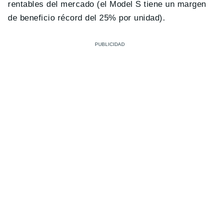
rentables del mercado (el Model S tiene un margen
de beneficio récord del 25% por unidad).