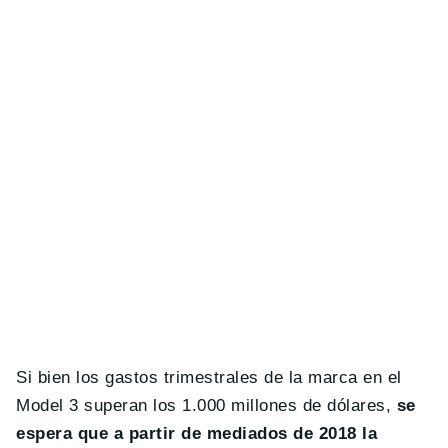
Si bien los gastos trimestrales de la marca en el
Model 3 superan los 1.000 millones de dólares,
se
espera que a partir de mediados de 2018 la