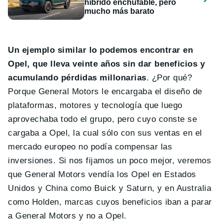
híbrido enchufable, pero
mucho más barato
Un ejemplo similar lo podemos encontrar en
Opel, que lleva veinte años sin dar beneficios y
acumulando pérdidas millonarias
. ¿Por qué?
Porque General Motors le encargaba el diseño de
plataformas, motores y tecnología que luego
aprovechaba todo el grupo, pero cuyo conste se
cargaba a Opel, la cual sólo con sus ventas en el
mercado europeo no podía compensar las
inversiones. Si nos fijamos un poco mejor, veremos
que General Motors vendía los Opel en Estados
Unidos y China como Buick y Saturn, y en Australia
como Holden, marcas cuyos beneficios iban a parar
a General Motors y no a Opel.