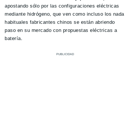
apostando sólo por las configuraciones eléctricas
mediante hidrógeno, que ven como incluso los nada
habituales fabricantes chinos se están abriendo
paso en su mercado con propuestas eléctricas a
batería.