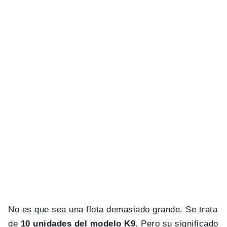
No es que sea una flota demasiado grande. Se trata
de
10 unidades del modelo K9
. Pero su significado