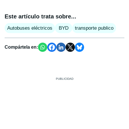
Este artículo trata sobre...
Autobuses eléctricos
BYD
transporte publico
Compártela en: