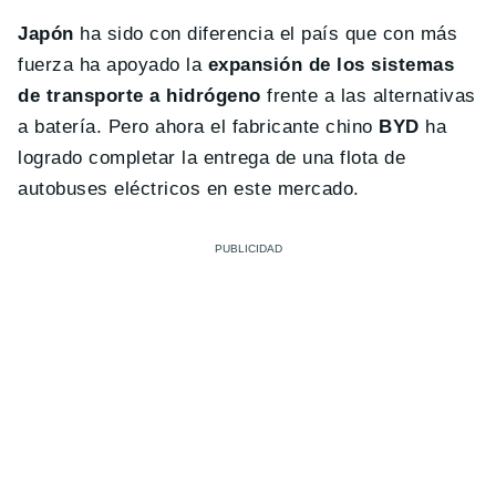
Japón
ha sido con diferencia el país que con más
fuerza ha apoyado la
expansión de los sistemas
de transporte a hidrógeno
frente a las alternativas
a batería. Pero ahora el fabricante chino
BYD
ha
logrado completar la entrega de una flota de
autobuses eléctricos en este mercado.