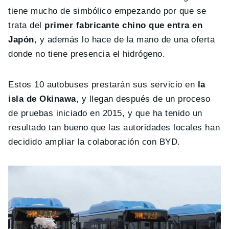
tiene mucho de simbólico empezando por que se
trata del
primer fabricante chino que entra en
Japón
, y además lo hace de la mano de una oferta
donde no tiene presencia el hidrógeno.
Estos 10 autobuses prestarán sus servicio en
la
isla de Okinawa
, y llegan después de un proceso
de pruebas iniciado en 2015, y que ha tenido un
resultado tan bueno que las autoridades locales han
decidido ampliar la colaboración con BYD.