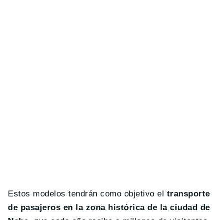
Estos modelos tendrán como objetivo el
transporte
de pasajeros en la zona histórica de la ciudad de