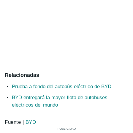
Relacionadas
Prueba a fondo del autobús eléctrico de BYD
BYD entregará la mayor flota de autobuses
eléctricos del mundo
Fuente |
BYD