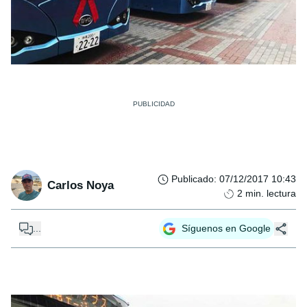
Publicado
:
07/12/2017 10:43
Carlos Noya
2
min. lectura
...
Síguenos en Google