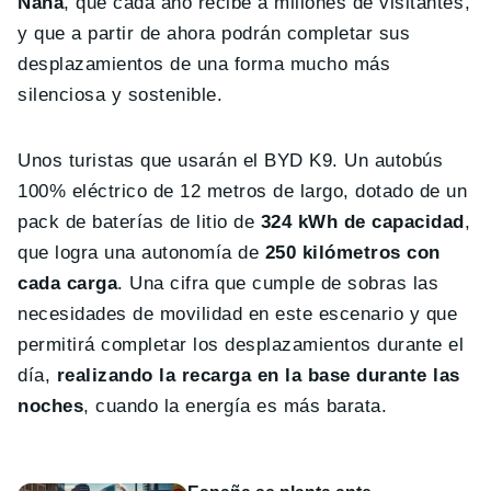
Naha
, que cada año recibe a millones de visitantes,
y que a partir de ahora podrán completar sus
desplazamientos de una forma mucho más
silenciosa y sostenible.
Unos turistas que usarán el BYD K9. Un autobús
100% eléctrico de 12 metros de largo, dotado de un
pack de baterías de litio de
324 kWh de capacidad
,
que logra una autonomía de
250 kilómetros con
cada carga
. Una cifra que cumple de sobras las
necesidades de movilidad en este escenario y que
permitirá completar los desplazamientos durante el
día,
realizando la recarga en la base durante las
noches
, cuando la energía es más barata.