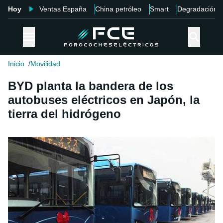
Hoy
Ventas España
China petróleo
Smart
Degradación
Inicio
Movilidad
BYD planta la bandera de los
autobuses eléctricos en Japón, la
tierra del hidrógeno