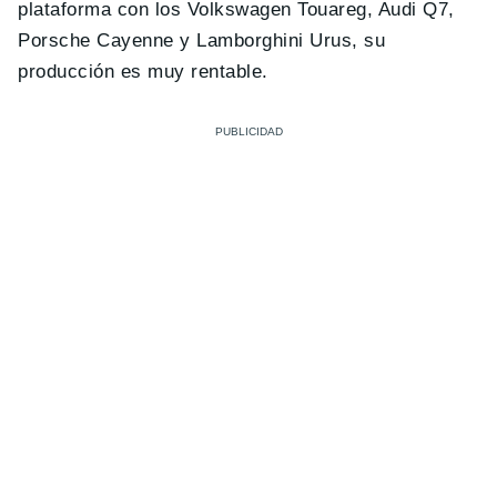
plataforma con los Volkswagen Touareg, Audi Q7,
Porsche Cayenne y Lamborghini Urus, su
producción es muy rentable.