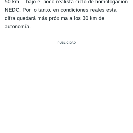
50 km… bajo el poco realista ciclo de homologación
NEDC. Por lo tanto, en condiciones reales esta
cifra quedará más próxima a los 30 km de
autonomía.