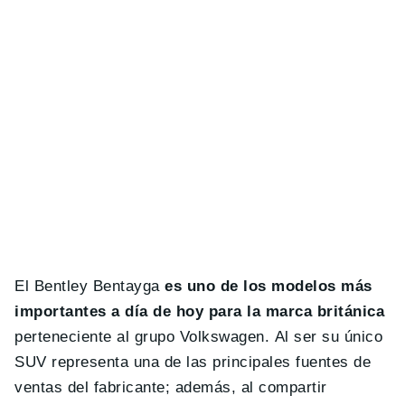
El Bentley Bentayga
es uno de los modelos más
importantes a día de hoy para la marca británica
perteneciente al grupo Volkswagen. Al ser su único
SUV representa una de las principales fuentes de
ventas del fabricante; además, al compartir