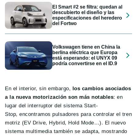
El Smart #2 se filtra: quedan al
descubierto el diseño y las
especificaciones del heredero
del Fortwo
Volkswagen tiene en China la
berlina eléctrica que Europa
está esperando: el UNYX 09
podría convertirse en el ID.9
En el interior, sin embargo,
los cambios asociados
a la nueva motorización son más notables
: en
lugar del interruptor del sistema Start-
Stop, encontramos pulsadores para controlar el tren
motriz (EV Drive, Hybrid, Hold Mode…). El nuevo
sistema multimedia también se adapta, mostrando