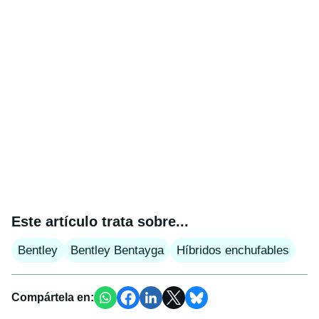
Este artículo trata sobre...
Bentley
Bentley Bentayga
Híbridos enchufables
Compártela en: