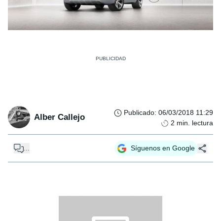
Publicado
:
06/03/2018 11:29
Alber Callejo
2
min. lectura
...
Síguenos en Google