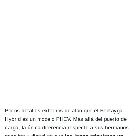
Pocos detalles externos delatan que el Bentayga
Hybrid es un modelo PHEV. Más allá del puerto de
carga, la única diferencia respecto a sus hermanos