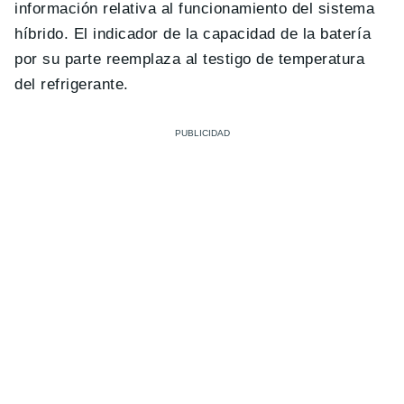
información relativa al funcionamiento del sistema
híbrido. El indicador de la capacidad de la batería
por su parte reemplaza al testigo de temperatura
del refrigerante.