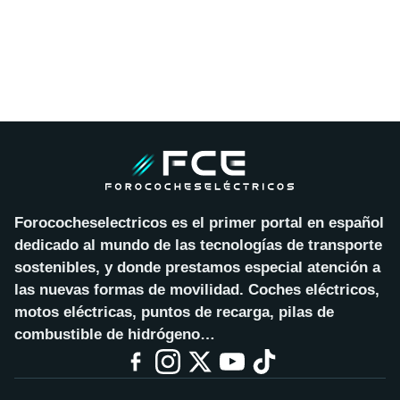
Forococheselectricos es el primer portal en español
dedicado al mundo de las tecnologías de transporte
sostenibles, y donde prestamos especial atención a
las nuevas formas de movilidad. Coches eléctricos,
motos eléctricas, puntos de recarga, pilas de
combustible de hidrógeno…