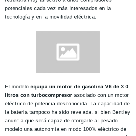
potenciales cada vez más interesados en la
tecnología y en la movilidad eléctrica.
El modelo
equipa un motor de gasolina V6 de 3.0
litros con turbocompresor
asociado con un motor
eléctrico de potencia desconocida. La capacidad de
la batería tampoco ha sido revelada, si bien Bentley
anuncia que será capaz de otorgarle al pesado
modelo una autonomía en modo 100% eléctrico de