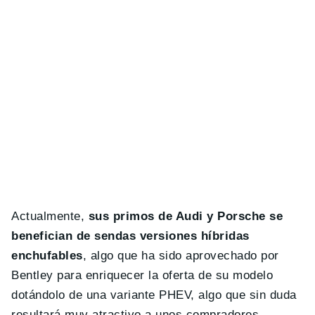
Actualmente,
sus primos de Audi y Porsche se
benefician de sendas versiones híbridas
enchufables
, algo que ha sido aprovechado por
Bentley para enriquecer la oferta de su modelo
dotándolo de una variante PHEV, algo que sin duda
resultará muy atractivo a unos compradores