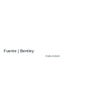
Fuente | Bentley