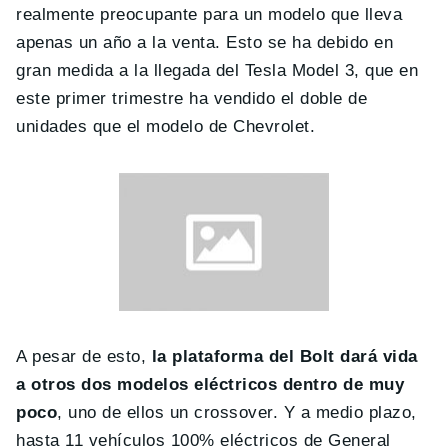
realmente preocupante para un modelo que lleva
apenas un año a la venta. Esto se ha debido en
gran medida a la llegada del Tesla Model 3, que en
este primer trimestre ha vendido el doble de
unidades que el modelo de Chevrolet.
A pesar de esto,
la plataforma del Bolt dará vida
a otros dos modelos eléctricos dentro de muy
poco
, uno de ellos un crossover. Y a medio plazo,
hasta 11 vehículos 100% eléctricos de General