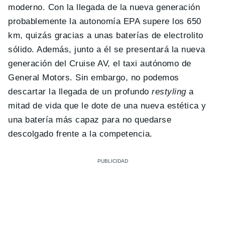
moderno. Con la llegada de la nueva generación
probablemente la autonomía EPA supere los 650
km, quizás gracias a unas baterías de electrolito
sólido. Además, junto a él se presentará la nueva
generación del Cruise AV, el taxi autónomo de
General Motors. Sin embargo, no podemos
descartar la llegada de un profundo
restyling
a
mitad de vida que le dote de una nueva estética y
una batería más capaz para no quedarse
descolgado frente a la competencia.