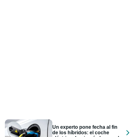
Un experto pone fecha al fin
de los híbridos: el coche