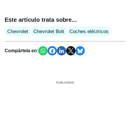
Este artículo trata sobre...
Chevrolet
Chevrolet Bolt
Coches eléctricos
Compártela en: