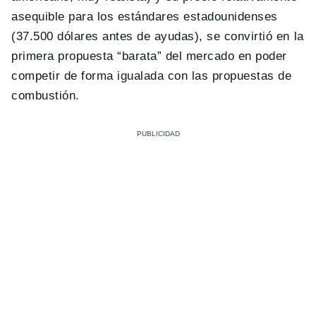
asequible para los estándares estadounidenses
(37.500 dólares antes de ayudas), se convirtió en la
primera propuesta “barata” del mercado en poder
competir de forma igualada con las propuestas de
combustión.