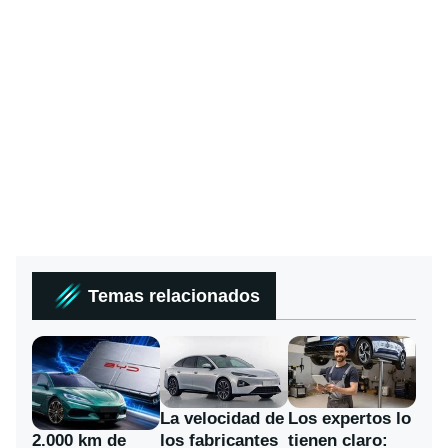
Temas relacionados
La velocidad de
Los expertos lo
los fabricantes
2.000 km de
tienen claro: