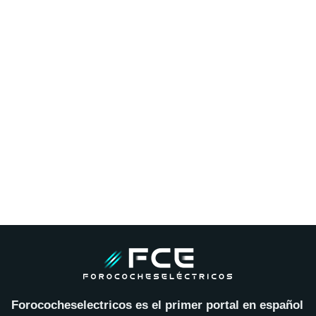
Forococheselectricos es el primer portal en español