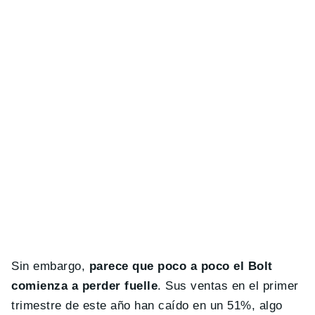
Sin embargo,
parece que poco a poco el Bolt
comienza a perder fuelle
. Sus ventas en el primer
trimestre de este año han caído en un 51%, algo