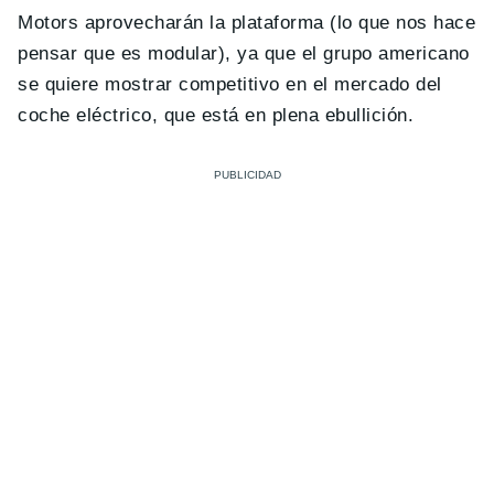
Motors aprovecharán la plataforma (lo que nos hace
pensar que es modular), ya que el grupo americano
se quiere mostrar competitivo en el mercado del
coche eléctrico, que está en plena ebullición.