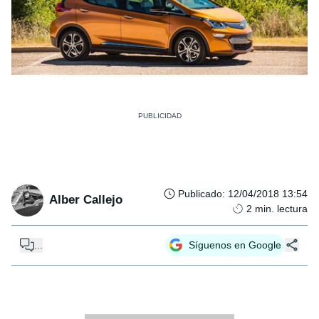
Publicado
:
12/04/2018 13:54
Alber Callejo
2
min. lectura
...
Síguenos en Google