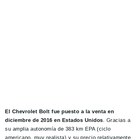
El Chevrolet Bolt fue puesto a la venta en
diciembre de 2016 en Estados Unidos
. Gracias a
su amplia autonomía de 383 km EPA (ciclo
americano, muy realista) y su precio relativamente