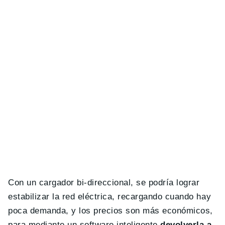
Con un cargador bi-direccional, se podría lograr
estabilizar la red eléctrica, recargando cuando hay
poca demanda, y los precios son más económicos,
para mediante un software inteligente
devolverla a