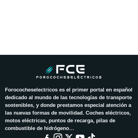
Forococheselectricos es el primer portal en español
dedicado al mundo de las tecnologías de transporte
sostenibles, y donde prestamos especial atención a
las nuevas formas de movilidad. Coches eléctricos,
motos eléctricas, puntos de recarga, pilas de
combustible de hidrógeno…