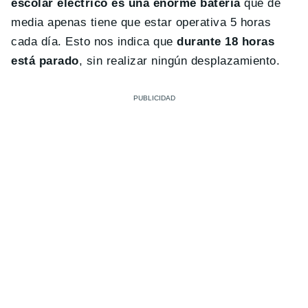
escolar eléctrico es una enorme batería
que de
media apenas tiene que estar operativa 5 horas
cada día. Esto nos indica que
durante 18 horas
está parado
, sin realizar ningún desplazamiento.