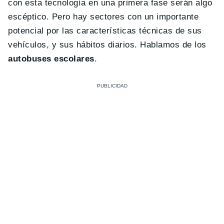
con esta tecnología en una primera fase serán algo
escéptico. Pero hay sectores con un importante
potencial por las características técnicas de sus
vehículos, y sus hábitos diarios. Hablamos de los
autobuses escolares
.