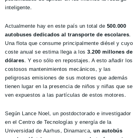
inteligente.
Actualmente hay en este país un total de
500.000
autobuses dedicados al transporte de escolares
.
Una flota que consume principalmente diésel y cuyo
coste anual se estima llega a los
3.200 millones de
dólares
. Y eso sólo en repostajes. A esto añadir los
costosos mantenimientos mecánicos, y las
peligrosas emisiones de sus motores que además
tienen lugar en la presencia de niños y niñas que se
ven expuestos a las partículas de estos motores.
Según Lance Noel, un postdoctorado e investigador
en el Centro de Tecnologías y energía de la
Universidad de Aarhus, Dinamarca,
un autobús