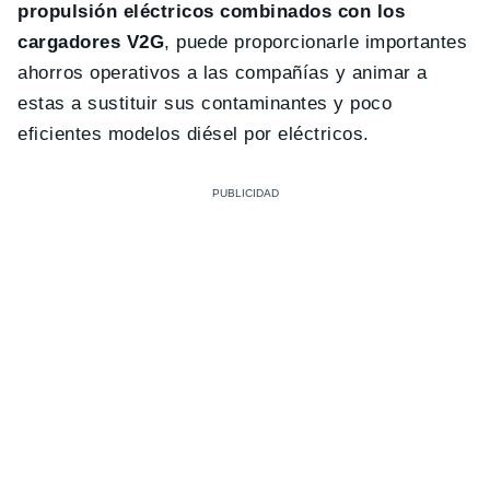
propulsión eléctricos combinados con los
cargadores V2G
, puede proporcionarle importantes
ahorros operativos a las compañías y animar a
estas a sustituir sus contaminantes y poco
eficientes modelos diésel por eléctricos.