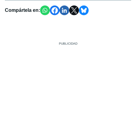
Compártela en: