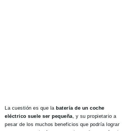
La cuestión es que la
batería de un coche
eléctrico suele ser pequeña
, y su propietario a
pesar de los muchos beneficios que podría lograr