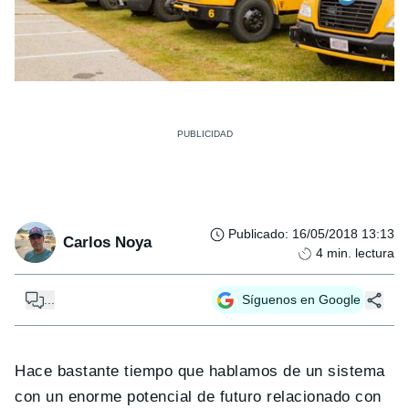
Publicado
:
16/05/2018 13:13
Carlos Noya
4
min. lectura
...
Síguenos en Google
Hace bastante tiempo que hablamos de un sistema
con un enorme potencial de futuro relacionado con