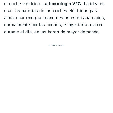
el coche eléctrico.
La tecnología V2G
. La idea es
usar las baterías de los coches eléctricos para
almacenar energía cuando estos estén aparcados,
normalmente por las noches, e inyectarla a la red
durante el día, en las horas de mayor demanda.