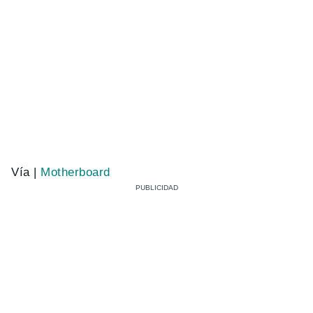
Vía |
Motherboard