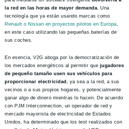
la red en las horas de mayor demanda.
Una
tecnología que ya están usando marcas como
Renault o Nissan en proyectos pilotos en Europa
,
en este caso utilizando las pequeñas baterías de
sus coches.
En esencia, V2G aboga por la democratización de
los mercados energéticos al permitir que
jugadores
de pequeño tamaño usen sus vehículos para
proporcionar electricidad
, ya sea a la red, a sus
vecinos o a sus propios hogares, y potencialmente
ganar algo de dinero mientras lo hacen. De acuerdo
con PJM Interconnection, un operador de red y
mercado mayorista de electricidad de Estados
Unidos, ha determinado que los test realizados con