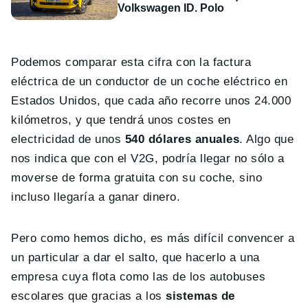
Volkswagen ID. Polo
Podemos comparar esta cifra con la factura
eléctrica de un conductor de un coche eléctrico en
Estados Unidos, que cada año recorre unos 24.000
kilómetros, y que tendrá unos costes en
electricidad de unos
540 dólares anuales
. Algo que
nos indica que con el V2G, podría llegar no sólo a
moverse de forma gratuita con su coche, sino
incluso llegaría a ganar dinero.
Pero como hemos dicho, es más difícil convencer a
un particular a dar el salto, que hacerlo a una
empresa cuya flota como las de los autobuses
escolares que gracias a los
sistemas de