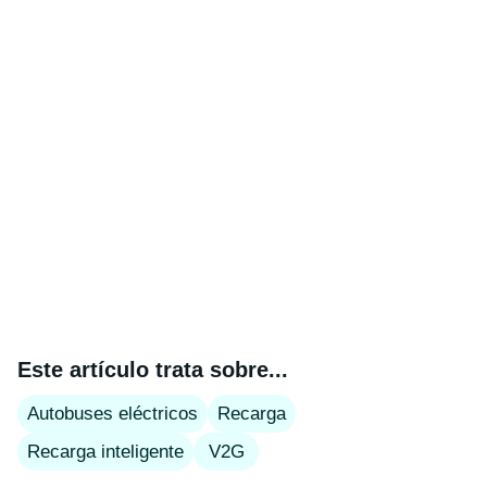
Este artículo trata sobre...
Autobuses eléctricos
Recarga
Recarga inteligente
V2G