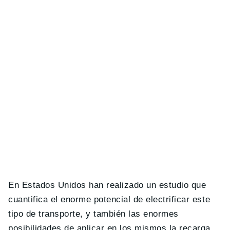
En Estados Unidos han realizado un estudio que
cuantifica el enorme potencial de electrificar este
tipo de transporte, y también las enormes
posibilidades de aplicar en los mismos la recarga