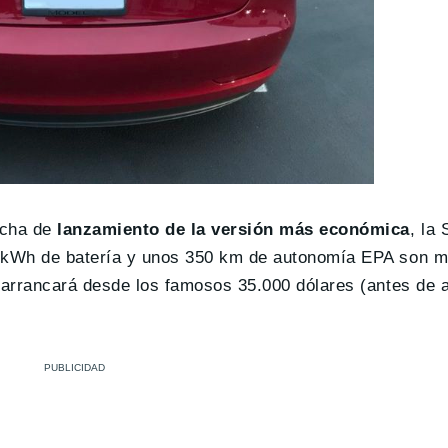
echa de
lanzamiento de la versión más económica
, la
55 kWh de batería y unos 350 km de autonomía EPA son 
e arrancará desde los famosos 35.000 dólares (antes de 