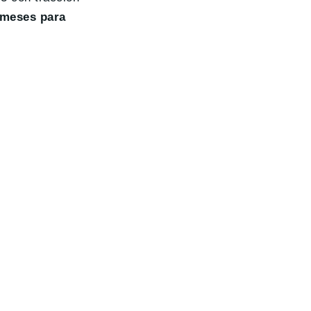
6 meses para