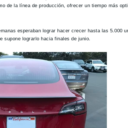
mo de la línea de producción, ofrecer un tiempo más opti
emanas esperaban lograr hacer crecer hasta las 5.000 u
 supone lograrlo hacia finales de junio.