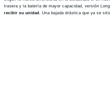
trasera y la batería de mayor capacidad, versión Lon
recibir su unidad
. Una bajada drástica que ya se sit