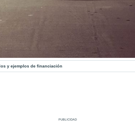
os y ejemplos de financiación