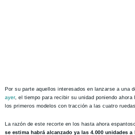
Por su parte aquellos interesados en lanzarse a una
ayer
, el tiempo para recibir su unidad poniendo ahora 
los primeros modelos con tracción a las cuatro ruedas
La razón de este recorte en los hasta ahora espantos
se estima habrá alcanzado ya las 4.000 unidades a