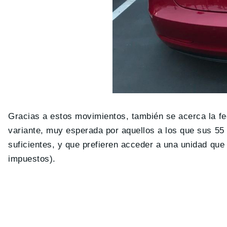
Gracias a estos movimientos, también se acerca la f
variante, muy esperada por aquellos a los que sus 
suficientes, y que prefieren acceder a una unidad qu
impuestos).