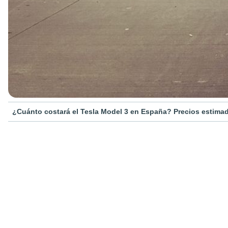
¿Cuánto costará el Tesla Model 3 en España? Precios estimad