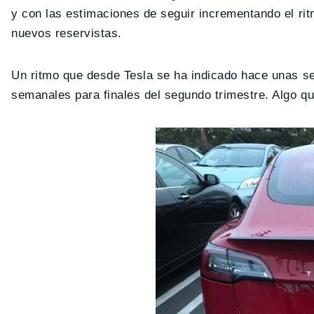
y con las estimaciones de seguir incrementando el rit
nuevos reservistas.
Un ritmo que desde Tesla se ha indicado hace unas s
semanales para finales del segundo trimestre. Algo que