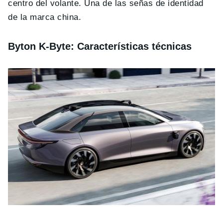
centro del volante. Una de las señas de identidad
de la marca china.
Byton K-Byte: Características técnicas