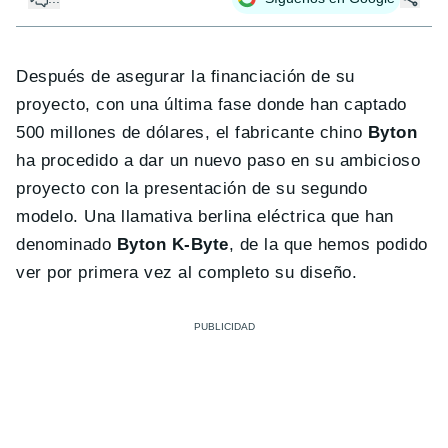
Después de asegurar la financiación de su
proyecto, con una última fase donde han captado
500 millones de dólares, el fabricante chino
Byton
ha procedido a dar un nuevo paso en su ambicioso
proyecto con la presentación de su segundo
modelo. Una llamativa berlina eléctrica que han
denominado
Byton K-Byte
, de la que hemos podido
ver por primera vez al completo su diseño.