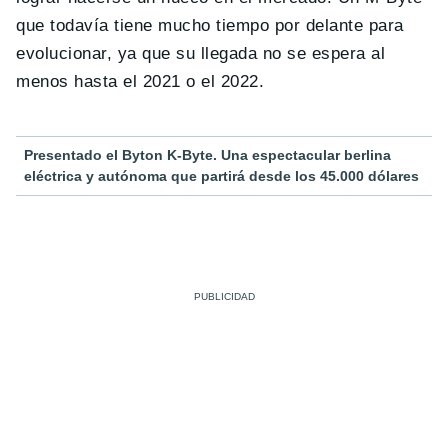
que todavía tiene mucho tiempo por delante para
evolucionar, ya que su llegada no se espera al
menos hasta el 2021 o el 2022.
Presentado el Byton K-Byte. Una espectacular berlina
eléctrica y autónoma que partirá desde los 45.000 dólares