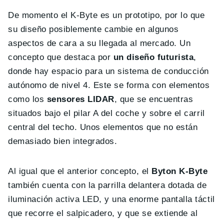
De momento el K-Byte es un prototipo, por lo que
su diseño posiblemente cambie en algunos
aspectos de cara a su llegada al mercado. Un
concepto que destaca por
un diseño futurista
,
donde hay espacio para un sistema de conducción
autónomo de nivel 4. Este se forma con elementos
como los
sensores LIDAR
, que se encuentras
situados bajo el pilar A del coche y sobre el carril
central del techo. Unos elementos que no están
demasiado bien integrados.
Al igual que el anterior concepto, el
Byton K-Byte
también cuenta con la parrilla delantera dotada de
iluminación activa LED, y una enorme pantalla táctil
que recorre el salpicadero, y que se extiende al