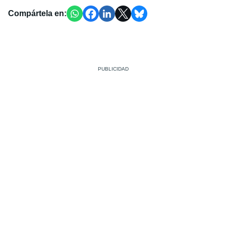
Compártela en: