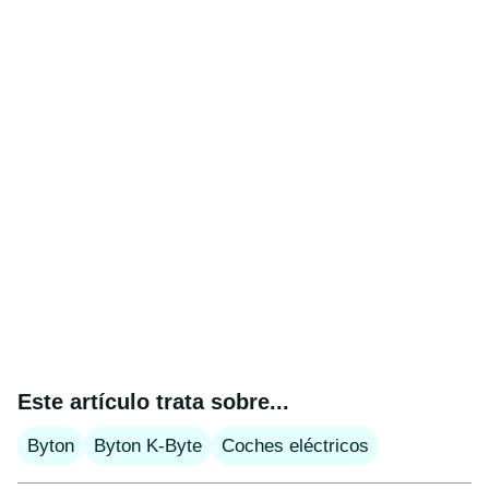
Este artículo trata sobre...
Byton
Byton K-Byte
Coches eléctricos