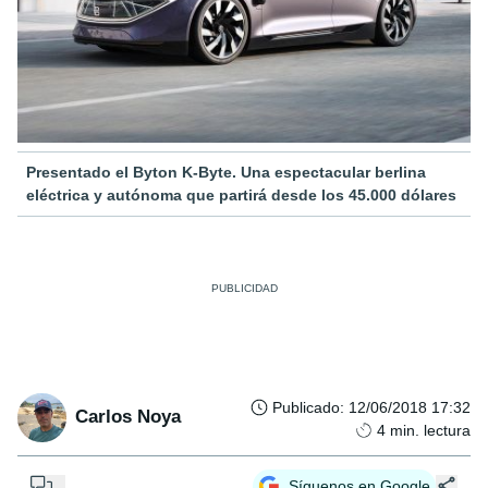
Presentado el Byton K-Byte. Una espectacular berlina
eléctrica y autónoma que partirá desde los 45.000 dólares
Publicado
:
12/06/2018 17:32
Carlos Noya
4
min. lectura
...
Síguenos en Google