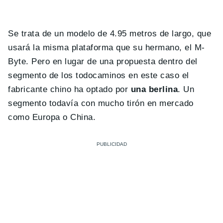
Se trata de un modelo de 4.95 metros de largo, que
usará la misma plataforma que su hermano, el M-
Byte. Pero en lugar de una propuesta dentro del
segmento de los todocaminos en este caso el
fabricante chino ha optado por
una berlina
. Un
segmento todavía con mucho tirón en mercado
como Europa o China.