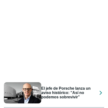
El jefe de Porsche lanza un
aviso histórico: “Así no
podemos sobrevivir”