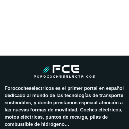
Forococheselectricos es el primer portal en español
dedicado al mundo de las tecnologías de transporte
sostenibles, y donde prestamos especial atención a
las nuevas formas de movilidad. Coches eléctricos,
motos eléctricas, puntos de recarga, pilas de
combustible de hidrógeno…