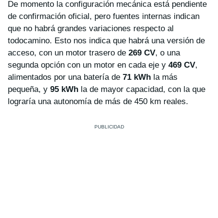
De momento la configuración mecánica está pendiente
de confirmación oficial, pero fuentes internas indican
que no habrá grandes variaciones respecto al
todocamino. Esto nos indica que habrá una versión de
acceso, con un motor trasero de
269 CV
, o una
segunda opción con un motor en cada eje y
469 CV
,
alimentados por una batería de
71 kWh
la más
pequeña, y
95 kWh
la de mayor capacidad, con la que
lograría una autonomía de más de 450 km reales.