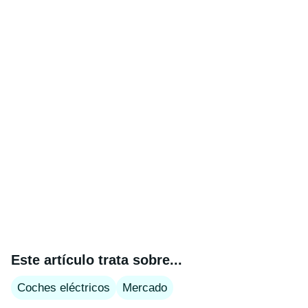
Este artículo trata sobre...
Coches eléctricos
Mercado