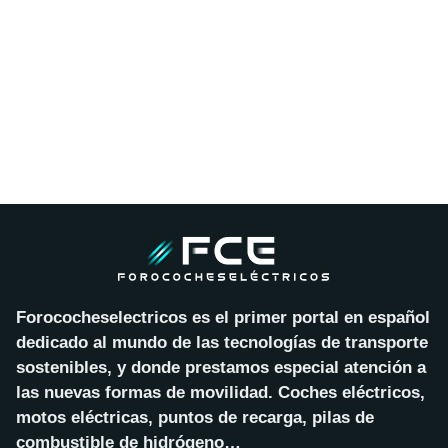
Forococheselectricos es el primer portal en español
dedicado al mundo de las tecnologías de transporte
sostenibles, y donde prestamos especial atención a
las nuevas formas de movilidad. Coches eléctricos,
motos eléctricas, puntos de recarga, pilas de
combustible de hidrógeno…