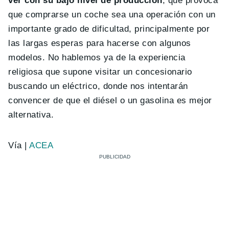
ver con su bajo nivel de producción
, que provoca
que comprarse un coche sea una operación con un
importante grado de dificultad, principalmente por
las largas esperas para hacerse con algunos
modelos. No hablemos ya de la experiencia
religiosa que supone visitar un concesionario
buscando un eléctrico, donde nos intentarán
convencer de que el diésel o un gasolina es mejor
alternativa.
Vía |
ACEA