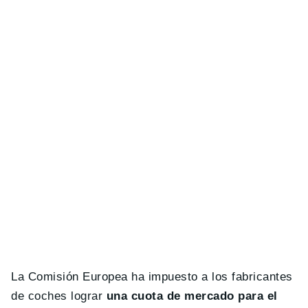
La Comisión Europea ha impuesto a los fabricantes
de coches lograr
una cuota de mercado para el