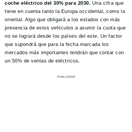
coche eléctrico del 30% para 2030.
Una cifra que
tiene en cuenta tanto la Europa occidental, como la
oriental. Algo que obligará a los estados con más
presencia de estos vehículos a asumir la cuota que
no se logrará desde los países del este. Un factor
que supondrá que para la fecha marcada los
mercados más importantes tendrán que contar con
un 50% de ventas de eléctricos.