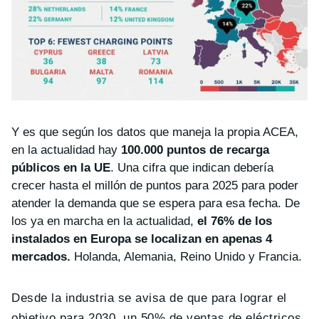
Y es que según los datos que maneja la propia ACEA,
en la actualidad hay
100.000 puntos de recarga
públicos en la UE
. Una cifra que indican debería
crecer hasta el millón de puntos para 2025 para poder
atender la demanda que se espera para esa fecha. De
los ya en marcha en la actualidad,
el 76% de los
instalados en Europa se localizan en apenas 4
mercados.
Holanda, Alemania, Reino Unido y Francia.
Desde la industria se avisa de que para lograr el
objetivo para 2030, un 50% de ventas de eléctricos,