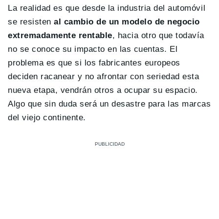
La realidad es que desde la industria del automóvil
se resisten
al cambio de un modelo de negocio
extremadamente rentable
, hacia otro que todavía
no se conoce su impacto en las cuentas. El
problema es que si los fabricantes europeos
deciden racanear y no afrontar con seriedad esta
nueva etapa, vendrán otros a ocupar su espacio.
Algo que sin duda será un desastre para las marcas
del viejo continente.