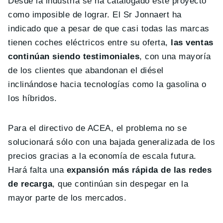
Desde la industria se ha catalogado este proyecto
como imposible de lograr. El Sr Jonnaert ha
indicado que a pesar de que casi todas las marcas
tienen coches eléctricos entre su oferta,
las ventas
continúan siendo testimoniales
, con una mayoría
de los clientes que abandonan el diésel
inclinándose hacia tecnologías como la gasolina o
los híbridos.
Para el directivo de ACEA, el problema no se
solucionará sólo con una bajada generalizada de los
precios gracias a la economía de escala futura.
Hará falta una
expansión más rápida de las redes
de recarga
, que continúan sin despegar en la
mayor parte de los mercados.