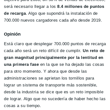
será necesario llegar a los
8.4 millones de puntos
de recarga
. Algo que supondrá la instalación de
700.000 nuevos cargadores cada año desde 2019.
Opinión
Está claro que desplegar 700.000 puntos de recarga
cada año será un reto difícil de cumplir.
Un reto de
gran magnitud principalmente por la lentitud en
una primera fase
en la que se ha dejado las cosas
para otro momento. Y ahora que desde las
administraciones se aprietan los tornillos para
lograr un sistema de transporte más sostenible,
desde la industria se dice que es un reto imposible
de lograr. Algo que no sucedería de haber hecho las
cosas a su tiempo.