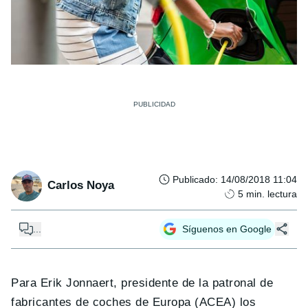
Publicado
:
14/08/2018 11:04
Carlos Noya
5
min. lectura
...
Síguenos en Google
Para Erik Jonnaert, presidente de la patronal de
fabricantes de coches de Europa (ACEA) los