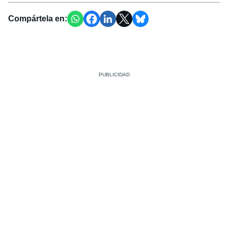
Compártela en: