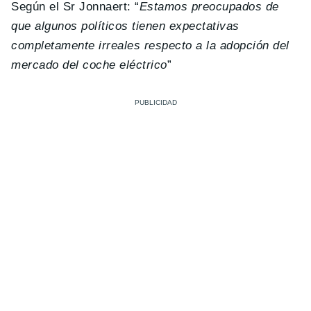
Según el Sr Jonnaert: “
Estamos preocupados de
que algunos políticos tienen expectativas
completamente irreales respecto a la adopción del
mercado del coche eléctrico
”