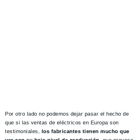
Por otro lado no podemos dejar pasar el hecho de
que si las ventas de eléctricos en Europa son
testimoniales,
los fabricantes tienen mucho que