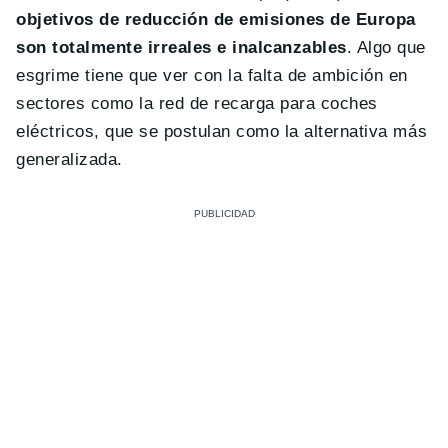
objetivos de reducción de emisiones de Europa
son totalmente irreales e inalcanzables
. Algo que
esgrime tiene que ver con la falta de ambición en
sectores como la red de recarga para coches
eléctricos, que se postulan como la alternativa más
generalizada.