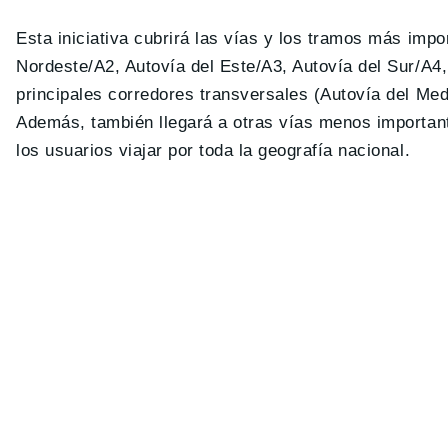
Esta iniciativa cubrirá las vías y los tramos más impo
Nordeste/A2, Autovía del Este/A3, Autovía del Sur/A4,
principales corredores transversales (Autovía del Med
Además, también llegará a otras vías menos importante
los usuarios viajar por toda la geografía nacional.