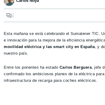
Carlos Noya
...
Esta mañana se está celebrando el Sumatener TIC. Un
e innovación para la mejora de la eficiencia energética
movilidad eléctrica y las smart city en España
, y d
nuestro país.
Entre los ponentes ha estado
Carlos Berguera
, jefe 
confirmado los ambiciosos planes de la eléctrica par
infraestructura de recarga para coches eléctricos.