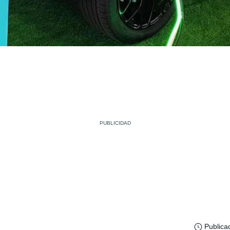
Publica