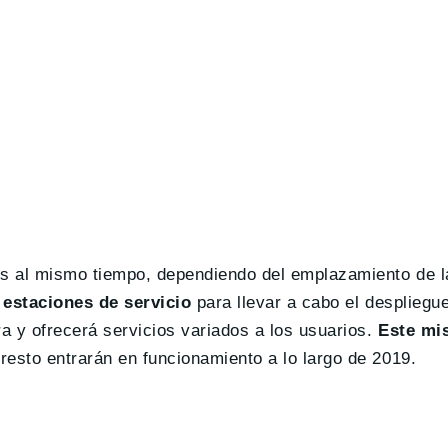
os al mismo tiempo, dependiendo del emplazamiento de l
 estaciones de servicio
para llevar a cabo el despliegu
a y ofrecerá servicios variados a los usuarios.
Este mi
l resto entrarán en funcionamiento a lo largo de 2019.