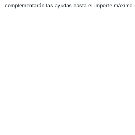
complementarán las ayudas hasta el importe máximo