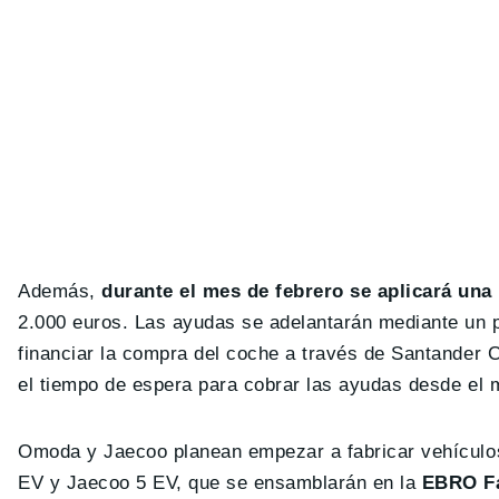
Además,
durante el mes de febrero se aplicará una 
2.000 euros. Las ayudas se adelantarán mediante un 
financiar la compra del coche a través de Santander
el tiempo de espera para cobrar las ayudas desde el
Omoda y Jaecoo planean empezar a fabricar vehículo
EV y Jaecoo 5 EV, que se ensamblarán en la
EBRO Fa