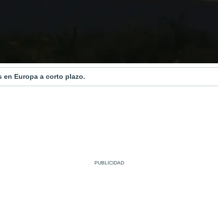
 en Europa a corto plazo.