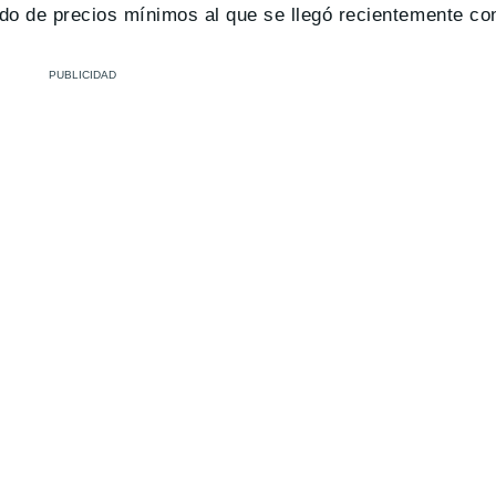
rdo de precios mínimos al que se llegó recientemente co