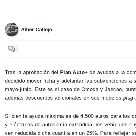
Alber Callejo
...
Tras la aprobación del
Plan Auto+
de ayudas a la com
decidido mover ficha y adelantar las subvenciones a s
mayo-junio. Este es el caso de Omoda y Jaecoo, punt
además descuentos adicionales en sus modelos
plug-
Si bien la ayuda máxima es de 4.500 euros para los co
y eléctricos de autonomía extendida, los vehículos cu
ven reducida dicha cuantía en un 25%. Para reflejar 