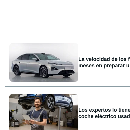
La velocidad de los 
meses en preparar u
Los expertos lo tien
coche eléctrico usa