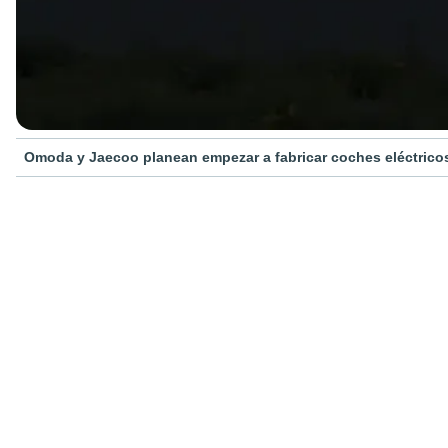
Omoda y Jaecoo planean empezar a fabricar coches eléctricos