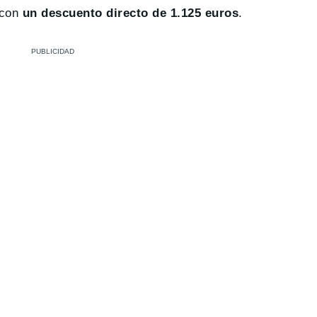
 con
un descuento directo de 1.125 euros
.