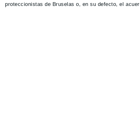
proteccionistas de Bruselas o, en su defecto, el acue