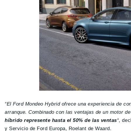
“El Ford Mondeo Hybrid ofrece una experiencia de con
arranque. Combinado con las ventajas de un motor de
híbrido represente hasta el 50% de las ventas
“
, dec
y Servicio de Ford Europa, Roelant de Waard.