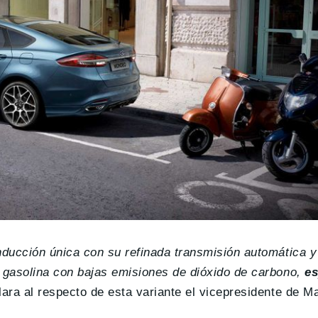
ducción única con su refinada transmisión automática y
 gasolina con bajas emisiones de dióxido de carbono,
es
lara al respecto de esta variante el vicepresidente de M