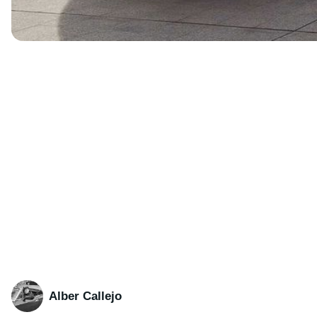
Alber Callejo