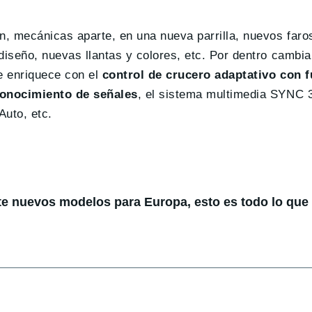
, mecánicas aparte, en una nueva parrilla, nuevos faros
iseño, nuevas llantas y colores, etc. Por dentro cambia
e enriquece con el
control de crucero adaptativo con 
conocimiento de señales
, el sistema multimedia SYNC 3
Auto, etc.
te nuevos modelos para Europa, esto es todo lo qu