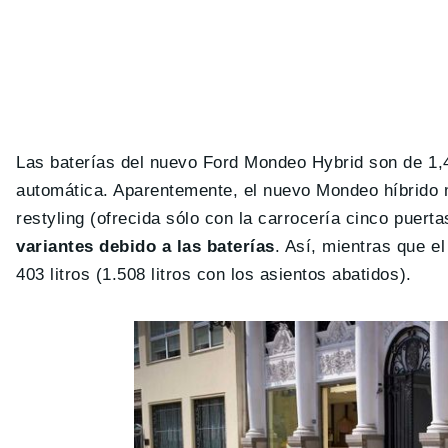
Las baterías del nuevo Ford Mondeo Hybrid son de 1,
automática. Aparentemente, el nuevo Mondeo híbrido m
restyling (ofrecida sólo con la carrocería cinco puerta
variantes debido a las baterías
. Así, mientras que el
403 litros (1.508 litros con los asientos abatidos).