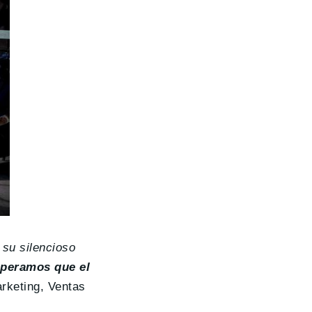
 su silencioso
peramos que el
arketing, Ventas