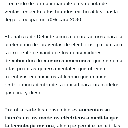
creciendo de forma imparable en su cuota de
ventas respecto a los híbridos enchufables, hasta
llegar a ocupar un 70% para 2030.
El análisis de Deloitte apunta a dos factores para la
aceleración de las ventas de eléctricos: por un lado
la creciente demanda de los consumidores
de
vehículos de menores emisiones
, que se suma
a las políticas gubernamentales que ofrecen
incentivos económicos al tiempo que impone
restricciones dentro de la ciudad para los modelos
gasolina y diésel.
Por otra parte los consumidores
aumentan su
interés en los modelos eléctricos a medida que
la tecnología mejora
, algo que permite reducir las