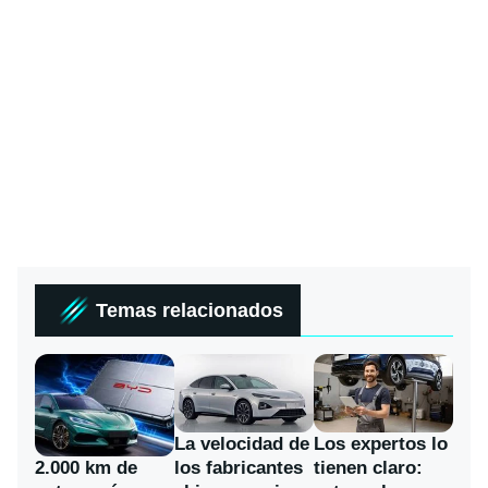
Temas relacionados
La velocidad de
Los expertos lo
los fabricantes
2.000 km de
tienen claro: