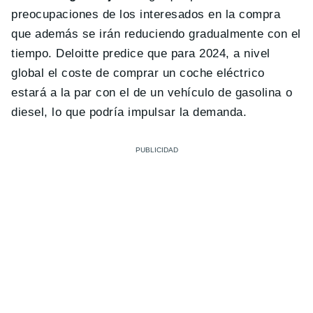
preocupaciones de los interesados en la compra
que además se irán reduciendo gradualmente con el
tiempo. Deloitte predice que para 2024, a nivel
global el coste de comprar un coche eléctrico
estará a la par con el de un vehículo de gasolina o
diesel, lo que podría impulsar la demanda.