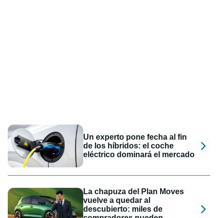
Un experto pone fecha al fin
de los híbridos: el coche
eléctrico dominará el mercado
La chapuza del Plan Moves
vuelve a quedar al
descubierto: miles de
compradores pueden