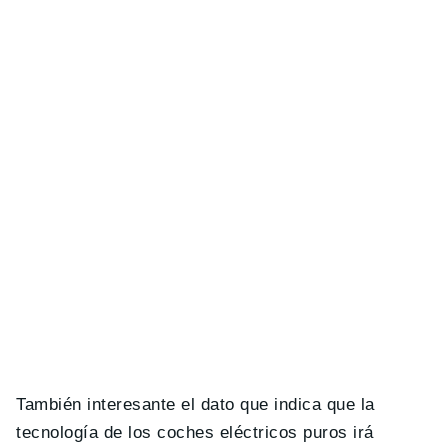
También interesante el dato que indica que la
tecnología de los coches eléctricos puros irá