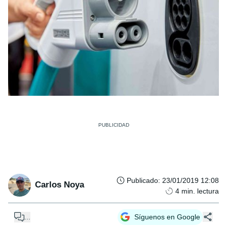
Publicado
:
23/01/2019 12:08
Carlos Noya
4
min. lectura
...
Síguenos en Google