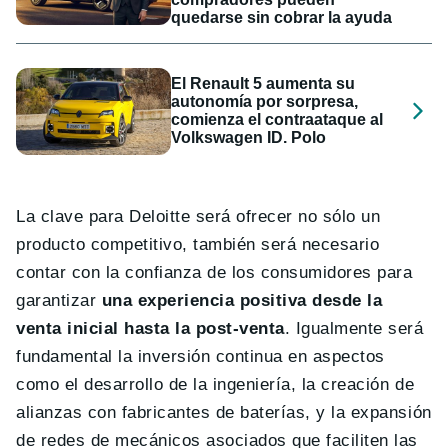
quedarse sin cobrar la ayuda
El Renault 5 aumenta su
autonomía por sorpresa,
comienza el contraataque al
Volkswagen ID. Polo
La clave para Deloitte será ofrecer no sólo un
producto competitivo, también será necesario
contar con la confianza de los consumidores para
garantizar
una experiencia positiva desde la
venta inicial hasta la post-venta
. Igualmente será
fundamental la inversión continua en aspectos
como el desarrollo de la ingeniería, la creación de
alianzas con fabricantes de baterías, y la expansión
de redes de mecánicos asociados que faciliten las