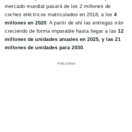
mercado mundial pasará de los 2 millones de
coches eléctricos matriculados en 2018, a los
4
millones en 2020
. A partir de ahí las entregas irán
creciendo de forma imparable hasta llegar a las
12
millones de unidades anuales en 2025, y las 21
millones de unidades para 2030.