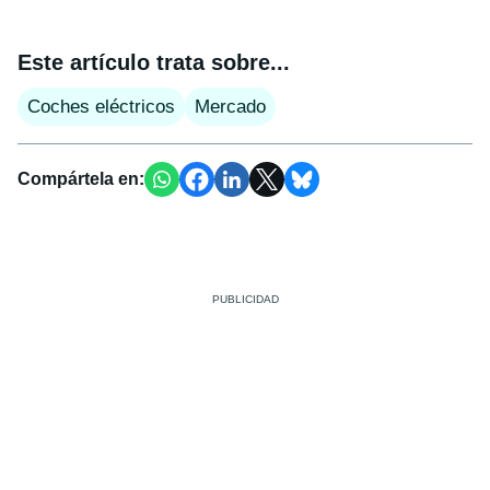
Este artículo trata sobre...
Coches eléctricos
Mercado
Compártela en: