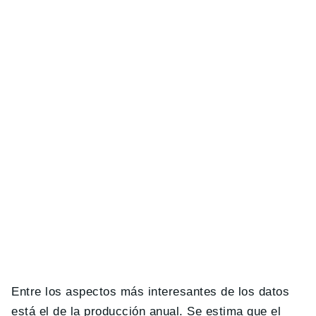
Entre los aspectos más interesantes de los datos
está el de la producción anual. Se estima que el