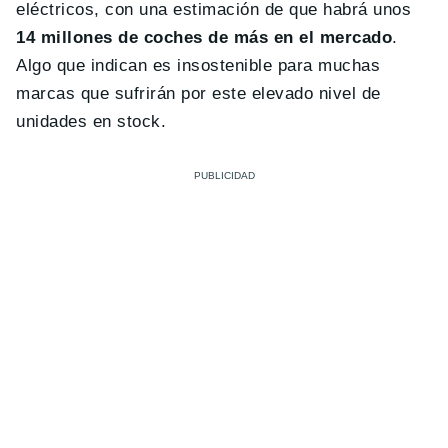
eléctricos, con una estimación de que habrá unos
14 millones de coches de más en el mercado
.
Algo que indican es insostenible para muchas
marcas que sufrirán por este elevado nivel de
unidades en stock.