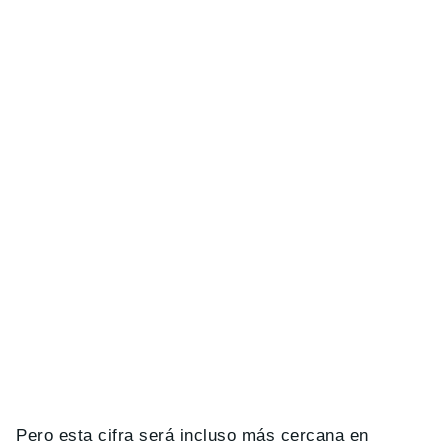
Pero esta cifra será incluso más cercana en