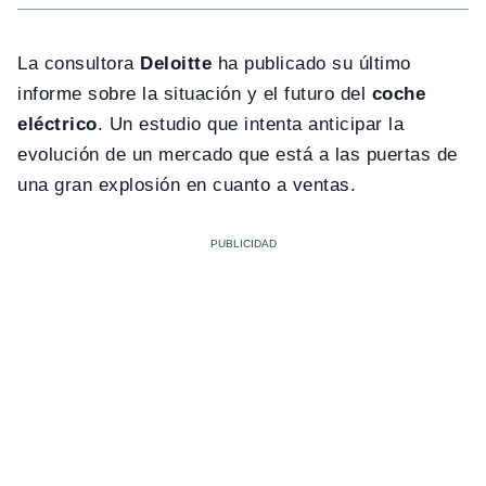
La consultora
Deloitte
ha publicado su último
informe sobre la situación y el futuro del
coche
eléctrico
. Un estudio que intenta anticipar la
evolución de un mercado que está a las puertas de
una gran explosión en cuanto a ventas.