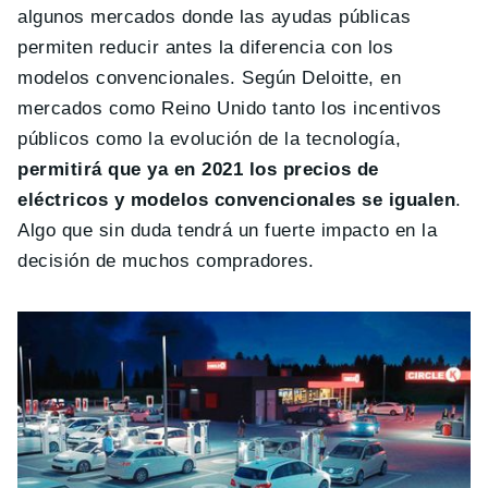
algunos mercados donde las ayudas públicas
permiten reducir antes la diferencia con los
modelos convencionales. Según Deloitte, en
mercados como Reino Unido tanto los incentivos
públicos como la evolución de la tecnología,
permitirá que ya en 2021 los precios de
eléctricos y modelos convencionales se igualen
.
Algo que sin duda tendrá un fuerte impacto en la
decisión de muchos compradores.