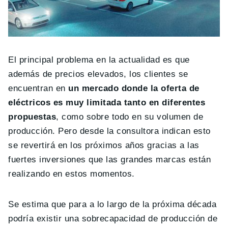
El principal problema en la actualidad es que
además de precios elevados, los clientes se
encuentran en
un mercado donde la oferta de
eléctricos es muy limitada tanto en diferentes
propuestas
, como sobre todo en su volumen de
producción. Pero desde la consultora indican esto
se revertirá en los próximos años gracias a las
fuertes inversiones que las grandes marcas están
realizando en estos momentos.
Se estima que para a lo largo de la próxima década
podría existir una sobrecapacidad de producción de