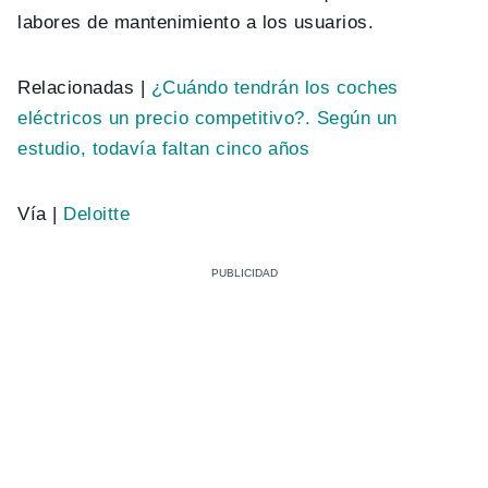
labores de mantenimiento a los usuarios.
Relacionadas |
¿Cuándo tendrán los coches
eléctricos un precio competitivo?. Según un
estudio, todavía faltan cinco años
Vía |
Deloitte