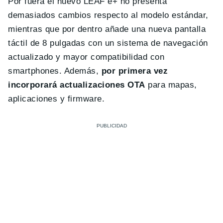
Por fuera el nuevo LEAF e+ no presenta
demasiados cambios respecto al modelo estándar,
mientras que por dentro añade una nueva pantalla
táctil de 8 pulgadas con un sistema de navegación
actualizado y mayor compatibilidad con
smartphones. Además,
por primera vez
incorporará actualizaciones OTA
para mapas,
aplicaciones y firmware.