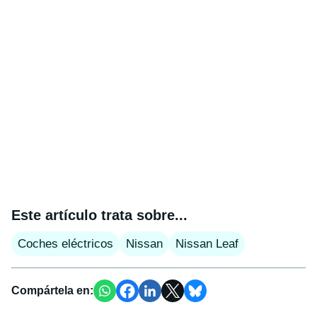
Este artículo trata sobre...
Coches eléctricos
Nissan
Nissan Leaf
Compártela en: