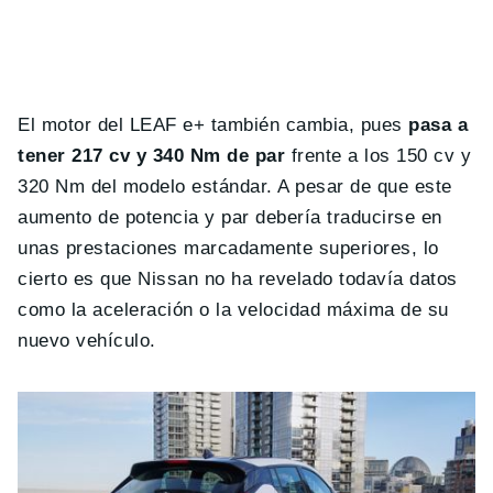
El motor del LEAF e+ también cambia, pues
pasa a
tener 217 cv y 340 Nm de par
frente a los 150 cv y
320 Nm del modelo estándar. A pesar de que este
aumento de potencia y par debería traducirse en
unas prestaciones marcadamente superiores, lo
cierto es que Nissan no ha revelado todavía datos
como la aceleración o la velocidad máxima de su
nuevo vehículo.