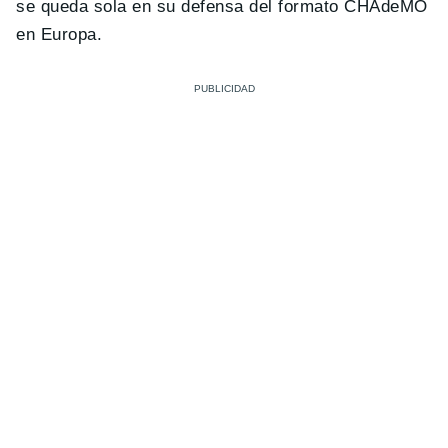
se queda sola en su defensa del formato CHAdeMO
en Europa.