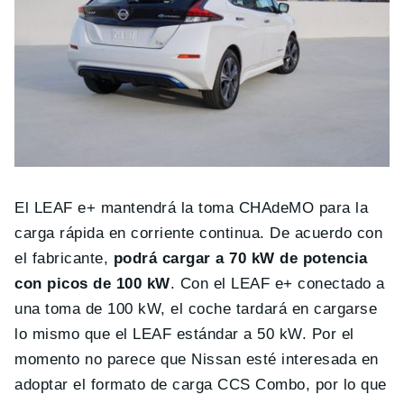
El LEAF e+ mantendrá la toma CHAdeMO para la
carga rápida en corriente continua. De acuerdo con
el fabricante,
podrá cargar a 70 kW de potencia
con picos de 100 kW
. Con el LEAF e+ conectado a
una toma de 100 kW, el coche tardará en cargarse
lo mismo que el LEAF estándar a 50 kW. Por el
momento no parece que Nissan esté interesada en
adoptar el formato de carga CCS Combo, por lo que