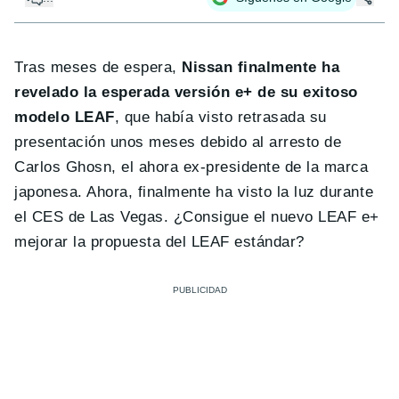
Tras meses de espera,
Nissan finalmente ha
revelado la esperada versión e+ de su exitoso
modelo LEAF
, que había visto retrasada su
presentación unos meses debido al arresto de
Carlos Ghosn, el ahora ex-presidente de la marca
japonesa. Ahora, finalmente ha visto la luz durante
el CES de Las Vegas. ¿Consigue el nuevo LEAF e+
mejorar la propuesta del LEAF estándar?