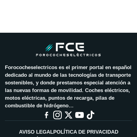
Forococheselectricos es el primer portal en español
dedicado al mundo de las tecnologías de transporte
sostenibles, y donde prestamos especial atención a
las nuevas formas de movilidad. Coches eléctricos,
motos eléctricas, puntos de recarga, pilas de
combustible de hidrógeno…
AVISO LEGAL
POLÍTICA DE PRIVACIDAD