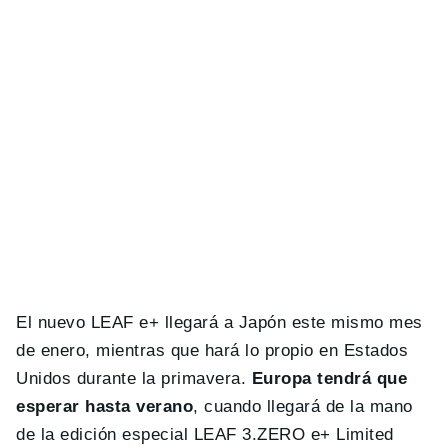
El nuevo LEAF e+ llegará a Japón este mismo mes
de enero, mientras que hará lo propio en Estados
Unidos durante la primavera.
Europa tendrá que
esperar hasta verano
, cuando llegará de la mano
de la edición especial LEAF 3.ZERO e+ Limited