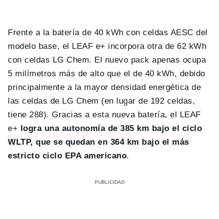
Frente a la batería de 40 kWh con celdas AESC del
modelo base, el LEAF e+ incorpora otra de 62 kWh
con celdas LG Chem. El nuevo pack apenas ocupa
5 milímetros más de alto que el de 40 kWh, debido
principalmente a la mayor densidad energética de
las celdas de LG Chem (en lugar de 192 celdas,
tiene 288). Gracias a esta nueva batería, el LEAF
e+
logra una autonomía de 385 km bajo el ciclo
WLTP, que se quedan en 364 km bajo el más
estricto ciclo EPA americano
.