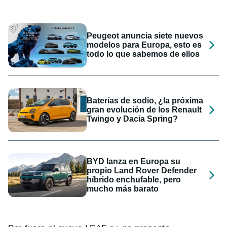
Peugeot anuncia siete nuevos
modelos para Europa, esto es
todo lo que sabemos de ellos
Baterías de sodio, ¿la próxima
gran evolución de los Renault
Twingo y Dacia Spring?
BYD lanza en Europa su
propio Land Rover Defender
híbrido enchufable, pero
mucho más barato