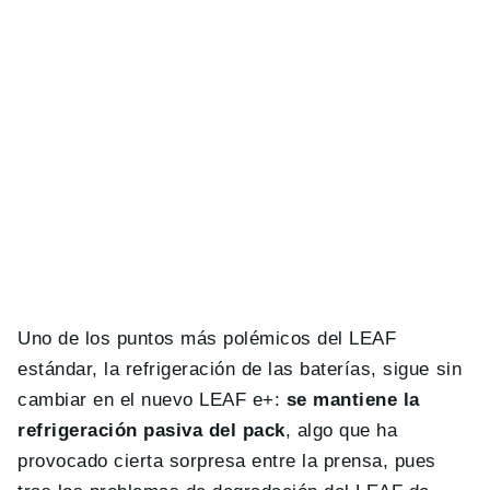
Uno de los puntos más polémicos del LEAF
estándar, la refrigeración de las baterías, sigue sin
cambiar en el nuevo LEAF e+:
se mantiene la
refrigeración pasiva del pack
, algo que ha
provocado cierta sorpresa entre la prensa, pues