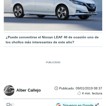
¿Puede convertirse el Nissan LEAF 40 de ocasión uno de
los chollos más interesantes de este año?
Publicado
:
09/01/2019 08:37
Alber Callejo
4
min. lectura
...
Síguenos en Google