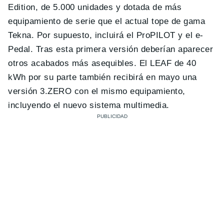
Edition, de 5.000 unidades y dotada de más
equipamiento de serie que el actual tope de gama
Tekna. Por supuesto, incluirá el ProPILOT y el e-
Pedal. Tras esta primera versión deberían aparecer
otros acabados más asequibles. El LEAF de 40
kWh por su parte también recibirá en mayo una
versión 3.ZERO con el mismo equipamiento,
incluyendo el nuevo sistema multimedia.