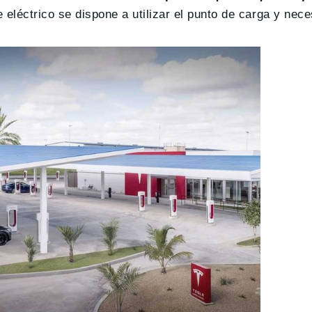
eléctrico se dispone a utilizar el punto de carga y nece