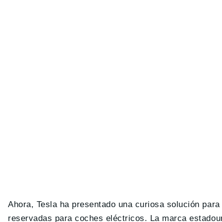
Ahora, Tesla ha presentado una curiosa solución para
reservadas para coches eléctricos. La marca estado