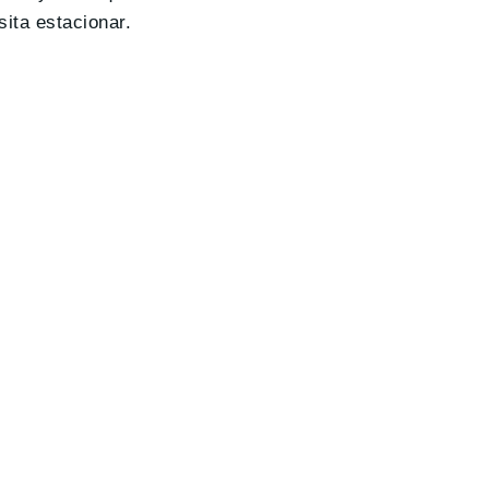
sita estacionar.