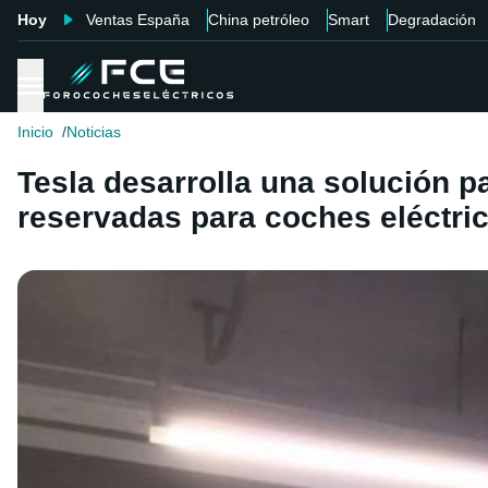
Hoy
Ventas España
China petróleo
Smart
Degradación
Inicio
Noticias
Tesla desarrolla una solución p
reservadas para coches eléctri