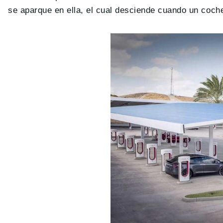
se aparque en ella, el cual desciende cuando un coche 