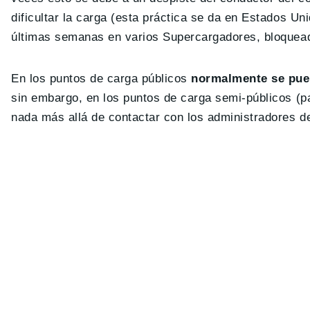
dificultar la carga (esta práctica se da en Estados U
últimas semanas en varios Supercargadores, bloquead
En los puntos de carga públicos
normalmente se pued
sin embargo, en los puntos de carga semi-públicos (p
nada más allá de contactar con los administradores d