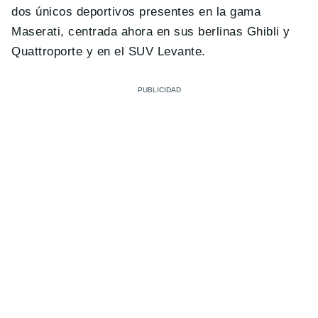
dos únicos deportivos presentes en la gama
Maserati, centrada ahora en sus berlinas Ghibli y
Quattroporte y en el SUV Levante.