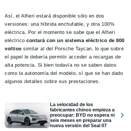
Así, el Alfieri estará disponible sólo en dos
versiones: una híbrida enchufable, y otra 100%
eléctrica. Por el momento se sabe que el Alfieri
eléctrico
contará con un sistema eléctrico de 800
voltios
similar al del Porsche Taycan, lo que sobre
el papel le debería permitir acceder a recargas de
alta potencia. Si bien todavía no se saben datos
como la autonomía del modelo, sí que se han dado
algunos detalles sobre sus prestaciones.
La velocidad de los
fabricantes chinos empieza a
preocupar: BYD no espera ni
seis meses en preparar una
nueva versión del Seal 07