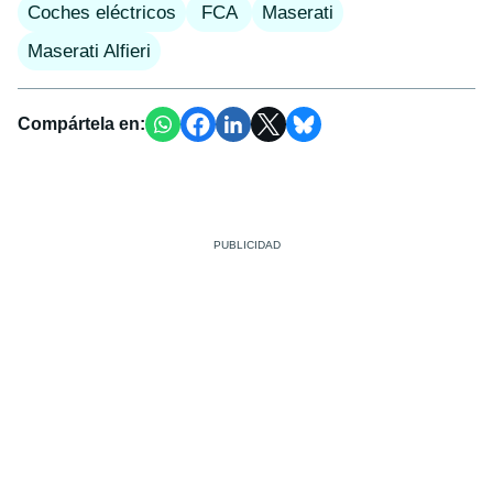
Coches eléctricos
FCA
Maserati
Maserati Alfieri
Compártela en: