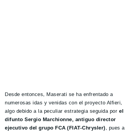
Desde entonces, Maserati se ha enfrentado a
numerosas idas y venidas con el proyecto Alfieri,
algo debido a la peculiar estrategia seguida por
el
difunto Sergio Marchionne, antiguo director
ejecutivo del grupo FCA (FIAT-Chrysler)
, pues a