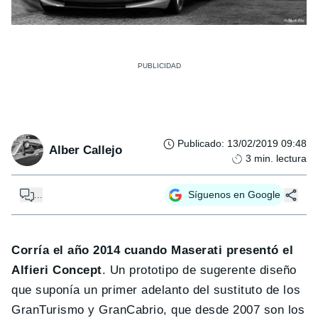
Publicado
:
13/02/2019 09:48
Alber Callejo
3
min. lectura
...
Síguenos en Google
Corría el año 2014 cuando Maserati presentó el
Alfieri Concept
. Un prototipo de sugerente diseño
que suponía un primer adelanto del sustituto de los
GranTurismo y GranCabrio, que desde 2007 son los