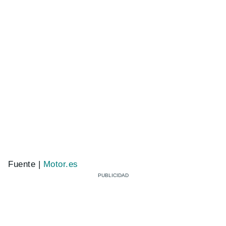
Fuente |
Motor.es