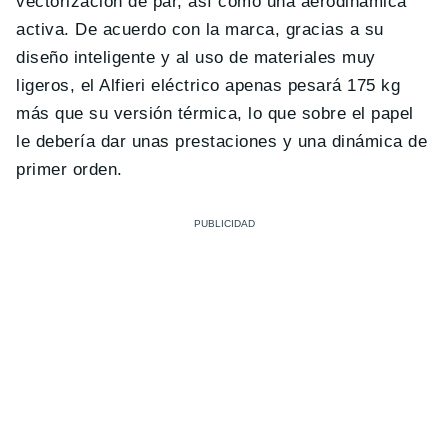
vectorización de par, así como una aerodinámica
activa. De acuerdo con la marca, gracias a su
diseño inteligente y al uso de materiales muy
ligeros, el Alfieri eléctrico apenas pesará 175 kg
más que su versión térmica, lo que sobre el papel
le debería dar unas prestaciones y una dinámica de
primer orden.