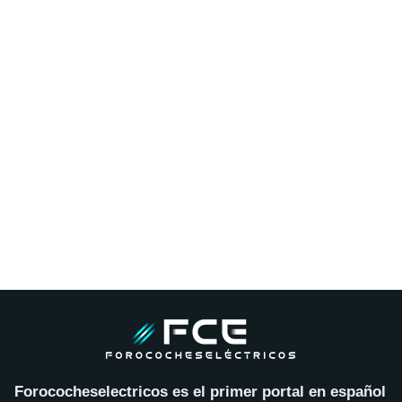
Forococheselectricos es el primer portal en español