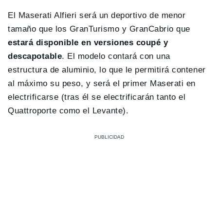
El Maserati Alfieri será un deportivo de menor
tamaño que los GranTurismo y GranCabrio que
estará disponible en versiones coupé y
descapotable
. El modelo contará con una
estructura de aluminio, lo que le permitirá contener
al máximo su peso, y será el primer Maserati en
electrificarse (tras él se electrificarán tanto el
Quattroporte como el Levante).