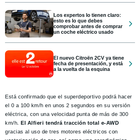
Los expertos lo tienen claro:
esto es lo que debes
comprobar antes de comprar
un coche eléctrico usado
El nuevo Citroën 2CV ya tiene
fecha de presentación, y está
a la vuelta de la esquina
Está confirmado que el superdeportivo podrá hacer
el 0 a 100 km/h en unos 2 segundos en su versión
eléctrica, con una velocidad punta de más de 300
km/h.
El Alfieri tendrá tracción total e-AWD
gracias al uso de tres motores eléctricos con