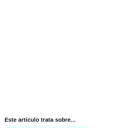
Este artículo trata sobre...