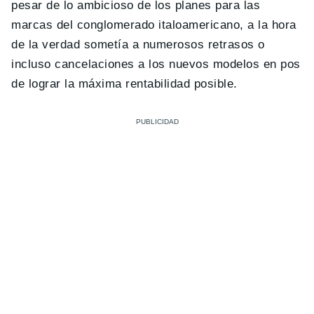
pesar de lo ambicioso de los planes para las
marcas del conglomerado italoamericano, a la hora
de la verdad sometía a numerosos retrasos o
incluso cancelaciones a los nuevos modelos en pos
de lograr la máxima rentabilidad posible.