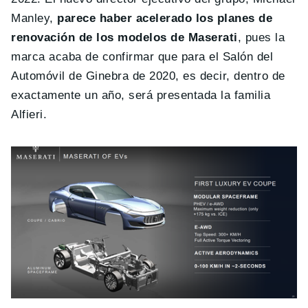
Manley,
parece haber acelerado los planes de
renovación de los modelos de Maserati
, pues la
marca acaba de confirmar que para el Salón del
Automóvil de Ginebra de 2020, es decir, dentro de
exactamente un año, será presentada la familia
Alfieri.