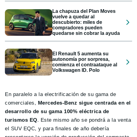
La chapuza del Plan Moves
vuelve a quedar al
descubierto: miles de
compradores pueden
quedarse sin cobrar la ayuda
El Renault 5 aumenta su
autonomía por sorpresa,
comienza el contraataque al
Volkswagen ID. Polo
En paralelo a la electrificación de su gama de
comerciales,
Mercedes-Benz sigue centrada en el
desarrollo de su gama 100% eléctrica de
turismos EQ
. Este mismo año se pondrá a la venta
el SUV EQC, y para finales de año debería