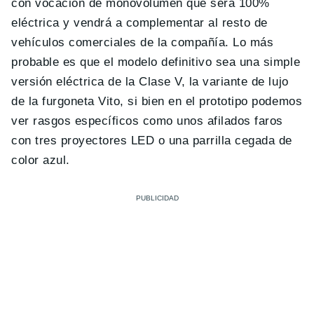
con vocación de monovolumen que será 100%
eléctrica y vendrá a complementar al resto de
vehículos comerciales de la compañía. Lo más
probable es que el modelo definitivo sea una simple
versión eléctrica de la Clase V, la variante de lujo
de la furgoneta Vito, si bien en el prototipo podemos
ver rasgos específicos como unos afilados faros
con tres proyectores LED o una parrilla cegada de
color azul.