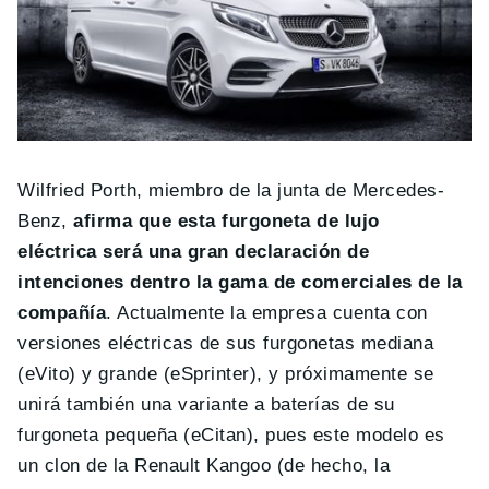
Wilfried Porth, miembro de la junta de Mercedes-
Benz,
afirma que esta furgoneta de lujo
eléctrica será una gran declaración de
intenciones dentro la gama de comerciales de la
compañía
. Actualmente la empresa cuenta con
versiones eléctricas de sus furgonetas mediana
(eVito) y grande (eSprinter), y próximamente se
unirá también una variante a baterías de su
furgoneta pequeña (eCitan), pues este modelo es
un clon de la Renault Kangoo (de hecho, la