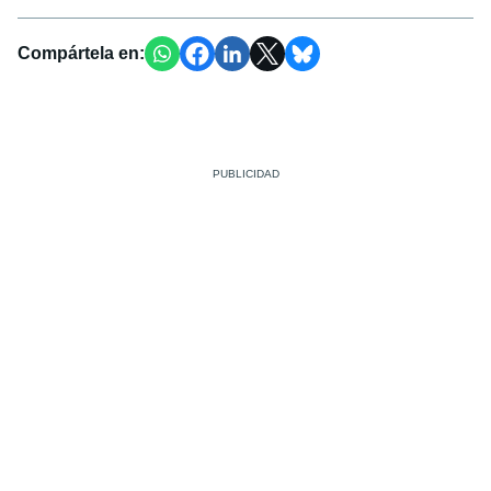
Compártela en: