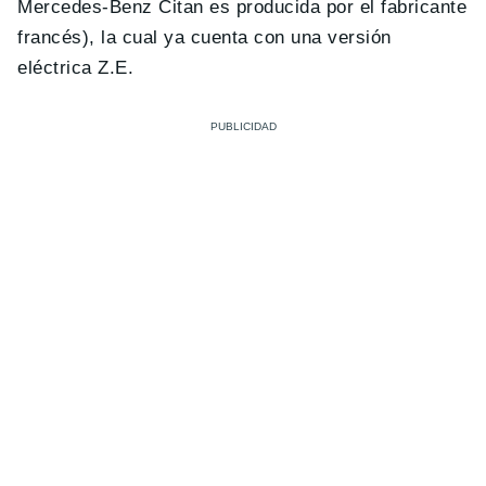
Mercedes-Benz Citan es producida por el fabricante
francés), la cual ya cuenta con una versión
eléctrica Z.E.