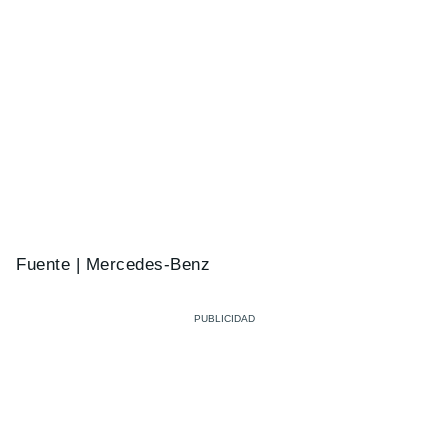
Fuente | Mercedes-Benz