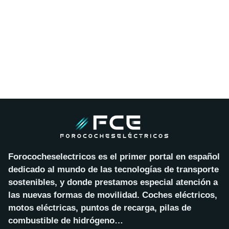
Forococheselectricos es el primer portal en español
dedicado al mundo de las tecnologías de transporte
sostenibles, y donde prestamos especial atención a
las nuevas formas de movilidad. Coches eléctricos,
motos eléctricas, puntos de recarga, pilas de
combustible de hidrógeno…