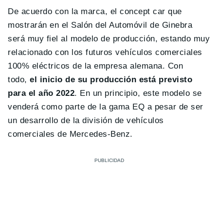
De acuerdo con la marca, el concept car que
mostrarán en el Salón del Automóvil de Ginebra
será muy fiel al modelo de producción, estando muy
relacionado con los futuros vehículos comerciales
100% eléctricos de la empresa alemana. Con
todo,
el inicio de su producción está previsto
para el año 2022
. En un principio, este modelo se
venderá como parte de la gama EQ a pesar de ser
un desarrollo de la división de vehículos
comerciales de Mercedes-Benz.