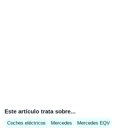
Este artículo trata sobre...
Coches eléctricos
Mercedes
Mercedes EQV