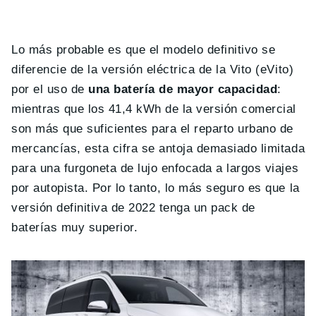
Lo más probable es que el modelo definitivo se
diferencie de la versión eléctrica de la Vito (eVito)
por el uso de
una batería de mayor capacidad
:
mientras que los 41,4 kWh de la versión comercial
son más que suficientes para el reparto urbano de
mercancías, esta cifra se antoja demasiado limitada
para una furgoneta de lujo enfocada a largos viajes
por autopista. Por lo tanto, lo más seguro es que la
versión definitiva de 2022 tenga un pack de
baterías muy superior.