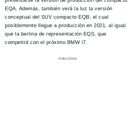
presentarse la versión de producción del compacto
EQA. Además, también verá la luz la versión
conceptual del SUV compacto EQB, el cual
posiblemente llegue a producción en 2021, al igual
que la berlina de representación EQS, que
competirá con el próximo BMW i7.