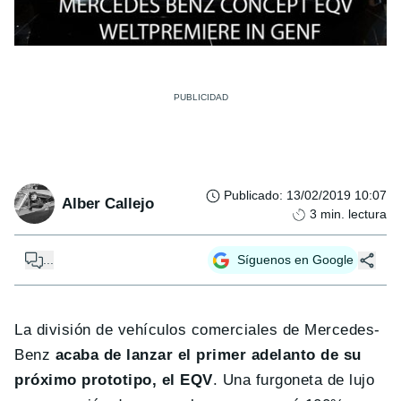
Publicado
:
13/02/2019 10:07
Alber Callejo
3
min. lectura
...
Síguenos en Google
La división de vehículos comerciales de Mercedes-
Benz
acaba de lanzar el primer adelanto de su
próximo prototipo, el EQV
. Una furgoneta de lujo