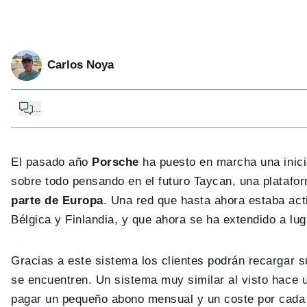
Carlos Noya
...
El pasado año
Porsche
ha puesto en marcha una inicia
sobre todo pensando en el futuro Taycan, una plataf
parte de Europa
. Una red que hasta ahora estaba ac
Bélgica y Finlandia, y que ahora se ha extendido a lu
Gracias a este sistema los clientes podrán recargar 
se encuentren. Un sistema muy similar al visto hace u
pagar un pequeño abono mensual y un coste por cada