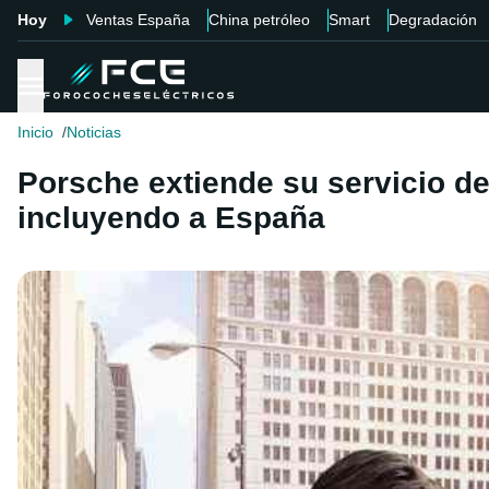
Hoy
Ventas España
China petróleo
Smart
Degradación
Inicio
Noticias
Porsche extiende su servicio de
incluyendo a España