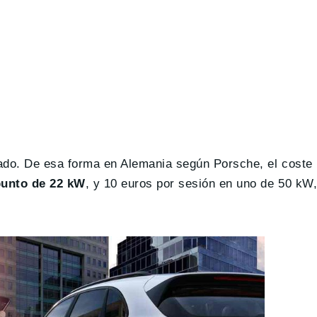
cado. De esa forma en Alemania según Porsche, el coste
punto de 22 kW
, y 10 euros por sesión en uno de 50 kW