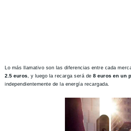
Lo más llamativo son las diferencias entre cada mer
2.5 euros
, y luego la recarga será de
8 euros en un 
independientemente de la energía recargada.