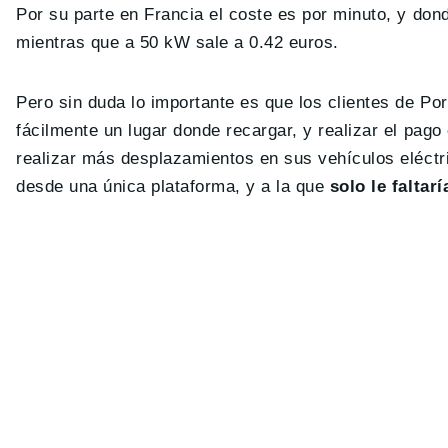
Por su parte en Francia el coste es por minuto, y do
mientras que a 50 kW sale a 0.42 euros.
Pero sin duda lo importante es que los clientes de P
fácilmente un lugar donde recargar, y realizar el pago
realizar más desplazamientos en sus vehículos eléctr
desde una única plataforma, y a la que
solo le faltar