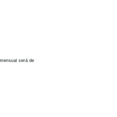
 mensual será de
,