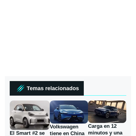
Temas relacionados
Carga en 12
Volkswagen
minutos y una
El Smart #2 se
tiene en China