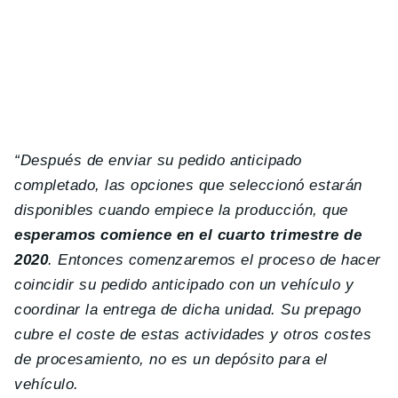
“Después de enviar su pedido anticipado
completado, las opciones que seleccionó estarán
disponibles cuando empiece la producción, que
esperamos comience en el cuarto trimestre de
2020
. Entonces comenzaremos el proceso de hacer
coincidir su pedido anticipado con un vehículo y
coordinar la entrega de dicha unidad.
Su prepago
cubre el coste de estas actividades y otros costes
de procesamiento, no es un depósito para el
vehículo.