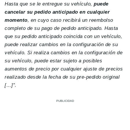
Hasta que se le entregue su vehículo,
puede
cancelar su pedido anticipado en cualquier
momento
, en cuyo caso recibirá un reembolso
completo de su pago de pedido anticipado. Hasta
que su pedido anticipado coincida con un vehículo,
puede realizar cambios en la configuración de su
vehículo.
Si realiza cambios en la configuración de
su vehículo, puede estar sujeto a posibles
aumentos de precio por cualquier ajuste de precios
realizado desde la fecha de su pre-pedido original
[…]”.