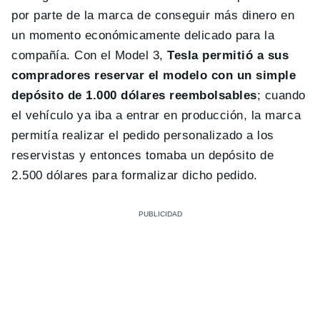
por parte de la marca de conseguir más dinero en
un momento económicamente delicado para la
compañía. Con el Model 3,
Tesla permitió a sus
compradores reservar el modelo con un simple
depósito de 1.000 dólares reembolsables
; cuando
el vehículo ya iba a entrar en producción, la marca
permitía realizar el pedido personalizado a los
reservistas y entonces tomaba un depósito de
2.500 dólares para formalizar dicho pedido.