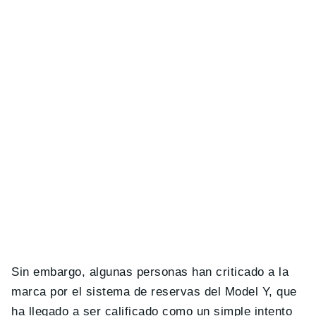
Sin embargo, algunas personas han criticado a la
marca por el sistema de reservas del Model Y, que
ha llegado a ser calificado como un simple intento