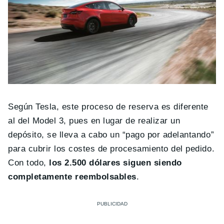
Según Tesla, este proceso de reserva es diferente
al del Model 3, pues en lugar de realizar un
depósito, se lleva a cabo un “pago por adelantando”
para cubrir los costes de procesamiento del pedido.
Con todo,
los 2.500 dólares siguen siendo
completamente reembolsables
.