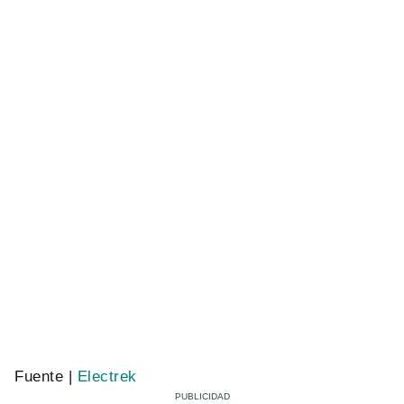
Fuente |
Electrek