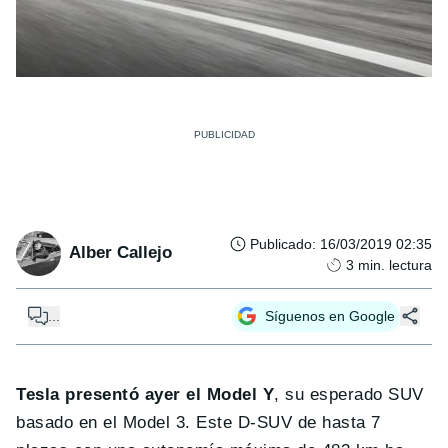
Publicado
:
16/03/2019 02:35
Alber Callejo
3
min. lectura
...
Síguenos en Google
Tesla presentó ayer el Model Y
, su esperado SUV
basado en el Model 3. Este D-SUV de hasta 7