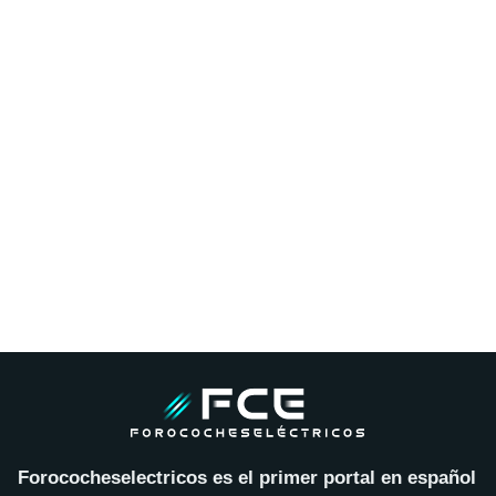
Forococheselectricos es el primer portal en español