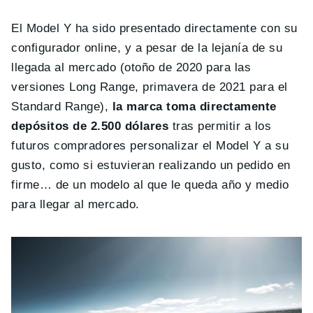
El Model Y ha sido presentado directamente con su
configurador online, y a pesar de la lejanía de su
llegada al mercado (otoño de 2020 para las
versiones Long Range, primavera de 2021 para el
Standard Range),
la marca toma directamente
depósitos de 2.500 dólares
tras permitir a los
futuros compradores personalizar el Model Y a su
gusto, como si estuvieran realizando un pedido en
firme… de un modelo al que le queda año y medio
para llegar al mercado.