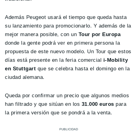
Además Peugeot usará el tiempo que queda hasta
su lanzamiento para promocionarlo. Y además de la
mejor manera posible, con un
Tour por Europa
donde la gente podrá ver en primera persona la
propuesta de este nuevo modelo. Un Tour que estos
días está presente en la feria comercial
i-Mobility
en Stuttgart
que se celebra hasta el domingo en la
ciudad alemana.
Queda por confirmar un precio que algunos medios
han filtrado y que sitúan en los
31.000 euros
para
la primera versión que se pondrá a la venta.