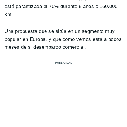
está garantizada al 70% durante 8 años o 160.000
km.
Una propuesta que se sitúa en un segmento muy
popular en Europa, y que como vemos está a pocos
meses de si desembarco comercial.