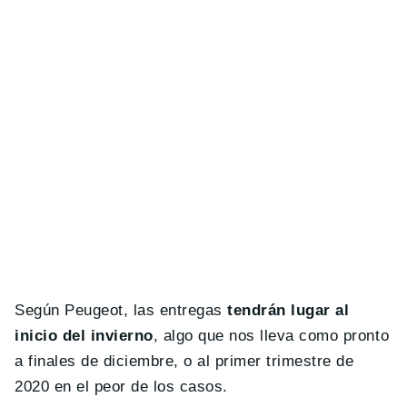
Según Peugeot, las entregas
tendrán lugar al
inicio del invierno
, algo que nos lleva como pronto
a finales de diciembre, o al primer trimestre de
2020 en el peor de los casos.