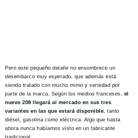
Pero este pequeño detalle no ensombrece un
desembarco muy esperado, que además está
siendo tratado con mucho mimo y seriedad por
parte de la marca. Según los medios franceses,
el
nuevo 208 llegará al mercado en sus tres
variantes en las que estará disponible
, tanto
diésel, gasolina como eléctrica. Algo que hasta
ahora nunca habíamos visto en un fabricante
tradicional.