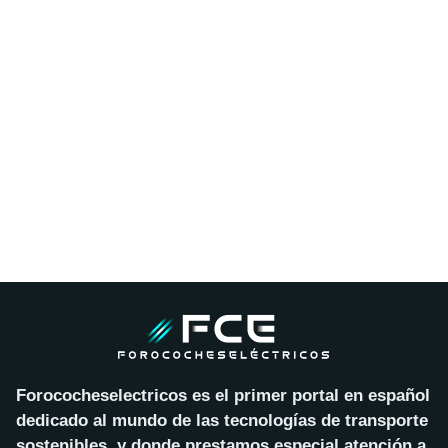
Forococheselectricos es el primer portal en español
dedicado al mundo de las tecnologías de transporte
sostenibles, y donde prestamos especial atención a