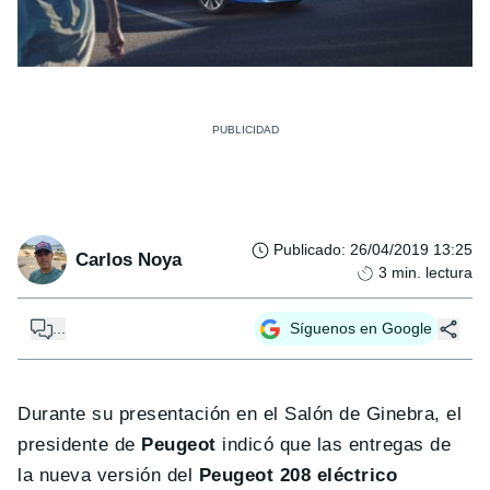
Publicado
:
26/04/2019 13:25
Carlos Noya
3
min. lectura
...
Síguenos en Google
Durante su presentación en el Salón de Ginebra, el
presidente de
Peugeot
indicó que las entregas de
la nueva versión del
Peugeot 208 eléctrico