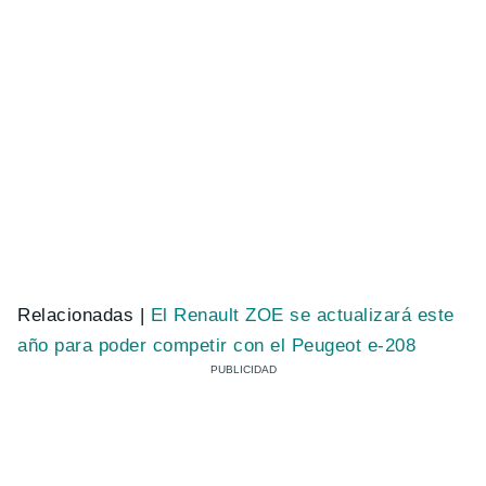
Relacionadas |
El Renault ZOE se actualizará este
año para poder competir con el Peugeot e-208