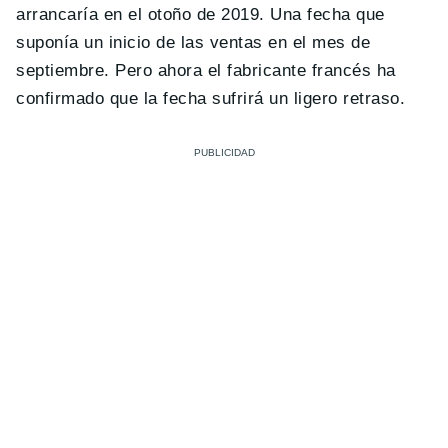
arrancaría en el otoño de 2019. Una fecha que
suponía un inicio de las ventas en el mes de
septiembre. Pero ahora el fabricante francés ha
confirmado que la fecha sufrirá un ligero retraso.