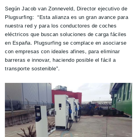
Según Jacob van Zonneveld, Director ejecutivo de
Plugsurfing: “Esta alianza es un gran avance para
nuestra red y para los conductores de coches
eléctricos que buscan soluciones de carga fáciles
en España. Plugsurfing se complace en asociarse
con empresas con ideales afines, para eliminar
barreras e innovar, haciendo posible el fácil a
transporte sostenible”.