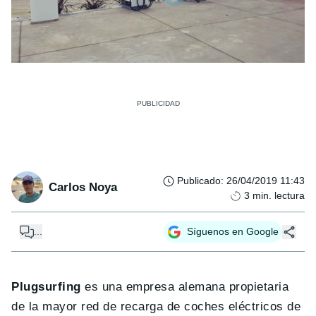
Publicado
:
26/04/2019 11:43
Carlos Noya
3
min. lectura
...
Síguenos en Google
Plugsurfing
es una empresa alemana propietaria
de la mayor red de recarga de coches eléctricos de