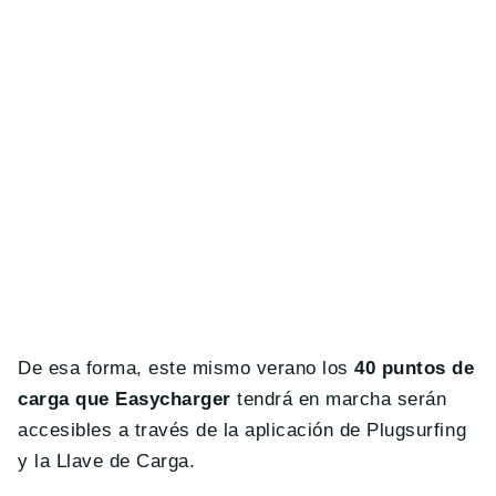
De esa forma, este mismo verano los
40 puntos de
carga que Easycharger
tendrá en marcha serán
accesibles a través de la aplicación de Plugsurfing
y la Llave de Carga.