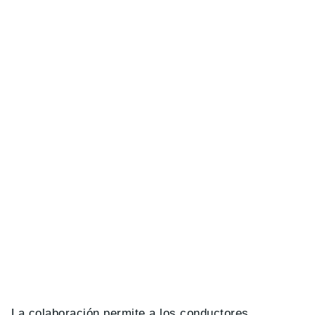
La colaboración permite a los conductores