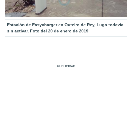
Estación de Easycharger en Outeiro de Rey, Lugo todavía
sin activar. Foto del 20 de enero de 2019.