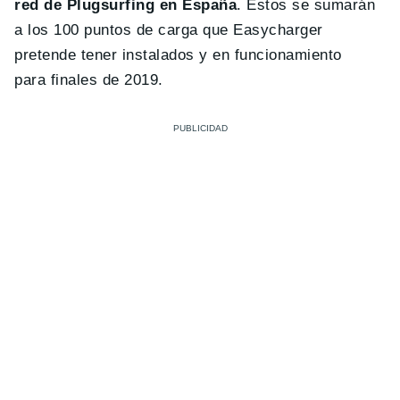
red de Plugsurfing en España
. Estos se sumarán
a los 100 puntos de carga que Easycharger
pretende tener instalados y en funcionamiento
para finales de 2019.