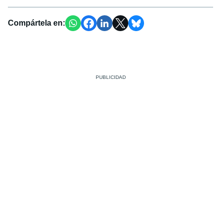
Compártela en: