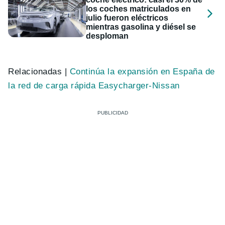
los coches matriculados en
julio fueron eléctricos
mientras gasolina y diésel se
desploman
Relacionadas |
Continúa la expansión en España de
la red de carga rápida Easycharger-Nissan