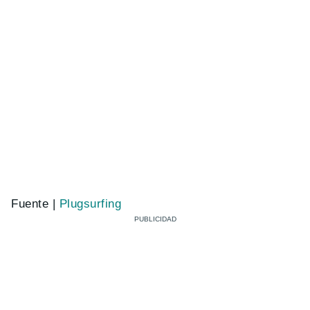
Fuente |
Plugsurfing