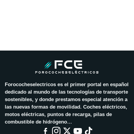
Forococheselectricos es el primer portal en español
dedicado al mundo de las tecnologías de transporte
sostenibles, y donde prestamos especial atención a
las nuevas formas de movilidad. Coches eléctricos,
motos eléctricas, puntos de recarga, pilas de
combustible de hidrógeno…