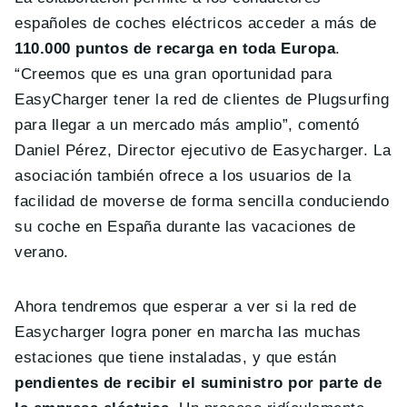
españoles de coches eléctricos acceder a más de
110.000 puntos de recarga en toda Europa
.
“Creemos que es una gran oportunidad para
EasyCharger tener la red de clientes de Plugsurfing
para llegar a un mercado más amplio”, comentó
Daniel Pérez, Director ejecutivo de Easycharger. La
asociación también ofrece a los usuarios de la
facilidad de moverse de forma sencilla conduciendo
su coche en España durante las vacaciones de
verano.
Ahora tendremos que esperar a ver si la red de
Easycharger logra poner en marcha las muchas
estaciones que tiene instaladas, y que están
pendientes de recibir el suministro por parte de