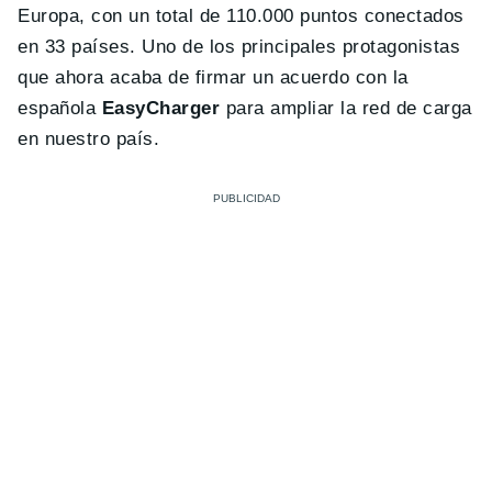
Europa, con un total de 110.000 puntos conectados
en 33 países. Uno de los principales protagonistas
que ahora acaba de firmar un acuerdo con la
española
EasyCharger
para ampliar la red de carga
en nuestro país.