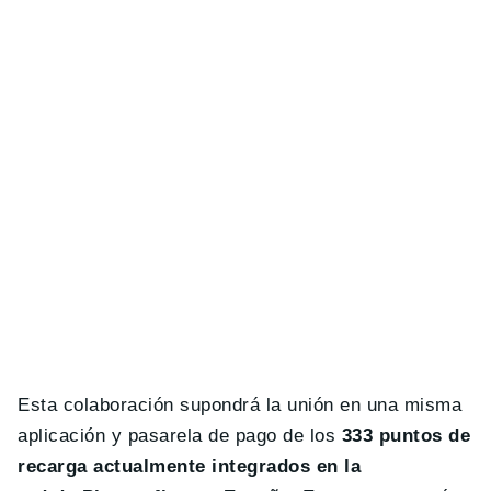
Esta colaboración supondrá la unión en una misma
aplicación y pasarela de pago de los
333 puntos de
recarga actualmente integrados en la