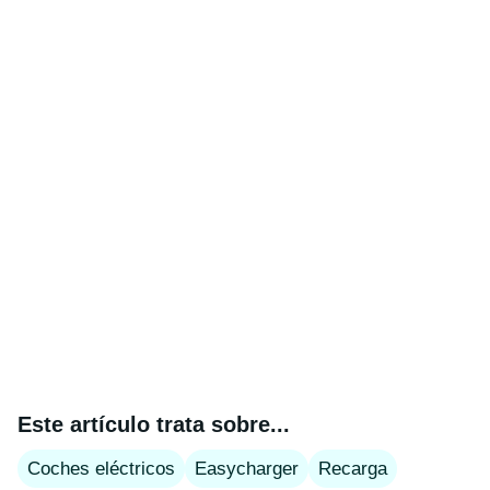
Este artículo trata sobre...
Coches eléctricos
Easycharger
Recarga