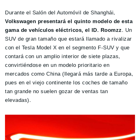
Durante el Salón del Automóvil de Shanghái,
Volkswagen presentará el quinto modelo de esta
gama de vehículos eléctricos, el ID. Roomzz
. Un
SUV de gran tamaño que estará llamado a rivalizar
con el Tesla Model X en el segmento F-SUV y que
contará con un amplio interior de siete plazas,
convirtiéndose en un modelo prioritario en
mercados como China (llegará más tarde a Europa,
pues en el viejo continente los coches de tamaño
tan grande no suelen gozar de ventas tan
elevadas).