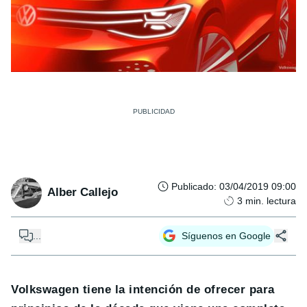
Publicado
:
03/04/2019 09:00
Alber Callejo
3
min. lectura
...
Síguenos en Google
Volkswagen tiene la intención de ofrecer para