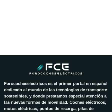
Forococheselectricos es el primer portal en español
dedicado al mundo de las tecnologías de transporte
sostenibles, y donde prestamos especial atención a
las nuevas formas de movilidad. Coches eléctricos,
motos eléctricas, puntos de recarga, pilas de