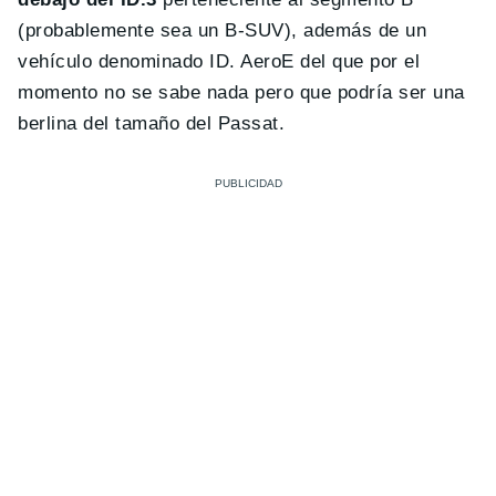
(probablemente sea un B-SUV), además de un
vehículo denominado ID. AeroE del que por el
momento no se sabe nada pero que podría ser una
berlina del tamaño del Passat.