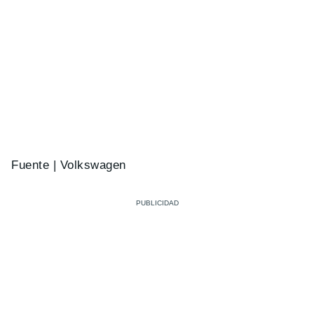
Fuente | Volkswagen