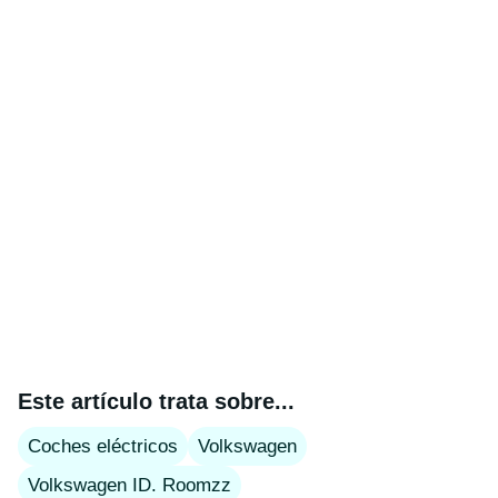
Este artículo trata sobre...
Coches eléctricos
Volkswagen
Volkswagen ID. Roomzz