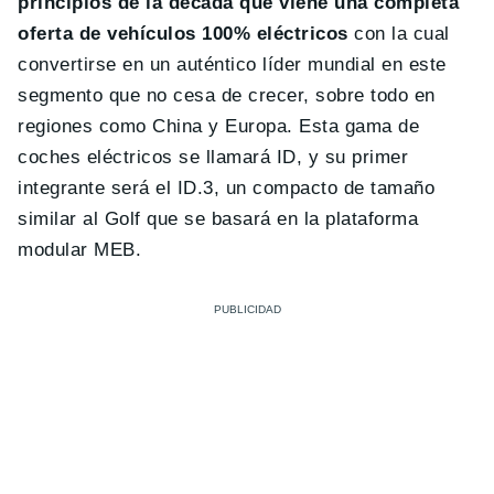
principios de la década que viene una completa
oferta de vehículos 100% eléctricos
con la cual
convertirse en un auténtico líder mundial en este
segmento que no cesa de crecer, sobre todo en
regiones como China y Europa. Esta gama de
coches eléctricos se llamará ID, y su primer
integrante será el ID.3, un compacto de tamaño
similar al Golf que se basará en la plataforma
modular MEB.