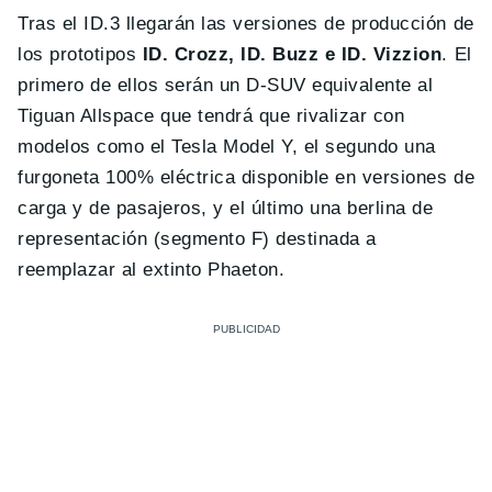
Tras el ID.3 llegarán las versiones de producción de
los prototipos
ID. Crozz, ID. Buzz e ID. Vizzion
. El
primero de ellos serán un D-SUV equivalente al
Tiguan Allspace que tendrá que rivalizar con
modelos como el Tesla Model Y, el segundo una
furgoneta 100% eléctrica disponible en versiones de
carga y de pasajeros, y el último una berlina de
representación (segmento F) destinada a
reemplazar al extinto Phaeton.