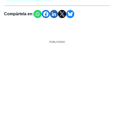
Compártela en: