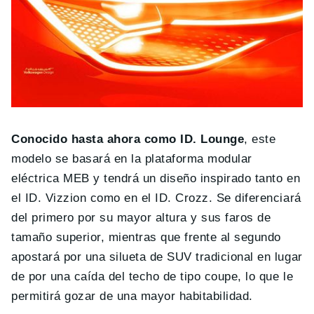
Conocido hasta ahora como ID. Lounge
, este
modelo se basará en la plataforma modular
eléctrica MEB y tendrá un diseño inspirado tanto en
el ID. Vizzion como en el ID. Crozz. Se diferenciará
del primero por su mayor altura y sus faros de
tamaño superior, mientras que frente al segundo
apostará por una silueta de SUV tradicional en lugar
de por una caída del techo de tipo coupe, lo que le
permitirá gozar de una mayor habitabilidad.