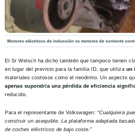
Motores eléctricos de inducción vs motores de corriente cont
El Sr Welsch ha dicho también que tampoco tienen cla
en lugar del previsto para la familia ID, que utiliza
un 
materiales costosos como el neodimio. Un aspecto qu
apenas supondría una pérdida
de eficiencia signifi
reducido.
Para el representante de Volkswagen: “
Cualquiera pue
construir un asequible. La plataforma adaptada basad
de coches eléctricos de bajo coste
.”