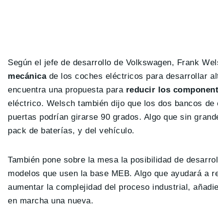
Según el jefe de desarrollo de Volkswagen, Frank Wel
mecánica
de los coches eléctricos para desarrollar a
encuentra una propuesta para
reducir los component
eléctrico. Welsch también dijo que los dos bancos de
puertas podrían girarse 90 grados. Algo que sin grand
pack de baterías, y del vehículo.
También pone sobre la mesa la posibilidad de desarro
modelos que usen la base MEB. Algo que ayudará a red
aumentar la complejidad del proceso industrial, añad
en marcha una nueva.