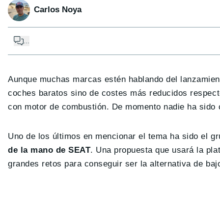
Carlos Noya
...
Aunque muchas marcas estén hablando del lanzamient
coches baratos sino de costes más reducidos respecto
con motor de combustión. De momento nadie ha sido c
Uno de los últimos en mencionar el tema ha sido el 
de la mano de SEAT
. Una propuesta que usará la pl
grandes retos para conseguir ser la alternativa de baj