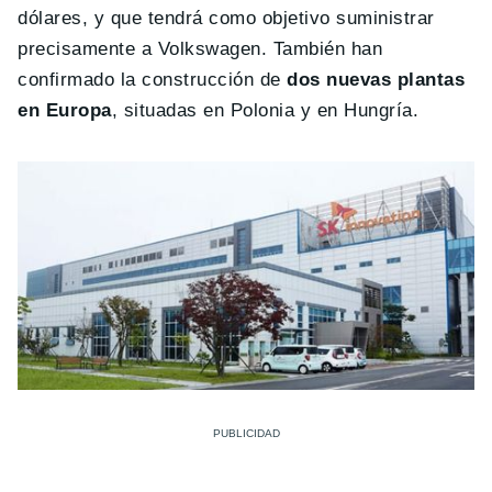
dólares, y que tendrá como objetivo suministrar
precisamente a Volkswagen. También han
confirmado la construcción de
dos nuevas plantas
en Europa
, situadas en Polonia y en Hungría.