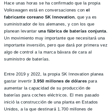
Hace unas horas se ha confirmado que la propia
Volkswagen está en conversaciones con
el
fabricante coreano SK Innovation
, que ya es
suministrador de los alemanes, y con los que
planean levantar
una fábrica de baterías conjunta
.
Un movimiento muy importante que necesitará una
importante inversión, pero que dará por primera vez
algo de control a la marca bávara de cara al
suministro de baterías.
Entre 2019 y 2022, la propia SK Innovation planea
gastar invertir
3.950 millones de dólares
para
aumentar la capacidad de su producción de
baterías para coches eléctricos. El mes pasado
inició la construcción de una planta en Estados
Unidos, a la que destinará 1.700 millones de