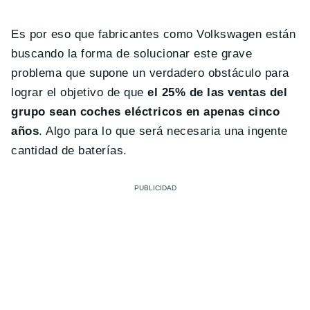
Es por eso que fabricantes como Volkswagen están
buscando la forma de solucionar este grave
problema que supone un verdadero obstáculo para
lograr el objetivo de que
el 25% de las ventas del
grupo sean coches eléctricos en apenas cinco
años
. Algo para lo que será necesaria una ingente
cantidad de baterías.