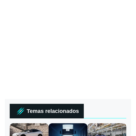
Temas relacionados