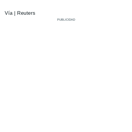
Vía | Reuters