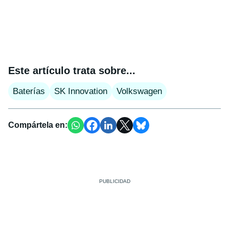
Este artículo trata sobre...
Baterías
SK Innovation
Volkswagen
Compártela en: