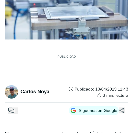
Publicado
:
10/04/2019 11:43
Carlos Noya
3
min. lectura
...
Síguenos en Google