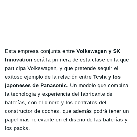
Esta empresa conjunta entre
Volkswagen y SK
Innovation
será la primera de esta clase en la que
participa Volkswagen, y que pretende seguir el
exitoso ejemplo de la relación entre
Tesla y los
japoneses de Panasonic
. Un modelo que combina
la tecnología y experiencia del fabricante de
baterías, con el dinero y los contratos del
constructor de coches, que además podrá tener un
papel más relevante en el diseño de las baterías y
los packs.