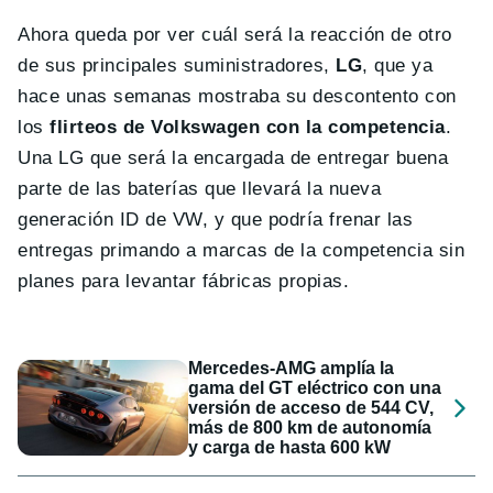
Ahora queda por ver cuál será la reacción de otro
de sus principales suministradores,
LG
, que ya
hace unas semanas mostraba su descontento con
los
flirteos de Volkswagen con la competencia
.
Una LG que será la encargada de entregar buena
parte de las baterías que llevará la nueva
generación ID de VW, y que podría frenar las
entregas primando a marcas de la competencia sin
planes para levantar fábricas propias.
Mercedes-AMG amplía la
gama del GT eléctrico con una
versión de acceso de 544 CV,
más de 800 km de autonomía
y carga de hasta 600 kW