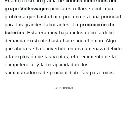
El ambicioso programa de
coches eléctricos del
grupo Volkswagen
podría estrellarse contra un
problema que hasta hace poco no era una prioridad
para los grandes fabricantes. La
producción de
baterías.
Esta era muy baja incluso con la débil
demanda existente hasta hace poco tiempo. Algo
que ahora se ha convertido en una amenaza debido
a la explosión de las ventas, el crecimiento de la
competencia, y la incapacidad de los
suministradores de producir baterías para todos.