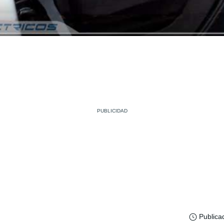
Publica