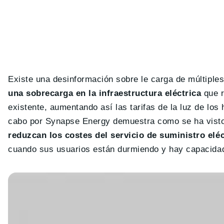
Existe una desinformación sobre le carga de múltiple
una sobrecarga en la infraestructura eléctrica
que r
existente, aumentando así las tarifas de la luz de los
cabo por Synapse Energy demuestra como se ha visto 
reduzcan los costes del servicio de suministro eléc
cuando sus usuarios están durmiendo y hay capacidad 