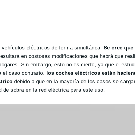
s vehículos eléctricos de forma simultánea.
Se cree que 
esultará en costosas modificaciones que habrá que reali
 hogares. Sin embargo, esto no es cierto, ya que el estud
el caso contrario,
los coches eléctricos están hacien
trico
debido a que en la mayoría de los casos se carga
de sobra en la red eléctrica para este uso.