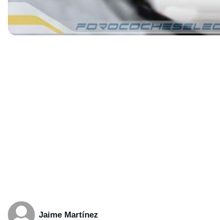
Jaime Martínez