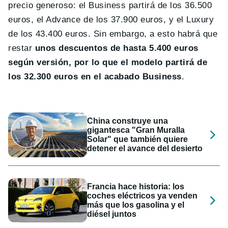
precio generoso: el Business partirá de los 36.500
euros, el Advance de los 37.900 euros, y el Luxury
de los 43.400 euros. Sin embargo, a esto habrá que
restar
unos descuentos de hasta 5.400 euros
según versión, por lo que el modelo partirá de
los 32.300 euros en el acabado Business
.
China construye una
gigantesca "Gran Muralla
Solar" que también quiere
detener el avance del desierto
Francia hace historia: los
coches eléctricos ya venden
más que los gasolina y el
diésel juntos