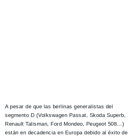
A pesar de que las berlinas generalistas del
segmento D (Volkswagen Passat, Skoda Superb,
Renault Talisman, Ford Mondeo, Peugeot 508…)
están en decadencia en Europa debido al éxito de