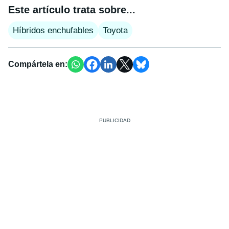
Este artículo trata sobre...
Híbridos enchufables
Toyota
Compártela en: