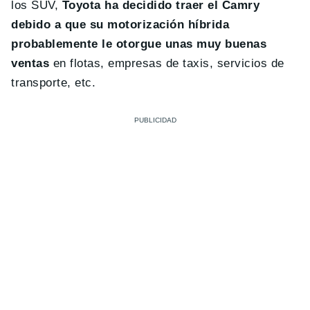
los SUV,
Toyota ha decidido traer el Camry
debido a que su motorización híbrida
probablemente le otorgue unas muy buenas
ventas
en flotas, empresas de taxis, servicios de
transporte, etc.