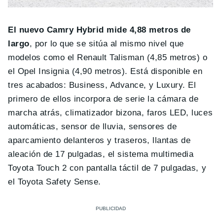
El nuevo Camry Hybrid mide 4,88 metros de
largo
, por lo que se sitúa al mismo nivel que
modelos como el Renault Talisman (4,85 metros) o
el Opel Insignia (4,90 metros). Está disponible en
tres acabados: Business, Advance, y Luxury. El
primero de ellos incorpora de serie la cámara de
marcha atrás, climatizador bizona, faros LED, luces
automáticas, sensor de lluvia, sensores de
aparcamiento delanteros y traseros, llantas de
aleación de 17 pulgadas, el sistema multimedia
Toyota Touch 2 con pantalla táctil de 7 pulgadas, y
el Toyota Safety Sense.