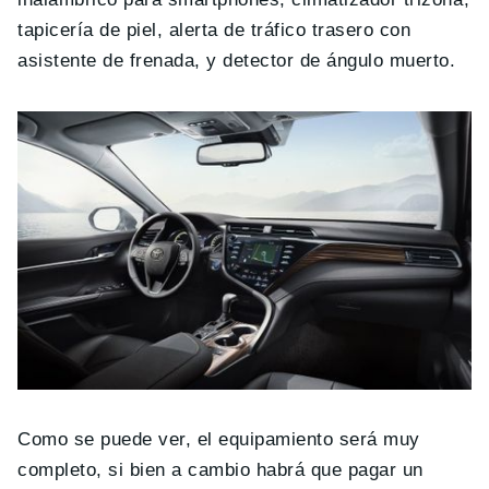
tapicería de piel, alerta de tráfico trasero con
asistente de frenada, y detector de ángulo muerto.
Como se puede ver, el equipamiento será muy
completo, si bien a cambio habrá que pagar un