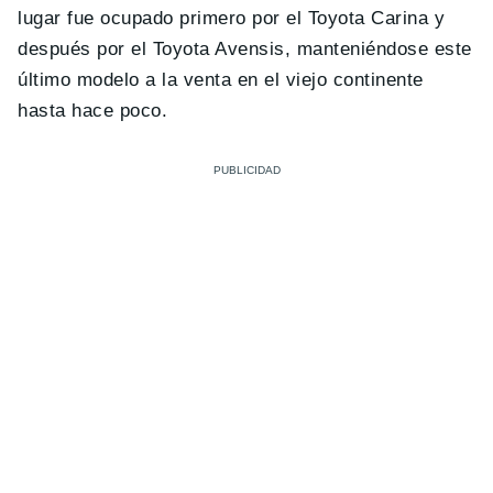
lugar fue ocupado primero por el Toyota Carina y
después por el Toyota Avensis, manteniéndose este
último modelo a la venta en el viejo continente
hasta hace poco.