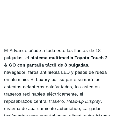
El Advance añade a todo esto las llantas de 18
pulgadas, el
sistema multimedia Toyota Touch 2
& GO con pantalla táctil de 8 pulgadas
,
navegador, faros antiniebla LED y pasos de rueda
en aluminio. El Luxury por su parte sumará los
asientos delanteros calefactados, los asientos
traseros reclinables eléctricamente, el
reposabrazos central trasero,
Head-up Display
,
sistema de aparcamiento automático, cargador
inalámbrico para smartphones, climatizador trizona,