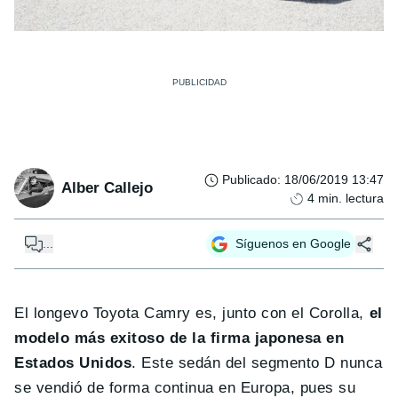
Publicado
:
18/06/2019 13:47
Alber Callejo
4
min. lectura
...
Síguenos en Google
El longevo Toyota Camry es, junto con el Corolla,
el
modelo más exitoso de la firma japonesa en
Estados Unidos
. Este sedán del segmento D nunca
se vendió de forma continua en Europa, pues su