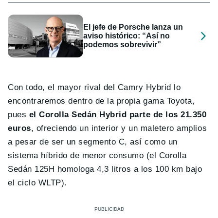
El jefe de Porsche lanza un
aviso histórico: “Así no
podemos sobrevivir”
Con todo, el mayor rival del Camry Hybrid lo
encontraremos dentro de la propia gama Toyota,
pues
el Corolla Sedán Hybrid parte de los 21.350
euros
, ofreciendo un interior y un maletero amplios
a pesar de ser un segmento C, así como un
sistema híbrido de menor consumo (el Corolla
Sedán 125H homologa 4,3 litros a los 100 km bajo
el ciclo WLTP).