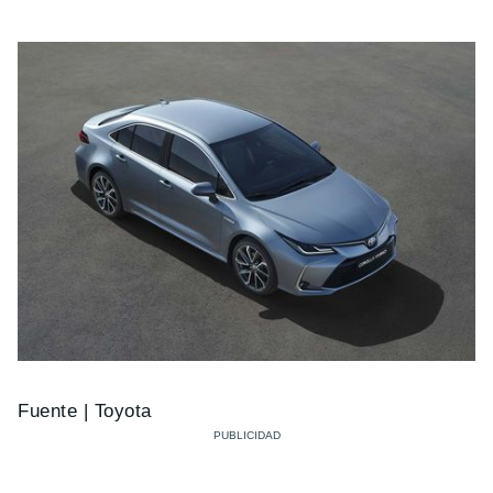
Fuente | Toyota