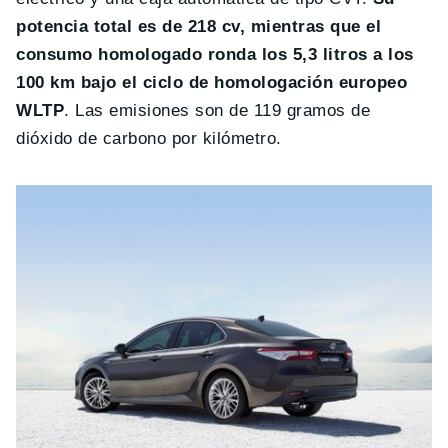
potencia total es de 218 cv, mientras que el
consumo homologado ronda los 5,3 litros a los
100 km bajo el ciclo de homologación europeo
WLTP
. Las emisiones son de 119 gramos de
dióxido de carbono por kilómetro.