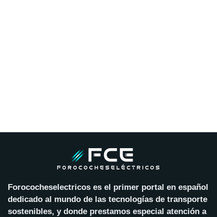
Forococheselectricos es el primer portal en español
dedicado al mundo de las tecnologías de transporte
sostenibles, y donde prestamos especial atención a