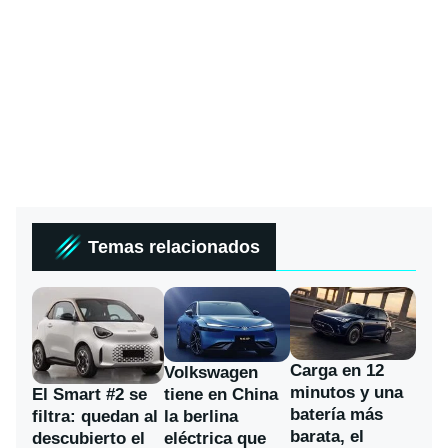
Temas relacionados
Carga en 12
Volkswagen
minutos y una
El Smart #2 se
tiene en China
batería más
filtra: quedan al
la berlina
barata, el
descubierto el
eléctrica que