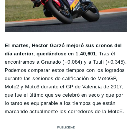
El martes, Hector Garzó mejoró sus cronos del
día anterior, quedándose en 1:40,601
. Tras él
encontramos a Granado (+0,084) y a Tuuli (+0,345).
Podemos comparar estos tiempos con los logrados
durante las sesiones de calificación de MotoGP,
Moto2 y Moto3 durante el GP de Valencia de 2017,
que fue el último que se celebró en seco y que por
lo tanto es equiparable a los tiempos que están
marcando actualmente los corredores de la MotoE.