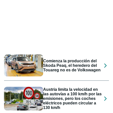
Comienza la producción del
Skoda Peaq, el heredero del
Touareg no es de Volkswagen
Austria limita la velocidad en
las autovías a 100 km/h por las
emisiones, pero los coches
eléctricos pueden circular a
130 km/h