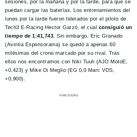
sesiones, por la mañana y por la tarde, para que se
puedan cargar las baterías. Los entrenamientos del
lunes por la tarde fueron liderados por el piloto de
Tech3 E-Racing Hector Garzó, el cual
consiguió un
tiempo de 1:41,743
. Sin embargo, Eric Granado
(Avintia Esponsorama) se quedó a apenas 60
milésimas del crono marcado por su rival. Tras
ellos nos encontramos con Niki Tuuli (AJO MotoE,
+0,423) y Mike Di Meglio (EG 0,0 Marc VDS,
+0,900).