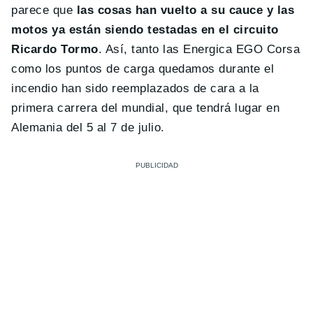
parece que
las cosas han vuelto a su cauce y las
motos ya están siendo testadas en el circuito
Ricardo Tormo
. Así, tanto las Energica EGO Corsa
como los puntos de carga quedamos durante el
incendio han sido reemplazados de cara a la
primera carrera del mundial, que tendrá lugar en
Alemania del 5 al 7 de julio.