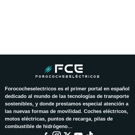
Forococheselectricos es el primer portal en español
dedicado al mundo de las tecnologías de transporte
sostenibles, y donde prestamos especial atención a
las nuevas formas de movilidad. Coches eléctricos,
motos eléctricas, puntos de recarga, pilas de
combustible de hidrógeno…