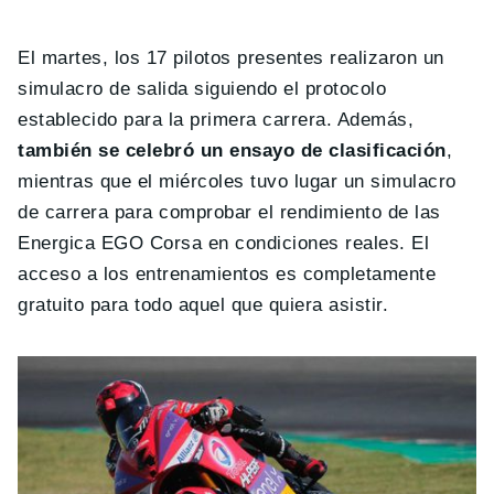
El martes, los 17 pilotos presentes realizaron un
simulacro de salida siguiendo el protocolo
establecido para la primera carrera. Además,
también se celebró un ensayo de clasificación
,
mientras que el miércoles tuvo lugar un simulacro
de carrera para comprobar el rendimiento de las
Energica EGO Corsa en condiciones reales. El
acceso a los entrenamientos es completamente
gratuito para todo aquel que quiera asistir.