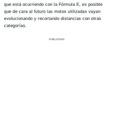
que está ocurriendo con la Fórmula E, es posible
que de cara al futuro las motos utilizadas vayan
evolucionando y recortando distancias con otras
categorías.