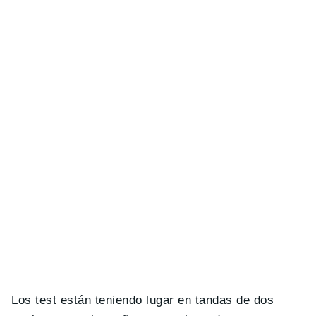
Los test están teniendo lugar en tandas de dos