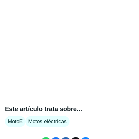
Este artículo trata sobre...
MotoE
Motos eléctricas