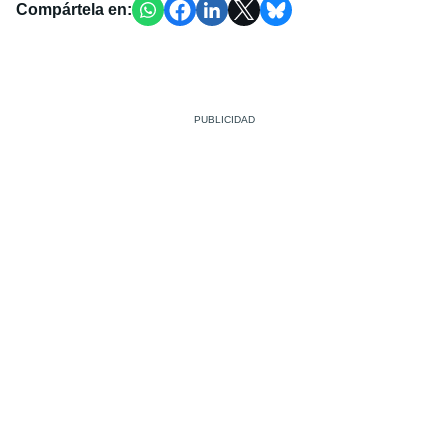
Compártela en: