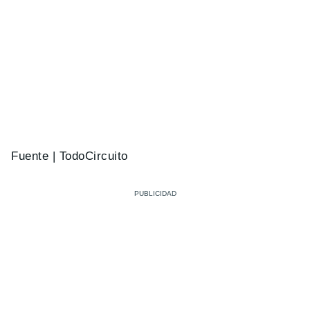
Fuente | TodoCircuito