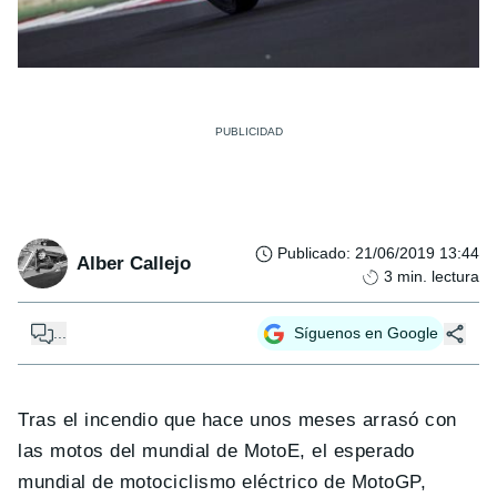
Publicado
:
21/06/2019 13:44
Alber Callejo
3
min. lectura
...
Síguenos en Google
Tras el incendio que hace unos meses arrasó con
las motos del mundial de MotoE, el esperado
mundial de motociclismo eléctrico de MotoGP,