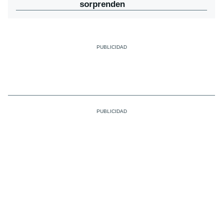
sorprenden