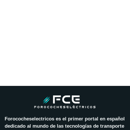
Forococheselectricos es el primer portal en español
dedicado al mundo de las tecnologías de transporte