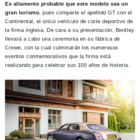
Es altamente probable que este modelo sea un
gran turismo
, pues comparte el apellido GT con el
Continental, el único vehículo de corte deportivo de
la firma inglesa. De cara a su presentación, Bentley
llevará a cabo una ceremonia en su fábrica de
Crewe, con la cual culminarán los numerosos
eventos conmemorativos que la firma está
realizando para celebrar sus 100 años de historia.