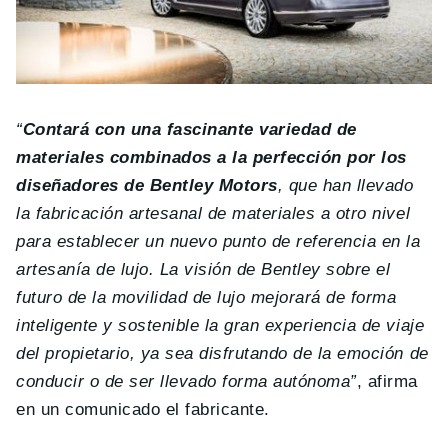
“
Contará con una fascinante variedad de
materiales combinados a la perfección por los
diseñadores de Bentley Motors
, que han llevado
la fabricación artesanal de materiales a otro nivel
para establecer un nuevo punto de referencia en la
artesanía de lujo. La visión de Bentley sobre el
futuro de la movilidad de lujo mejorará de forma
inteligente y sostenible la gran experiencia de viaje
del propietario, ya sea disfrutando de la emoción de
conducir o de ser llevado forma autónoma”
, afirma
en un comunicado el fabricante.