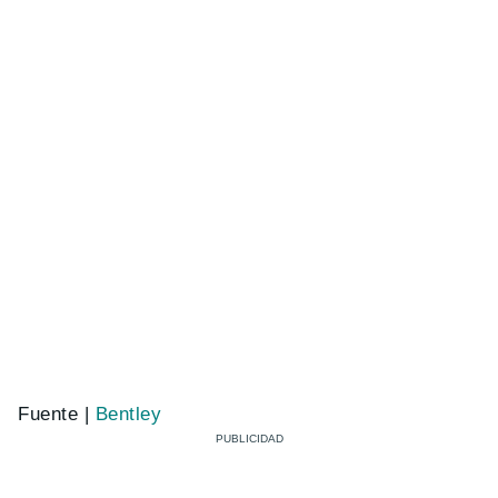
Fuente |
Bentley