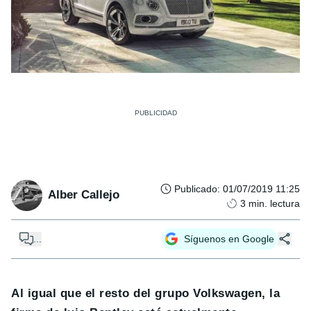
Publicado
:
01/07/2019 11:25
Alber Callejo
3
min. lectura
...
Síguenos en Google
Al igual que el resto del grupo Volkswagen, la