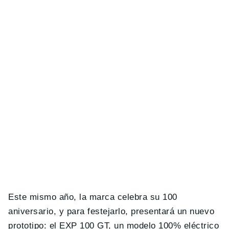
Este mismo año, la marca celebra su 100
aniversario, y para festejarlo, presentará un nuevo
prototipo: el EXP 100 GT, un modelo 100% eléctrico