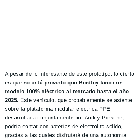
A pesar de lo interesante de este prototipo, lo cierto
es que
no está previsto que Bentley lance un
modelo 100% eléctrico al mercado hasta el año
2025
. Este vehículo, que probablemente se asiente
sobre la plataforma modular eléctrica PPE
desarrollada conjuntamente por Audi y Porsche,
podría contar con baterías de electrolito sólido,
gracias a las cuales disfrutará de una autonomía