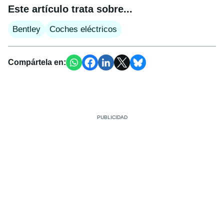
Este artículo trata sobre...
Bentley
Coches eléctricos
Compártela en: