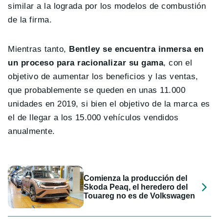
similar a la lograda por los modelos de combustión
de la firma.
Mientras tanto,
Bentley se encuentra inmersa en
un proceso para racionalizar su gama
, con el
objetivo de aumentar los beneficios y las ventas,
que probablemente se queden en unas 11.000
unidades en 2019, si bien el objetivo de la marca es
el de llegar a los 15.000 vehículos vendidos
anualmente.
Comienza la producción del
Skoda Peaq, el heredero del
Touareg no es de Volkswagen