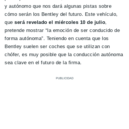
y autónomo que nos dará algunas pistas sobre
cómo serán los Bentley del futuro. Este vehículo,
que
será revelado el miércoles 10 de julio
,
pretende mostrar “la emoción de ser conducido de
forma autónoma”. Teniendo en cuenta que los
Bentley suelen ser coches que se utilizan con
chófer, es muy posible que la conducción autónoma
sea clave en el futuro de la firma.