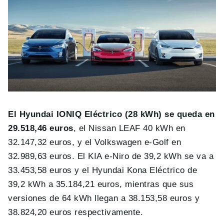
El Hyundai IONIQ Eléctrico (28 kWh) se queda en
29.518,46 euros
, el Nissan LEAF 40 kWh en
32.147,32 euros, y el Volkswagen e-Golf en
32.989,63 euros. El KIA e-Niro de 39,2 kWh se va a
33.453,58 euros y el Hyundai Kona Eléctrico de
39,2 kWh a 35.184,21 euros, mientras que sus
versiones de 64 kWh llegan a 38.153,58 euros y
38.824,20 euros respectivamente.