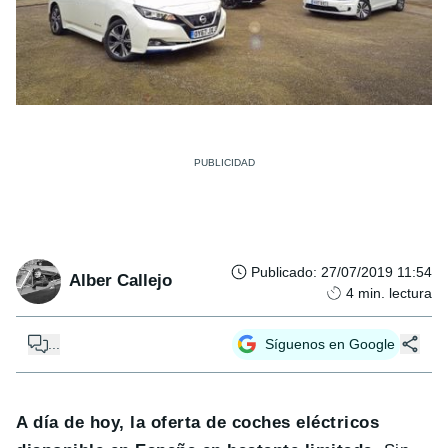
Publicado
:
27/07/2019 11:54
Alber Callejo
4
min. lectura
...
Síguenos en Google
A día de hoy, la oferta de coches eléctricos