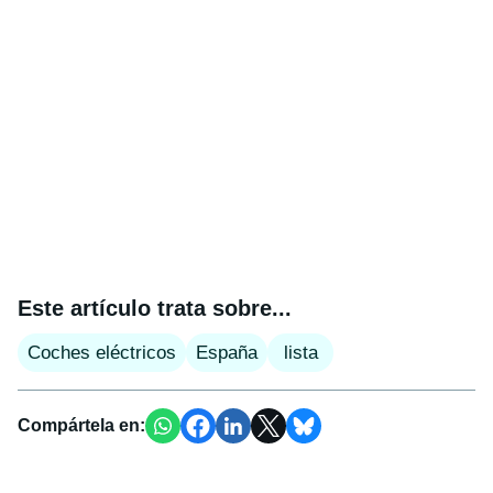
Este artículo trata sobre...
Coches eléctricos
España
lista
Compártela en: