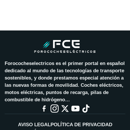
Forococheselectricos es el primer portal en español
dedicado al mundo de las tecnologías de transporte
sostenibles, y donde prestamos especial atención a
las nuevas formas de movilidad. Coches eléctricos,
motos eléctricas, puntos de recarga, pilas de
combustible de hidrógeno…
AVISO LEGAL
POLÍTICA DE PRIVACIDAD