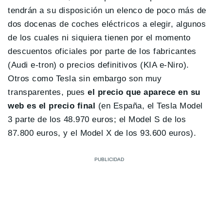
tendrán a su disposición un elenco de poco más de
dos docenas de coches eléctricos a elegir, algunos
de los cuales ni siquiera tienen por el momento
descuentos oficiales por parte de los fabricantes
(Audi e-tron) o precios definitivos (KIA e-Niro).
Otros como Tesla sin embargo son muy
transparentes, pues
el precio que aparece en su
web es el precio final
(en España, el Tesla Model
3 parte de los 48.970 euros; el Model S de los
87.800 euros, y el Model X de los 93.600 euros).