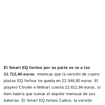
El Smart EQ fortwo por su parte se va a los
21.712,44 euros
, mientras que la versión de cuatro
plazas EQ forfour se queda en 22.348,80 euros. El
playero Citroën e-Mehari cuesta 22.611,84 euros, si
bien habría que sumar el alquiler mensual de sus
baterías. El Smart EQ fortwo Cabrio, la versión