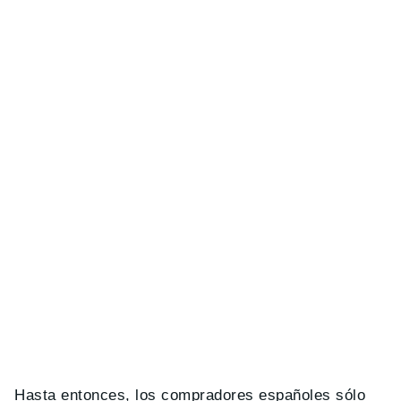
Hasta entonces, los compradores españoles sólo