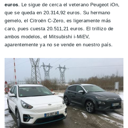
euros
. Le sigue de cerca el veterano Peugeot iOn,
que se queda en 20.314,92 euros. Su hermano
gemelo, el Citroën C-Zero, es ligeramente más
caro, pues cuesta 20.511,21 euros. El trillizo de
ambos modelos, el Mitsubishi i-MiEV,
aparentemente ya no se vende en nuestro país.