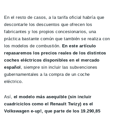
En el resto de casos, a la tarifa oficial habría que
descontarle los descuentos que ofrecen los
fabricantes y los propios concesionarios, una
práctica bastante común que también se realiza con
los modelos de combustión.
En este artículo
repasaremos los precios reales de los distintos
coches eléctricos disponibles en el mercado
español
, siempre sin incluir las subvenciones
gubernamentales a la compra de un coche
eléctrico.
Así,
el modelo más asequible (sin incluir
cuadriciclos como el Renault Twizy) es el
Volkswagen e-up!, que parte de los 19.290,85