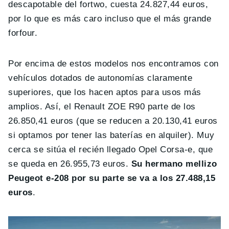
descapotable del fortwo, cuesta 24.827,44 euros,
por lo que es más caro incluso que el más grande
forfour.
Por encima de estos modelos nos encontramos con
vehículos dotados de autonomías claramente
superiores, que los hacen aptos para usos más
amplios. Así, el Renault ZOE R90 parte de los
26.850,41 euros (que se reducen a 20.130,41 euros
si optamos por tener las baterías en alquiler). Muy
cerca se sitúa el recién llegado Opel Corsa-e, que
se queda en 26.955,73 euros.
Su hermano mellizo
Peugeot e-208 por su parte se va a los 27.488,15
euros
.