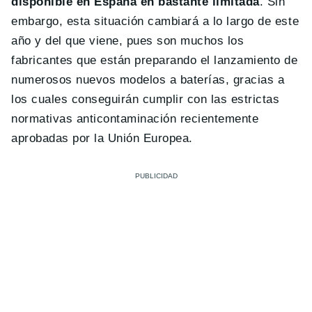
disponible en España en bastante limitada
. Sin
embargo, esta situación cambiará a lo largo de este
año y del que viene, pues son muchos los
fabricantes que están preparando el lanzamiento de
numerosos nuevos modelos a baterías, gracias a
los cuales conseguirán cumplir con las estrictas
normativas anticontaminación recientemente
aprobadas por la Unión Europea.