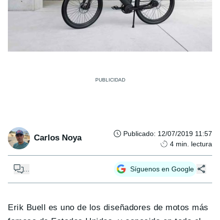
Publicado
:
12/07/2019 11:57
Carlos Noya
4
min. lectura
...
Síguenos en Google
Erik Buell es uno de los diseñadores de motos más