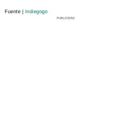
Fuente |
Indiegogo