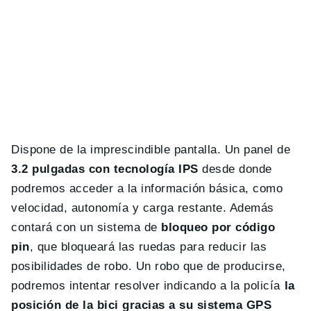
Dispone de la imprescindible pantalla. Un panel de
3.2 pulgadas con tecnología IPS
desde donde
podremos acceder a la información básica, como
velocidad, autonomía y carga restante. Además
contará con un sistema de
bloqueo por código
pin
, que bloqueará las ruedas para reducir las
posibilidades de robo. Un robo que de producirse,
podremos intentar resolver indicando a la policía
la
posición de la bici gracias a su sistema GPS