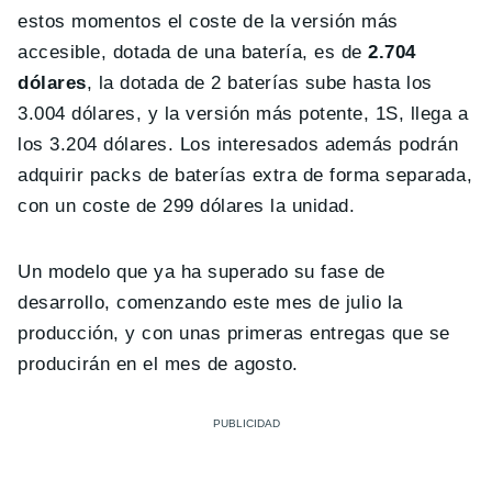
estos momentos el coste de la versión más
accesible, dotada de una batería, es de
2.704
dólares
, la dotada de 2 baterías sube hasta los
3.004 dólares, y la versión más potente, 1S, llega a
los 3.204 dólares. Los interesados además podrán
adquirir packs de baterías extra de forma separada,
con un coste de 299 dólares la unidad.
Un modelo que ya ha superado su fase de
desarrollo, comenzando este mes de julio la
producción, y con unas primeras entregas que se
producirán en el mes de agosto.