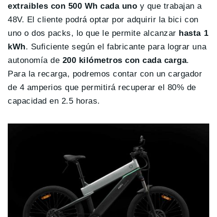
extraibles con 500 Wh cada uno
y que trabajan a
48V. El cliente podrá optar por adquirir la bici con
uno o dos packs, lo que le permite alcanzar
hasta 1
kWh
. Suficiente según el fabricante para lograr una
autonomía de
200 kilómetros con cada carga
.
Para la recarga, podremos contar con un cargador
de 4 amperios que permitirá recuperar el 80% de
capacidad en 2.5 horas.