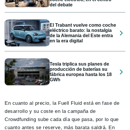
del debate
El Trabant vuelve como coche
eléctrico barato: la nostalgia
de la Alemania del Este entra
en la era digital
Tesla triplica sus planes de
producción de baterías su
fábrica europea hasta los 18
GWh
En cuanto al precio, la Fuell Fluid está en fase de
desarrollo y su coste en la campaña de
Crowdfunding sube cada día que pasa, por lo que
cuanto antes se reserve, más barata saldrá. En