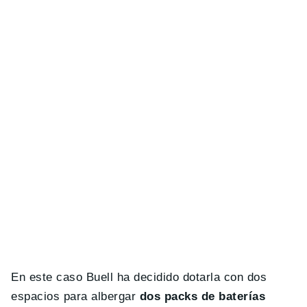
En este caso Buell ha decidido dotarla con dos
espacios para albergar
dos packs de baterías