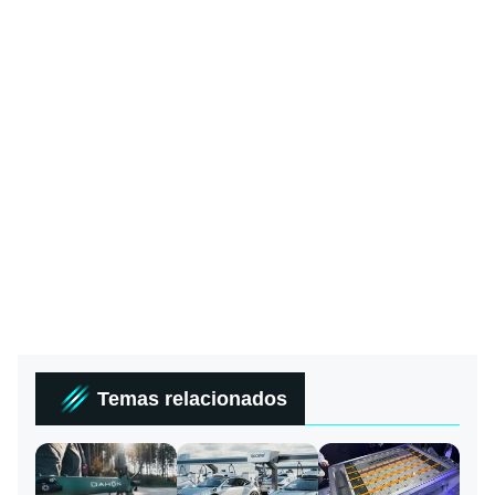
Temas relacionados