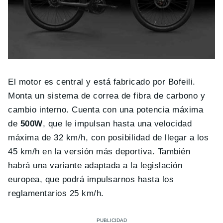
El motor es central y está fabricado por Bofeili.
Monta un sistema de correa de fibra de carbono y
cambio interno. Cuenta con una potencia máxima
de
500W
, que le impulsan hasta una velocidad
máxima de 32 km/h, con posibilidad de llegar a los
45 km/h en la versión más deportiva. También
habrá una variante adaptada a la legislación
europea, que podrá impulsarnos hasta los
reglamentarios 25 km/h.