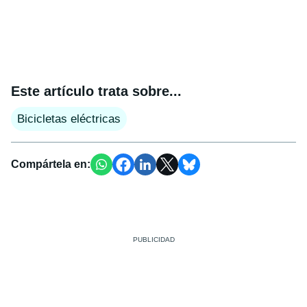
Este artículo trata sobre...
Bicicletas eléctricas
Compártela en: