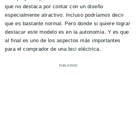
que no destaca por contar con un diseño
especialmente atractivo. Incluso podríamos decir
que es bastante normal. Pero donde si quiere lograr
destacar este modelo es en la autonomía. Y es que
al final es uno de los aspectos más importantes
para el comprador de una bici eléctrica.