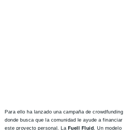
Para ello ha lanzado una campaña de crowdfunding
donde busca que la comunidad le ayude a financiar
este proyecto personal. La
Fuell Fluid
. Un modelo