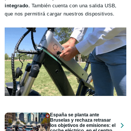
integrado.
También cuenta con una salida USB,
que nos permitirá cargar nuestros dispositivos.
España se planta ante
Bruselas y rechaza retrasar
los objetivos de emisiones: el
coche eléctrico, en el centro