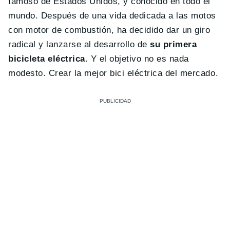
famoso de Estados Unidos, y conocido en todo el
mundo. Después de una vida dedicada a las motos
con motor de combustión, ha decidido dar un giro
radical y lanzarse al desarrollo de
su primera
bicicleta eléctrica
. Y el objetivo no es nada
modesto. Crear la mejor bici eléctrica del mercado.