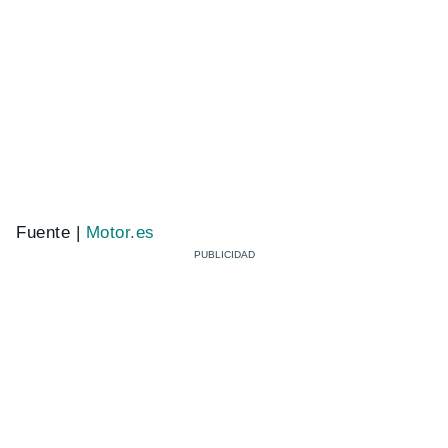
Fuente |
Motor.es