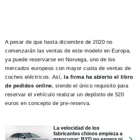
A pesar de que hasta diciembre de 2020 no
comenzarán las ventas de este modelo en Europa,
ya puede reservarse en Noruega, uno de los
mercados europeos con mayor cuota de ventas de
coches eléctricos. Así,
la firma ha abierto el libro
de pedidos online
, siendo el único requisito para
reservar el vehículo realizar un depósito de 520
euros en concepto de pre-reserva.
La velocidad de los
fabricantes chinos empieza a
preocupar: BYD no espera ni