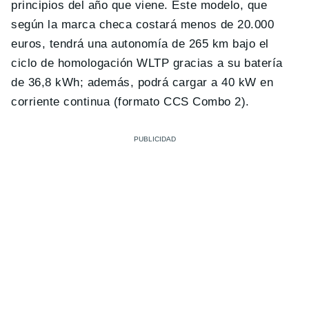
principios del año que viene. Este modelo, que
según la marca checa costará menos de 20.000
euros, tendrá una autonomía de 265 km bajo el
ciclo de homologación WLTP gracias a su batería
de 36,8 kWh; además, podrá cargar a 40 kW en
corriente continua (formato CCS Combo 2).