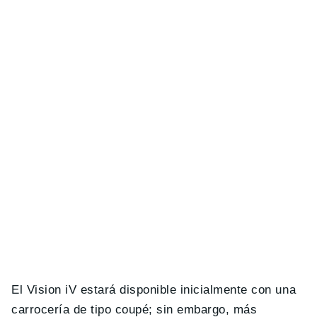
El Vision iV estará disponible inicialmente con una
carrocería de tipo coupé; sin embargo, más