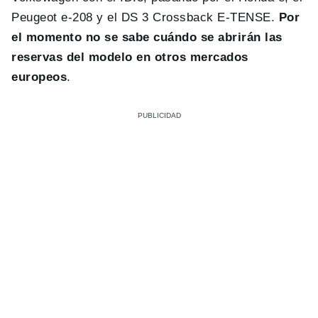
Peugeot e-208 y el DS 3 Crossback E-TENSE.
Por
el momento no se sabe cuándo se abrirán las
reservas del modelo en otros mercados
europeos
.