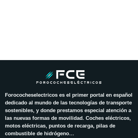
Forococheselectricos es el primer portal en español
dedicado al mundo de las tecnologías de transporte
sostenibles, y donde prestamos especial atención a
las nuevas formas de movilidad. Coches eléctricos,
motos eléctricas, puntos de recarga, pilas de
combustible de hidrógeno…