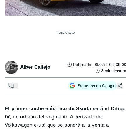
Publicado
:
06/07/2019 09:00
Alber Callejo
3
min. lectura
...
Síguenos en Google
El primer coche eléctrico de Skoda será el Citigo
iV
, un urbano del segmento A derivado del
Volkswagen e-up! que se pondrá a la venta a