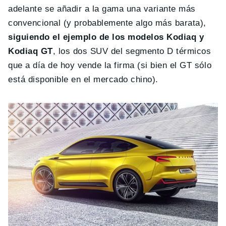
adelante se añadir a la gama una variante más
convencional (y probablemente algo más barata),
siguiendo el ejemplo de los modelos Kodiaq y
Kodiaq GT
, los dos SUV del segmento D térmicos
que a día de hoy vende la firma (si bien el GT sólo
está disponible en el mercado chino).