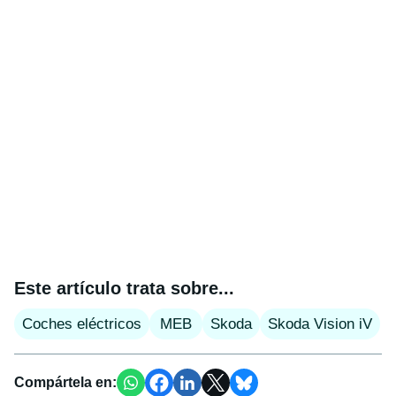
Este artículo trata sobre...
Coches eléctricos
MEB
Skoda
Skoda Vision iV
Compártela en: