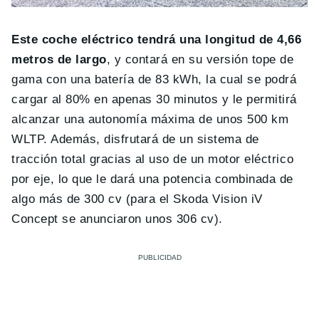
Este coche eléctrico tendrá una longitud de 4,66
metros de largo
, y contará en su versión tope de
gama con una batería de 83 kWh, la cual se podrá
cargar al 80% en apenas 30 minutos y le permitirá
alcanzar una autonomía máxima de unos 500 km
WLTP. Además, disfrutará de un sistema de
tracción total gracias al uso de un motor eléctrico
por eje, lo que le dará una potencia combinada de
algo más de 300 cv (para el Skoda Vision iV
Concept se anunciaron unos 306 cv).