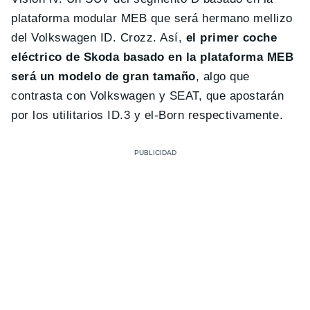
plataforma modular MEB que será hermano mellizo
del Volkswagen ID. Crozz. Así,
el primer coche
eléctrico de Skoda basado en la plataforma MEB
será un modelo de gran tamaño
, algo que
contrasta con Volkswagen y SEAT, que apostarán
por los utilitarios ID.3 y el-Born respectivamente.