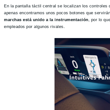
En la pantalla táctil central se localizan los controles
apenas encontramos unos pocos botones que servirán 
marchas está unido a la instrumentación
, por lo q
empleados por algunos rivales.