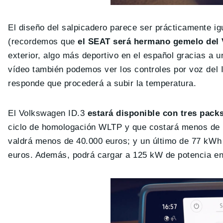
El diseño del salpicadero parece ser prácticamente 
(recordemos que
el SEAT será hermano gemelo del
exterior, algo más deportivo en el español gracias a u
vídeo también podemos ver los controles por voz del I
responde que procederá a subir la temperatura.
El Volkswagen ID.3
estará disponible con tres packs
ciclo de homologación WLTP y que costará menos de 
valdrá menos de 40.000 euros; y un último de 77 kWh
euros. Además, podrá cargar a 125 kW de potencia en