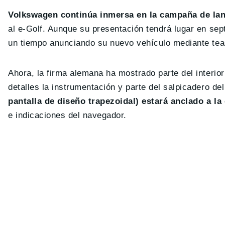
Volkswagen continúa inmersa en la campaña de lan
al e-Golf. Aunque su presentación tendrá lugar en sep
un tiempo anunciando su nuevo vehículo mediante tea
Ahora, la firma alemana ha mostrado parte del interio
detalles la instrumentación y parte del salpicadero d
pantalla de diseño trapezoidal) estará anclado a l
e indicaciones del navegador.