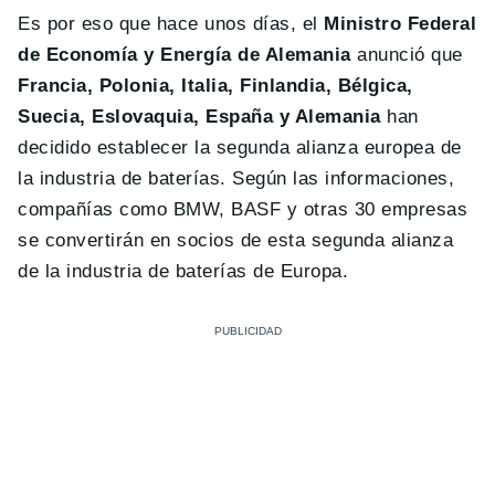
Es por eso que hace unos días, el
Ministro Federal
de Economía y Energía de Alemania
anunció que
Francia, Polonia, Italia, Finlandia, Bélgica,
Suecia, Eslovaquia, España y Alemania
han
decidido establecer la segunda alianza europea de
la industria de baterías. Según las informaciones,
compañías como BMW, BASF y otras 30 empresas
se convertirán en socios de esta segunda alianza
de la industria de baterías de Europa.