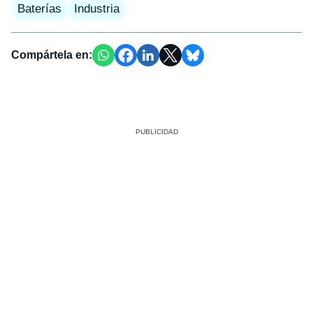
Baterías
Industria
Compártela en: