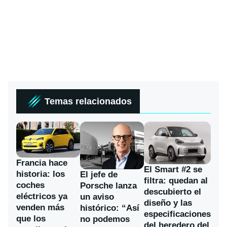
Temas relacionados
Francia hace
El Smart #2 se
historia: los
El jefe de
filtra: quedan al
coches
Porsche lanza
descubierto el
eléctricos ya
un aviso
diseño y las
venden más
histórico: “Así
especificaciones
que los
no podemos
del heredero del