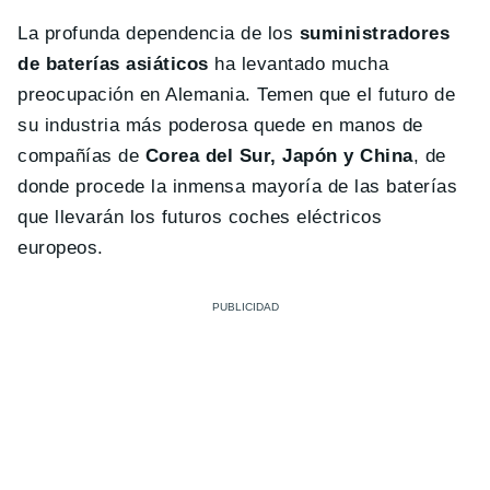
La profunda dependencia de los
suministradores
de baterías asiáticos
ha levantado mucha
preocupación en Alemania. Temen que el futuro de
su industria más poderosa quede en manos de
compañías de
Corea del Sur, Japón y China
, de
donde procede la inmensa mayoría de las baterías
que llevarán los futuros coches eléctricos
europeos.