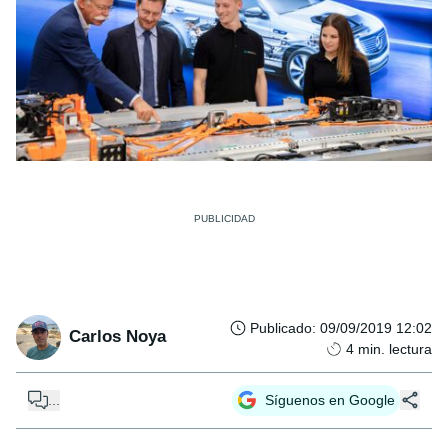
Publicado
:
09/09/2019 12:02
Carlos Noya
4
min. lectura
...
Síguenos en Google