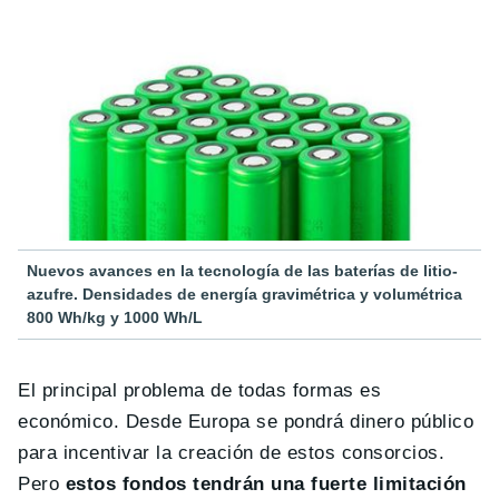
Nuevos avances en la tecnología de las baterías de litio-
azufre. Densidades de energía gravimétrica y volumétrica
800 Wh/kg y 1000 Wh/L
El principal problema de todas formas es
económico. Desde Europa se pondrá dinero público
para incentivar la creación de estos consorcios.
Pero
estos fondos tendrán una fuerte limitación