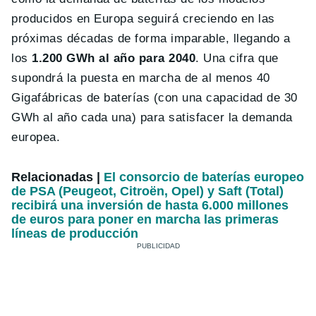
producidos en Europa seguirá creciendo en las
próximas décadas de forma imparable, llegando a
los
1.200 GWh al año para 2040
. Una cifra que
supondrá la puesta en marcha de al menos 40
Gigafábricas de baterías (con una capacidad de 30
GWh al año cada una) para satisfacer la demanda
europea.
Relacionadas |
El consorcio de baterías europeo
de PSA (Peugeot, Citroën, Opel) y Saft (Total)
recibirá una inversión de hasta 6.000 millones
de euros para poner en marcha las primeras
líneas de producción