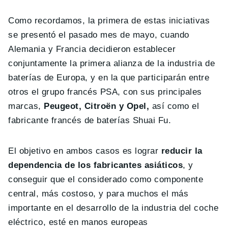
Como recordamos, la primera de estas iniciativas
se presentó el pasado mes de mayo, cuando
Alemania y Francia decidieron establecer
conjuntamente la primera alianza de la industria de
baterías de Europa, y en la que participarán entre
otros el grupo francés PSA, con sus principales
marcas,
Peugeot, Citroën y Opel,
así como el
fabricante francés de baterías Shuai Fu.
El objetivo en ambos casos es lograr
reducir la
dependencia de los fabricantes asiáticos
, y
conseguir que el considerado como componente
central, más costoso, y para muchos el más
importante en el desarrollo de la industria del coche
eléctrico, esté en manos europeas