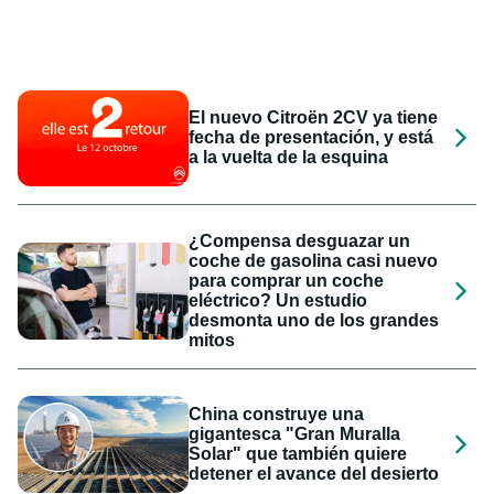
El nuevo Citroën 2CV ya tiene
fecha de presentación, y está
a la vuelta de la esquina
¿Compensa desguazar un
coche de gasolina casi nuevo
para comprar un coche
eléctrico? Un estudio
desmonta uno de los grandes
mitos
China construye una
gigantesca "Gran Muralla
Solar" que también quiere
detener el avance del desierto