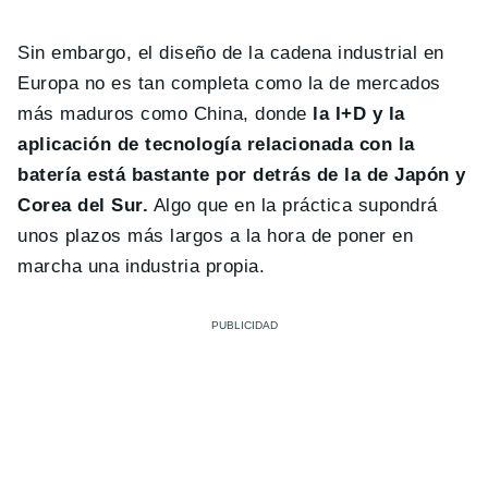
Sin embargo, el diseño de la cadena industrial en
Europa no es tan completa como la de mercados
más maduros como China, donde
la I+D y la
aplicación de tecnología relacionada con la
batería está bastante por detrás de la de Japón y
Corea del Sur.
Algo que en la práctica supondrá
unos plazos más largos a la hora de poner en
marcha una industria propia.