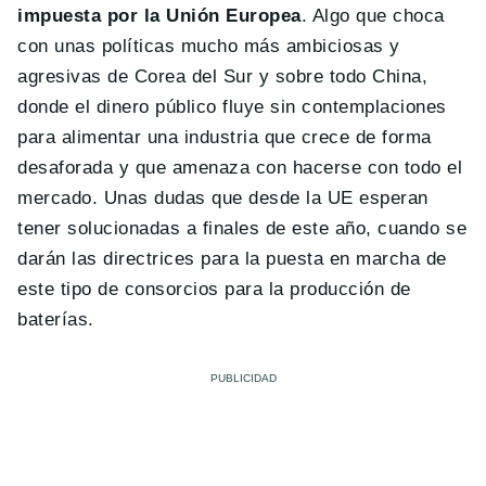
impuesta por la Unión Europea
. Algo que choca
con unas políticas mucho más ambiciosas y
agresivas de Corea del Sur y sobre todo China,
donde el dinero público fluye sin contemplaciones
para alimentar una industria que crece de forma
desaforada y que amenaza con hacerse con todo el
mercado. Unas dudas que desde la UE esperan
tener solucionadas a finales de este año, cuando se
darán las directrices para la puesta en marcha de
este tipo de consorcios para la producción de
baterías.