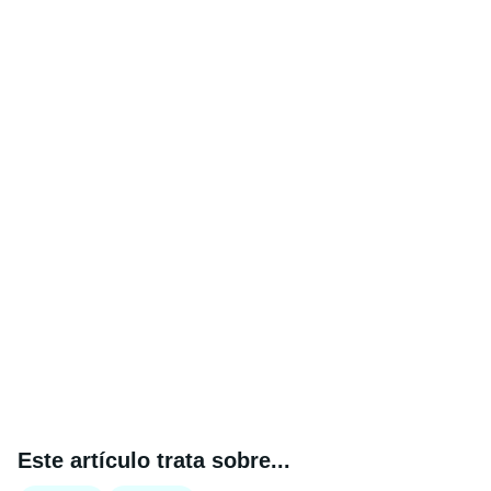
Este artículo trata sobre...