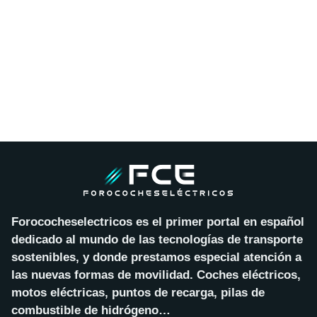
Forococheselectricos es el primer portal en español
dedicado al mundo de las tecnologías de transporte
sostenibles, y donde prestamos especial atención a
las nuevas formas de movilidad. Coches eléctricos,
motos eléctricas, puntos de recarga, pilas de
combustible de hidrógeno…