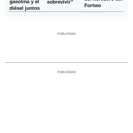
gasolina y el
sobrevivir”
Fortwo
diésel juntos