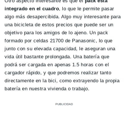
Otro aspecto interesante es que el
pack está
integrado en el cuadro
, lo que le permite pasar
algo más desapercibida. Algo muy interesante para
una bicicleta de estos precios que puede ser un
objetivo para los amigos de lo ajeno. Un pack
formado por celdas 21700 de Panasonic, lo que
junto con su elevada capacidad, le aseguran una
vida útil bastante prolongada. Una batería que
podrá ser cargada en apenas 1.5 horas con el
cargador rápido, y que podremos realizar tanto
directamente en la bici, como extrayendo la propia
batería en nuestra vivienda o trabajo.