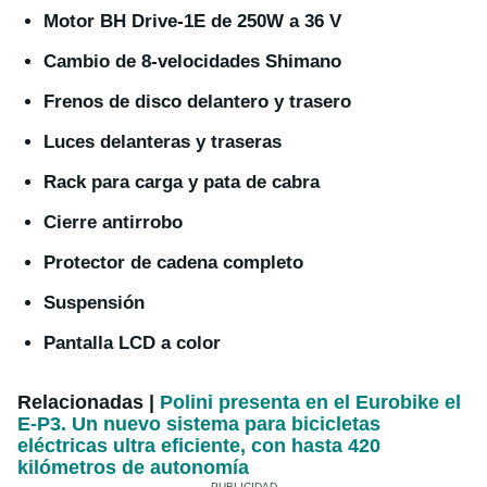
Motor BH Drive-1E de 250W a 36 V
Cambio de 8-velocidades Shimano
Frenos de disco delantero y trasero
Luces delanteras y traseras
Rack para carga y pata de cabra
Cierre
antirrobo
Protector de cadena completo
Suspensión
Pantalla LCD a color
Relacionadas |
Polini presenta en el Eurobike el
E-P3. Un nuevo sistema para bicicletas
eléctricas ultra eficiente, con hasta 420
kilómetros de autonomía