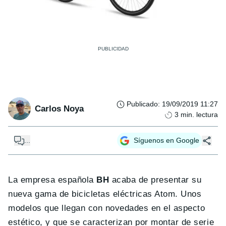
Publicado
:
19/09/2019 11:27
Carlos Noya
3
min. lectura
...
Síguenos en Google
La empresa española
BH
acaba de presentar su
nueva gama de bicicletas eléctricas Atom. Unos
modelos que llegan con novedades en el aspecto
estético, y que se caracterizan por montar de serie