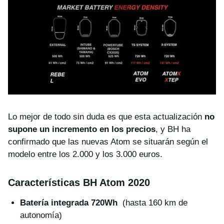
Lo mejor de todo sin duda es que esta actualización
no
supone un incremento en los precios
, y BH ha
confirmado que las nuevas Atom se situarán según el
modelo entre los 2.000 y los 3.000 euros.
Características BH Atom 2020
Batería integrada 720Wh
(hasta 160 km de
autonomía)