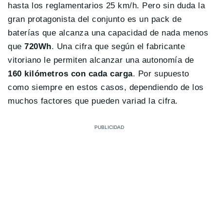
hasta los reglamentarios 25 km/h. Pero sin duda la
gran protagonista del conjunto es un pack de
baterías que alcanza una capacidad de nada menos
que
720Wh
. Una cifra que según el fabricante
vitoriano le permiten alcanzar una autonomía de
160 kilómetros con cada carga
. Por supuesto
como siempre en estos casos, dependiendo de los
muchos factores que pueden variad la cifra.