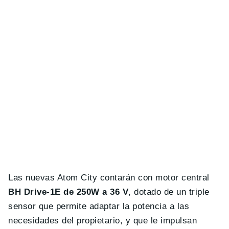
Las nuevas Atom City contarán con motor central
BH Drive-1E de 250W a 36 V
, dotado de un triple
sensor que permite adaptar la potencia a las
necesidades del propietario, y que le impulsan