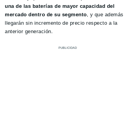
una de las baterías de mayor capacidad del
mercado dentro de su segmento
, y que además
llegarán sin incremento de precio respecto a la
anterior generación.