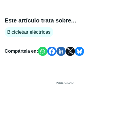
Este artículo trata sobre...
Bicicletas eléctricas
Compártela en: