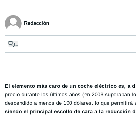
Redacción
...
El elemento más caro de un coche eléctrico es, a dí
precio durante los últimos años (en 2008 superaban l
descendido a menos de 100 dólares, lo que permitirá a
siendo el principal escollo de cara a la reducción 