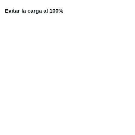
Evitar la carga al 100%