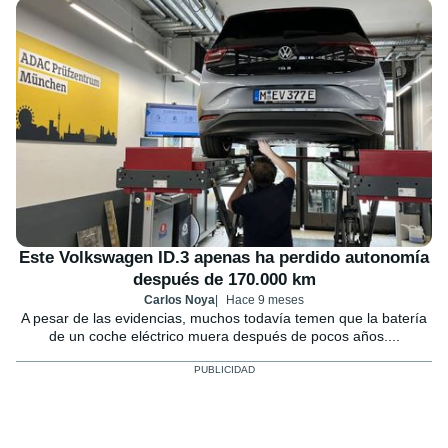
Este Volkswagen ID.3 apenas ha perdido autonomía
después de 170.000 km
Carlos Noya
Hace 9 meses
A pesar de las evidencias, muchos todavía temen que la batería
de un coche eléctrico muera después de pocos años....