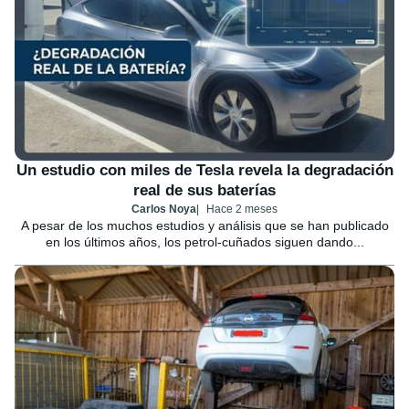
Un estudio con miles de Tesla revela la degradación
real de sus baterías
Carlos Noya
Hace 2 meses
A pesar de los muchos estudios y análisis que se han publicado
en los últimos años, los petrol-cuñados siguen dando...