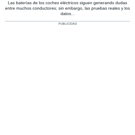
Las baterías de los coches eléctricos siguen generando dudas
entre muchos conductores; sin embargo, las pruebas reales y los
datos...