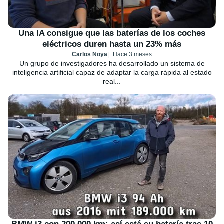
Una IA consigue que las baterías de los coches
eléctricos duren hasta un 23% más
Carlos Noya
Hace 3 meses
Un grupo de investigadores ha desarrollado un sistema de
inteligencia artificial capaz de adaptar la carga rápida al estado
real...