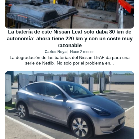
La batería de este Nissan Leaf solo daba 80 km de
autonomía: ahora tiene 220 km y con un coste muy
razonable
Carlos Noya
Hace 2 meses
La degradación de las baterías del Nissan LEAF da para una
serie de Netflix. No solo por el problema en...