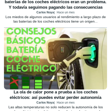
baterías de los coches eléctricos eran un problema.
Y todavía seguimos pagando las consecuencias
Carlos Noya
Hace un mes
Los miedos de algunos usuarios al rendimiento a largo plazo de
las baterías de los coches eléctricos tiene un origen...
La ola de calor pone a prueba a los coches
eléctricos: así puedes evitar perder autonomía
Carlos Noya
Hace un mes
Las altas temperaturas no solo reducen la autonomía de los