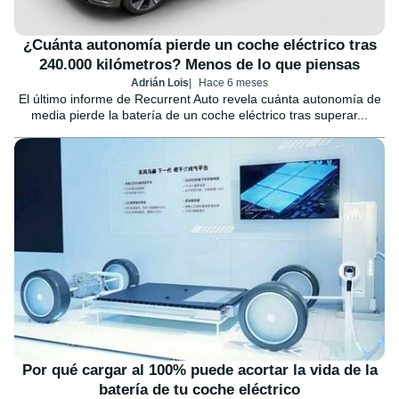
¿Cuánta autonomía pierde un coche eléctrico tras
240.000 kilómetros? Menos de lo que piensas
Adrián Lois
Hace 6 meses
El último informe de Recurrent Auto revela cuánta autonomía de
media pierde la batería de un coche eléctrico tras superar...
Por qué cargar al 100% puede acortar la vida de la
batería de tu coche eléctrico