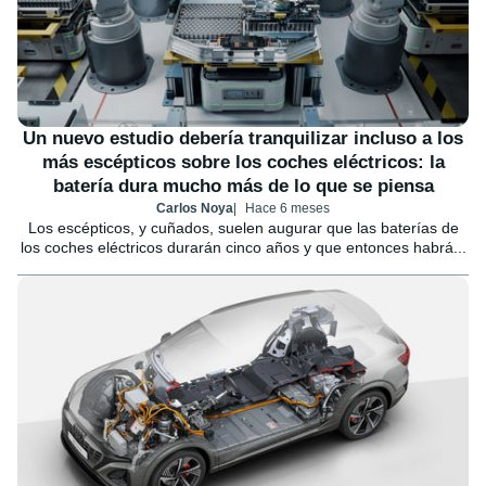
Un nuevo estudio debería tranquilizar incluso a los
más escépticos sobre los coches eléctricos: la
batería dura mucho más de lo que se piensa
Carlos Noya
Hace 6 meses
Los escépticos, y cuñados, suelen augurar que las baterías de
los coches eléctricos durarán cinco años y que entonces habrá...