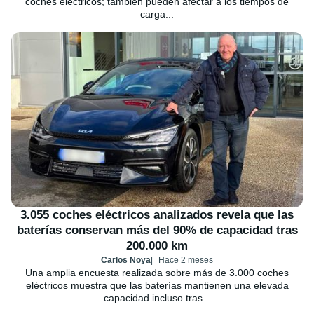
coches eléctricos; también pueden afectar a los tiempos de
carga...
3.055 coches eléctricos analizados revela que las
baterías conservan más del 90% de capacidad tras
200.000 km
Carlos Noya
Hace 2 meses
Una amplia encuesta realizada sobre más de 3.000 coches
eléctricos muestra que las baterías mantienen una elevada
capacidad incluso tras...