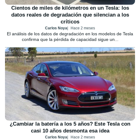
Cientos de miles de kilómetros en un Tesla: los
datos reales de degradación que silencian a los
críticos
Carlos Noya
Hace 2 meses
El análisis de los datos de degradación en los modelos de Tesla
confirma que la pérdida de capacidad sigue un...
¿Cambiar la batería a los 5 años? Este Tesla con
casi 10 años desmonta esa idea
Carlos Noya
Hace 2 meses