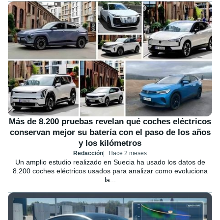
Más de 8.200 pruebas revelan qué coches eléctricos
conservan mejor su batería con el paso de los años
y los kilómetros
Redacción
Hace 2 meses
Un amplio estudio realizado en Suecia ha usado los datos de
8.200 coches eléctricos usados para analizar como evoluciona
la...