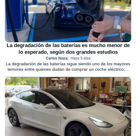
La degradación de las baterías es mucho menor de
lo esperado, según dos grandes estudios
Carlos Noya
Hace 5 días
La degradación de las baterías sigue siendo uno de los mayores
temores entre quienes dudan de comprar un coche eléctrico;...