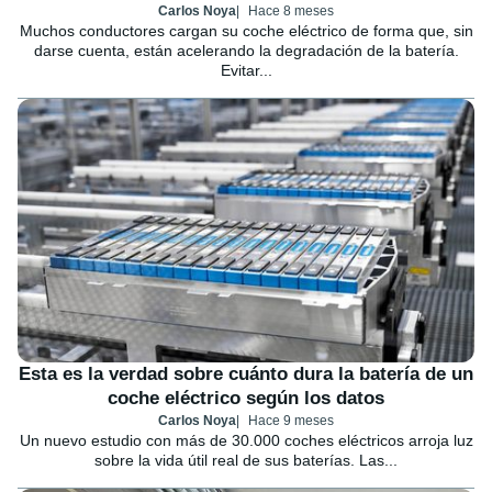
Carlos Noya
Hace 8 meses
Muchos conductores cargan su coche eléctrico de forma que, sin
darse cuenta, están acelerando la degradación de la batería.
Evitar...
Esta es la verdad sobre cuánto dura la batería de un
coche eléctrico según los datos
Carlos Noya
Hace 9 meses
Un nuevo estudio con más de 30.000 coches eléctricos arroja luz
sobre la vida útil real de sus baterías. Las...