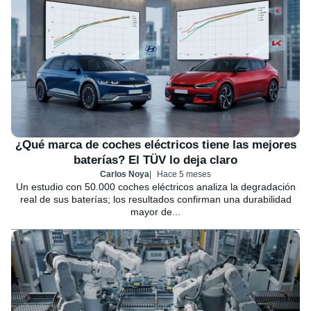
¿Qué marca de coches eléctricos tiene las mejores
baterías? El TÜV lo deja claro
Carlos Noya
Hace 5 meses
Un estudio con 50.000 coches eléctricos analiza la degradación
real de sus baterías; los resultados confirman una durabilidad
mayor de...