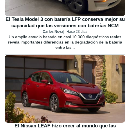
El Tesla Model 3 con batería LFP conserva mejor su
capacidad que las versiones con baterías NCM
Carlos Noya
Hace 23 días
Un amplio estudio basado en casi 10.000 diagnósticos reales
revela importantes diferencias en la degradación de la batería
entre las...
El Nissan LEAF hizo creer al mundo que las