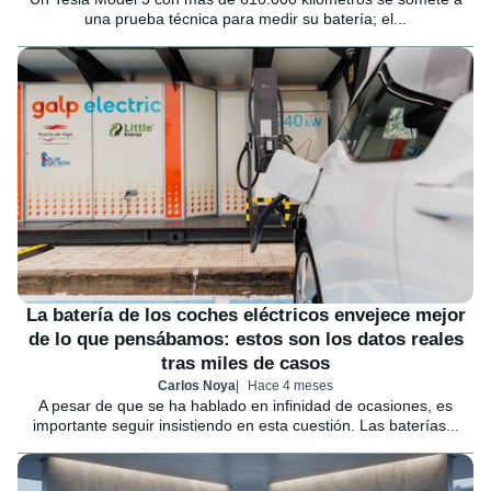
una prueba técnica para medir su batería; el...
La batería de los coches eléctricos envejece mejor
de lo que pensábamos: estos son los datos reales
tras miles de casos
Carlos Noya
Hace 4 meses
A pesar de que se ha hablado en infinidad de ocasiones, es
importante seguir insistiendo en esta cuestión. Las baterías...