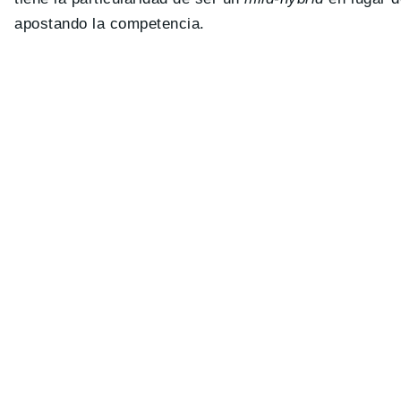
apostando la competencia.