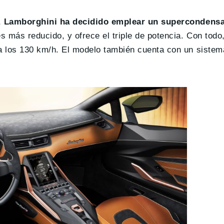
,
Lamborghini ha decidido emplear un supercondensa
s más reducido, y ofrece el triple de potencia. Con todo
ta los 130 km/h. El modelo también cuenta con un sistem