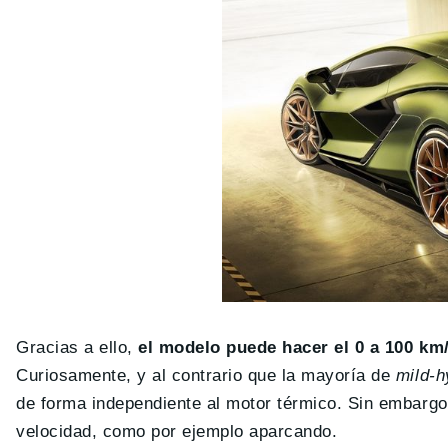
Gracias a ello,
el modelo puede hacer el 0 a 100 km
Curiosamente, y al contrario que la mayoría de
mild-h
de forma independiente al motor térmico. Sin embarg
velocidad, como por ejemplo aparcando.