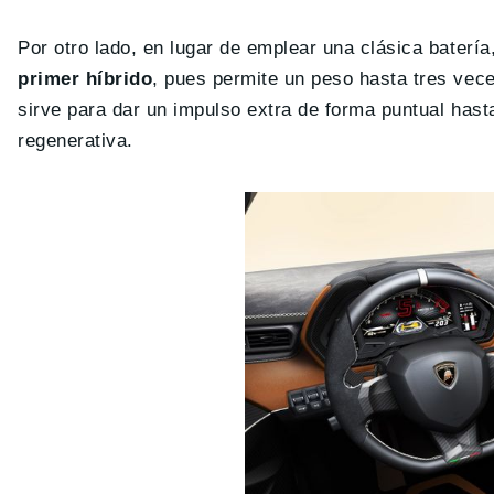
Por otro lado, en lugar de emplear una clásica batería
primer híbrido
, pues permite un peso hasta tres vece
sirve para dar un impulso extra de forma puntual has
regenerativa.