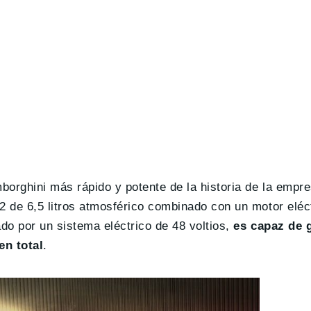
mborghini más rápido y potente de la historia de la emp
2 de 6,5 litros atmosférico combinado con un motor eléc
ado por un sistema eléctrico de 48 voltios,
es capaz de 
en total
.