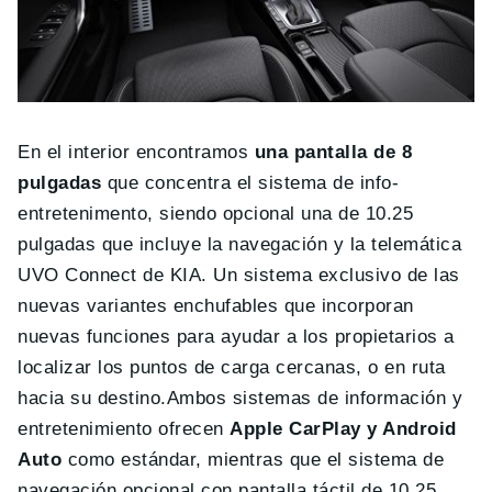
En el interior encontramos
una pantalla de 8
pulgadas
que concentra el sistema de info-
entretenimento, siendo opcional una de 10.25
pulgadas que incluye la navegación y la telemática
UVO Connect de KIA. Un sistema exclusivo de las
nuevas variantes enchufables que incorporan
nuevas funciones para ayudar a los propietarios a
localizar los puntos de carga cercanas, o en ruta
hacia su destino.Ambos sistemas de información y
entretenimiento ofrecen
Apple CarPlay y Android
Auto
como estándar, mientras que el sistema de
navegación opcional con pantalla táctil de 10,25