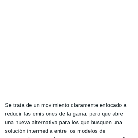
Se trata de un movimiento claramente enfocado a
reducir las emisiones de la gama, pero que abre
una nueva alternativa para los que busquen una
solución intermedia entre los modelos de