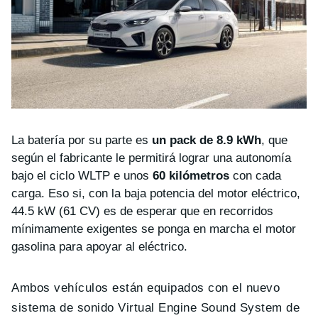
La batería por su parte es
un pack de 8.9 kWh
, que
según el fabricante le permitirá lograr una autonomía
bajo el ciclo WLTP e unos
60 kilómetros
con cada
carga. Eso si, con la baja potencia del motor eléctrico,
44.5 kW (61 CV) es de esperar que en recorridos
mínimamente exigentes se ponga en marcha el motor
gasolina para apoyar al eléctrico.
Ambos vehículos están equipados con el nuevo
sistema de sonido Virtual Engine Sound System de