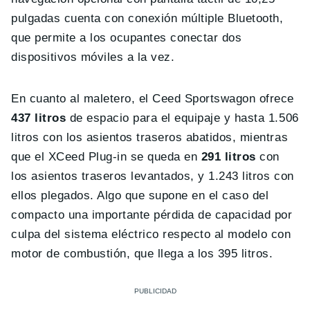
pulgadas cuenta con conexión múltiple Bluetooth,
que permite a los ocupantes conectar dos
dispositivos móviles a la vez.
En cuanto al maletero, el Ceed Sportswagon ofrece
437 litros
de espacio para el equipaje y hasta 1.506
litros con los asientos traseros abatidos, mientras
que el XCeed Plug-in se queda en
291 litros
con
los asientos traseros levantados, y 1.243 litros con
ellos plegados. Algo que supone en el caso del
compacto una importante pérdida de capacidad por
culpa del sistema eléctrico respecto al modelo con
motor de combustión, que llega a los 395 litros.