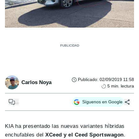
Publicado
:
02/09/2019 11:58
Carlos Noya
5
min. lectura
...
Síguenos en Google
KIA ha presentado las nuevas variantes híbridas
enchufables del
XCeed y el Ceed Sportswagon
.