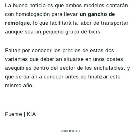
La buena noticia es que ambos modelos contarán
con homologación para llevar
un gancho de
remolque
, lo que facilitará la labor de transportar
aunque sea un pequeño grupo de bicis.
Faltan por conocer los precios de estas dos
variantes que deberían situarse en unos costes
asequibles dentro del sector de los enchufables, y
que se darán a conocer antes de finalizar este
mismo año.
Fuente | KIA