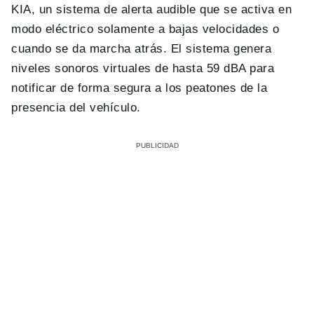
KIA, un sistema de alerta audible que se activa en
modo eléctrico solamente a bajas velocidades o
cuando se da marcha atrás. El sistema genera
niveles sonoros virtuales de hasta 59 dBA para
notificar de forma segura a los peatones de la
presencia del vehículo.