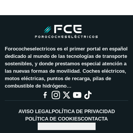
Forococheselectricos es el primer portal en español
dedicado al mundo de las tecnologías de transporte
sostenibles, y donde prestamos especial atención a
las nuevas formas de movilidad. Coches eléctricos,
motos eléctricas, puntos de recarga, pilas de
combustible de hidrógeno…
AVISO LEGAL
POLÍTICA DE PRIVACIDAD
POLÍTICA DE COOKIES
CONTACTA
CONFIGURAR COOKIES