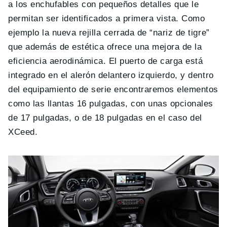
a los enchufables con pequeños detalles que le
permitan ser identificados a primera vista. Como
ejemplo la nueva rejilla cerrada de “nariz de tigre”
que además de estética ofrece una mejora de la
eficiencia aerodinámica. El puerto de carga está
integrado en el alerón delantero izquierdo, y dentro
del equipamiento de serie encontraremos elementos
como las llantas 16 pulgadas, con unas opcionales
de 17 pulgadas, o de 18 pulgadas en el caso del
XCeed.