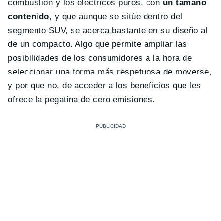
combustión y los eléctricos puros, con
un tamaño
contenido
, y que aunque se sitúe dentro del
segmento SUV, se acerca bastante en su diseño al
de un compacto. Algo que permite ampliar las
posibilidades de los consumidores a la hora de
seleccionar una forma más respetuosa de moverse,
y por que no, de acceder a los beneficios que les
ofrece la pegatina de cero emisiones.