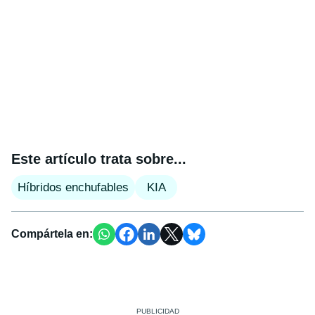
Este artículo trata sobre...
Híbridos enchufables
KIA
Compártela en: