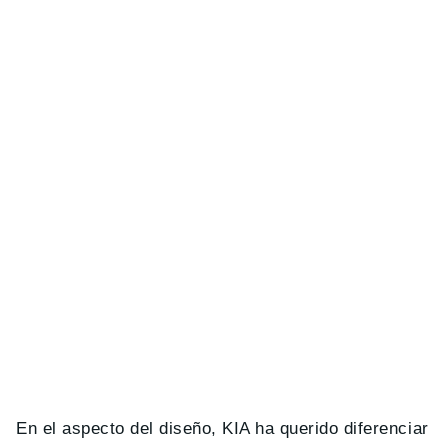
En el aspecto del diseño, KIA ha querido diferenciar