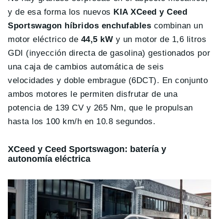
y de esa forma los nuevos
KIA XCeed y Ceed
Sportswagon híbridos enchufables
combinan un
motor eléctrico de
44,5 kW
y un motor de 1,6 litros
GDI (inyección directa de gasolina) gestionados por
una caja de cambios automática de seis
velocidades y doble embrague (6DCT). En conjunto
ambos motores le permiten disfrutar de una
potencia de 139 CV y 265 Nm, que le propulsan
hasta los 100 km/h en 10.8 segundos.
XCeed y Ceed Sportswagon: batería y
autonomía eléctrica