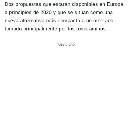
Dos propuestas que estarán disponibles en Europa
a principios de 2020 y que se sitúan como una
nueva alternativa más compacta a un mercado
tomado principalmente por los todocaminos.