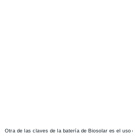
Otra de las claves de la batería de Biosolar es el uso 