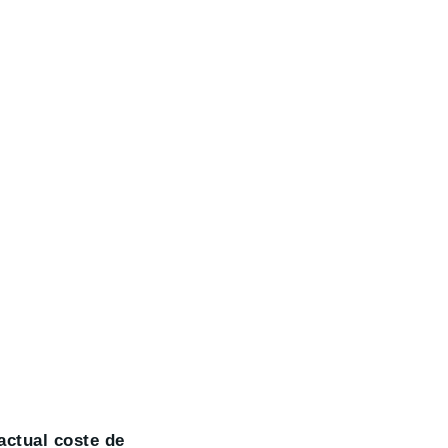
actual coste de