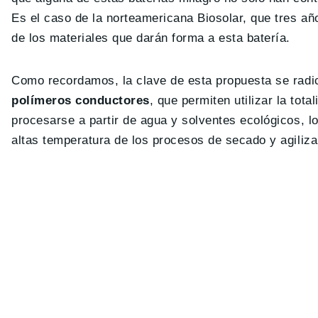
Es el caso de la norteamericana Biosolar, que tres añ
de los materiales que darán forma a esta batería.
Como recordamos, la clave de esta propuesta se radi
polímeros conductores
, que permiten utilizar la to
procesarse a partir de agua y solventes ecológicos, lo
altas temperatura de los procesos de secado y agiliza