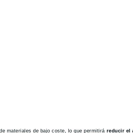
de materiales de bajo coste, lo que permitirá
reducir el 