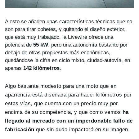
A esto se añaden unas características técnicas que no
son para tirar cohetes, y quitando el diseño exterior,
que está muy trabajado, la Livewire ofrece una
potencia de
55 kW
, pero una autonomía bastante por
debajo de otras propuestas más económicas,
quedándose la cifra en ciclo mixto, ciudad-autovía, en
apenas
142 kilómetros
.
Algo bastante modesto para una moto que en
apariencia está diseñada para hacer kilómetros por
estas vías, que cuenta con un precio muy por
encima de su competencia, y que como vemos
ha
llegado al mercado con un imperdonable fallo de
fabricación
que sin duda impactará en su imagen.