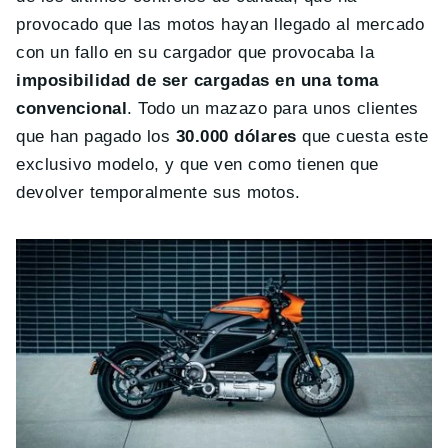
provocado que las motos hayan llegado al mercado
con un fallo en su cargador que provocaba la
imposibilidad de ser cargadas en una toma
convencional
. Todo un mazazo para unos clientes
que han pagado los
30.000 dólares
que cuesta este
exclusivo modelo, y que ven como tienen que
devolver temporalmente sus motos.