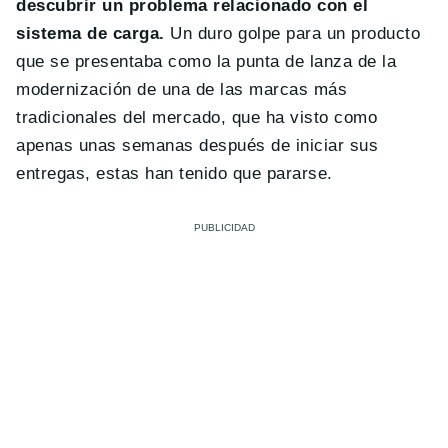
descubrir un problema relacionado con el
sistema de carga.
Un duro golpe para un producto
que se presentaba como la punta de lanza de la
modernización de una de las marcas más
tradicionales del mercado, que ha visto como
apenas unas semanas después de iniciar sus
entregas, estas han tenido que pararse.