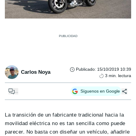
Publicado
:
15/10/2019 10:39
Carlos Noya
3
min. lectura
...
Síguenos en Google
La transición de un fabricante tradicional hacia la
movilidad eléctrica no es tan sencilla como puede
parecer. No basta con diseñar un vehículo, añadirle