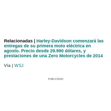
Relacionadas |
Harley-Davidson comenzará las
entregas de su primera moto eléctrica en
agosto. Precio desde 29.990 dólares, y
prestaciones de una Zero Motorcycles de 2014
Vía |
WSJ