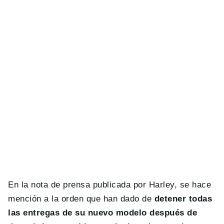
En la nota de prensa publicada por Harley, se hace
mención a la orden que han dado de
detener todas
las entregas de su nuevo modelo después de