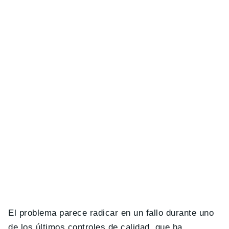
El problema parece radicar en un fallo durante uno
de los últimos controles de calidad, que ha