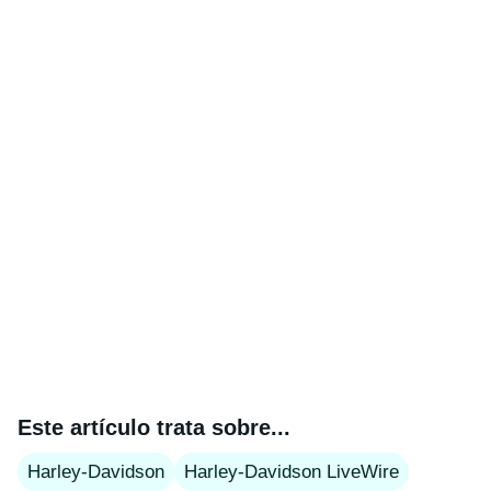
Este artículo trata sobre...
Harley-Davidson
Harley-Davidson LiveWire