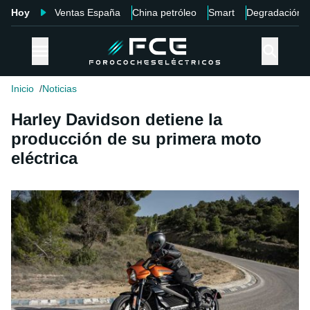
Hoy
Ventas España
China petróleo
Smart
Degradación
Inicio
Noticias
Harley Davidson detiene la
producción de su primera moto
eléctrica