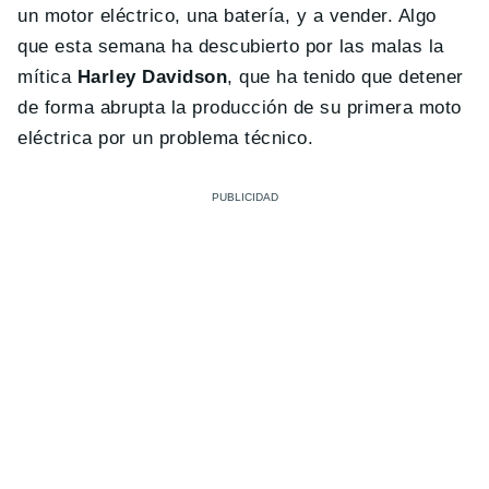
un motor eléctrico, una batería, y a vender. Algo
que esta semana ha descubierto por las malas la
mítica
Harley Davidson
, que ha tenido que detener
de forma abrupta la producción de su primera moto
eléctrica por un problema técnico.