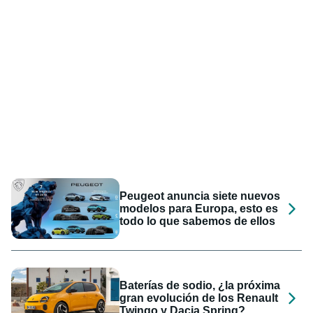
Peugeot anuncia siete nuevos
modelos para Europa, esto es
todo lo que sabemos de ellos
Baterías de sodio, ¿la próxima
gran evolución de los Renault
Twingo y Dacia Spring?