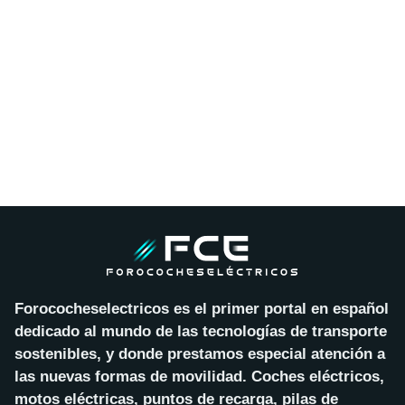
Forococheselectricos es el primer portal en español
dedicado al mundo de las tecnologías de transporte
sostenibles, y donde prestamos especial atención a
las nuevas formas de movilidad. Coches eléctricos,
motos eléctricas, puntos de recarga, pilas de