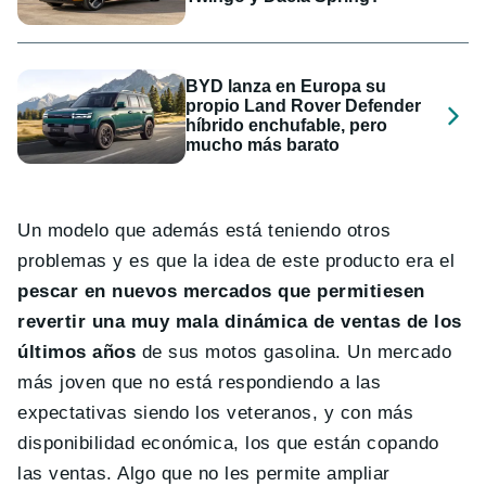
BYD lanza en Europa su
propio Land Rover Defender
híbrido enchufable, pero
mucho más barato
Un modelo que además está teniendo otros
problemas y es que la idea de este producto era el
pescar en nuevos mercados que permitiesen
revertir una muy mala dinámica de ventas de los
últimos años
de sus motos gasolina. Un mercado
más joven que no está respondiendo a las
expectativas siendo los veteranos, y con más
disponibilidad económica, los que están copando
las ventas. Algo que no les permite ampliar