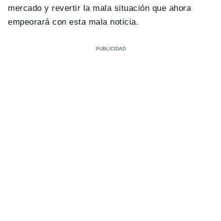
mercado y revertir la mala situación que ahora
empeorará con esta mala noticia.