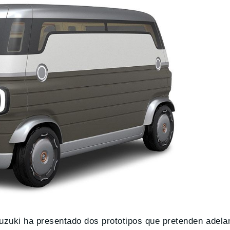
uzuki ha presentado dos prototipos que pretenden adelan