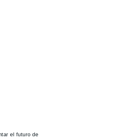
tar el futuro de