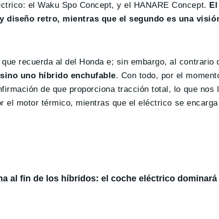
léctrico: el Waku Spo Concept, y el HANARE Concept.
El
 diseño retro, mientras que el segundo es una visió
que recuerda al del Honda e; sin embargo, al contrario 
 sino uno híbrido enchufable
. Con todo, por el moment
firmación de que proporciona tracción total, lo que nos 
or el motor térmico, mientras que el eléctrico se encarga
 al fin de los híbridos: el coche eléctrico dominará 