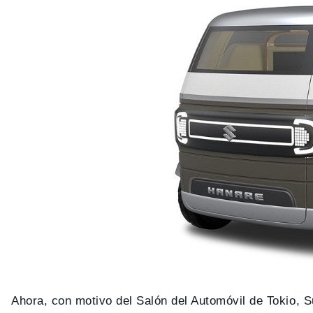
Ahora, con motivo del Salón del Automóvil de Tokio, S