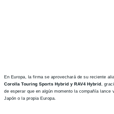
En Europa, la firma se aprovechará de su reciente ali
Corolla Touring Sports Hybrid y RAV4 Hybrid
, grac
de esperar que en algún momento la compañía lance v
Japón o la propia Europa.