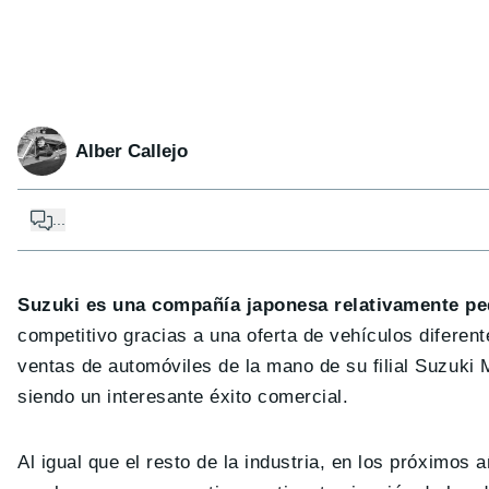
Alber Callejo
...
Suzuki es una compañía japonesa relativamente p
competitivo gracias a una oferta de vehículos difere
ventas de automóviles de la mano de su filial Suzuki 
siendo un interesante éxito comercial.
Al igual que el resto de la industria, en los próximos