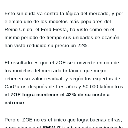
Esto sin duda va contra la lógica del mercado, y por
ejemplo uno de los modelos más populares del
Reino Unido, el Ford Fiesta, ha visto como en el
mismo periodo de tiempo sus unidades de ocasión
han visto reducido su precio un 22%.
El resultado es que el ZOE se convierte en uno de
los modelos del mercado británico que mejor
retienen su valor residual, y según los expertos de
CarGurus después de tres años y 50.000 kilómetros
el ZOE logra mantener el 42% de su coste a
estrenar.
Pero el ZOE no es el único que logra buenas cifras,
y por ejemplo el
BMW i3
también está consiguiendo