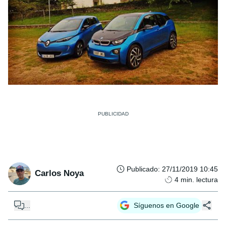
Publicado
:
27/11/2019 10:45
Carlos Noya
4
min. lectura
...
Síguenos en Google