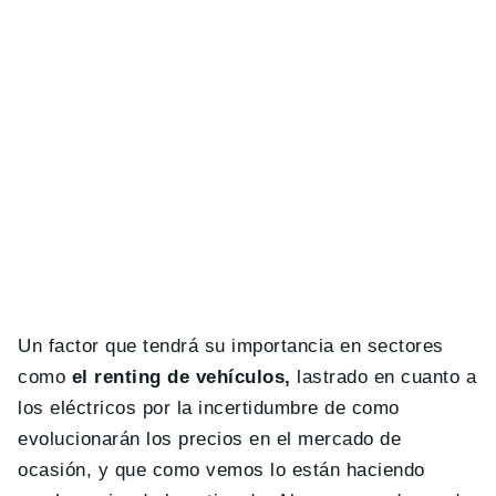
Un factor que tendrá su importancia en sectores
como
el renting de vehículos,
lastrado en cuanto a
los eléctricos por la incertidumbre de como
evolucionarán los precios en el mercado de
ocasión, y que como vemos lo están haciendo