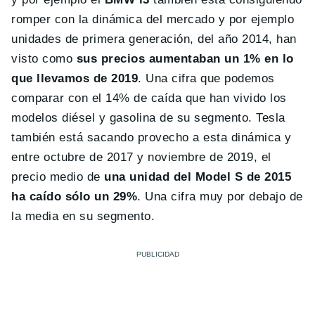
romper con la dinámica del mercado y por ejemplo
unidades de primera generación, del año 2014, han
visto como
sus precios aumentaban un 1% en lo
que llevamos de 2019
. Una cifra que podemos
comparar con el 14% de caída que han vivido los
modelos diésel y gasolina de su segmento. Tesla
también está sacando provecho a esta dinámica y
entre octubre de 2017 y noviembre de 2019, el
precio medio de
una unidad del Model S de 2015
ha caído sólo un 29%
. Una cifra muy por debajo de
la media en su segmento.