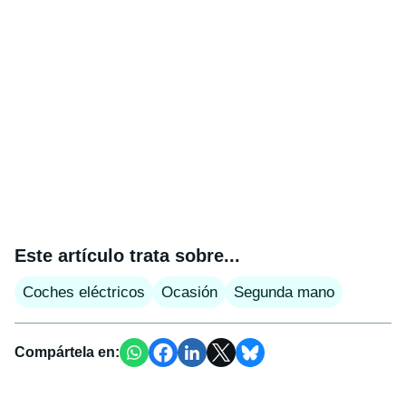
Este artículo trata sobre...
Coches eléctricos
Ocasión
Segunda mano
Compártela en: