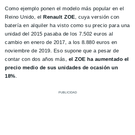
Como ejemplo ponen el modelo más popular en el
Reino Unido, el
Renault ZOE
, cuya versión con
batería en alquiler ha visto como su precio para una
unidad del 2015 pasaba de los 7.502 euros al
cambio en enero de 2017, a los 8.880 euros en
noviembre de 2019. Eso supone que a pesar de
contar con dos años más,
el ZOE ha aumentado el
precio medio de sus unidades de ocasión un
18%
.