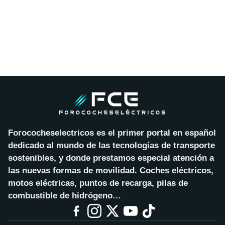
Forococheselectricos es el primer portal en español
dedicado al mundo de las tecnologías de transporte
sostenibles, y donde prestamos especial atención a
las nuevas formas de movilidad. Coches eléctricos,
motos eléctricas, puntos de recarga, pilas de
combustible de hidrógeno…