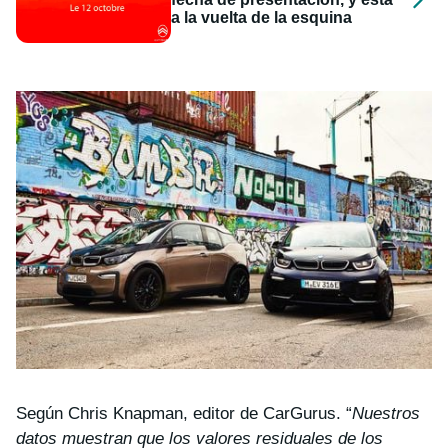
a la vuelta de la esquina
Según Chris Knapman, editor de CarGurus. “
Nuestros
datos muestran que los valores residuales de los