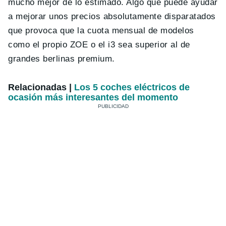
mucho mejor de lo estimado. Algo que puede ayudar
a mejorar unos precios absolutamente disparatados
que provoca que la cuota mensual de modelos
como el propio ZOE o el i3 sea superior al de
grandes berlinas premium.
Relacionadas |
Los 5 coches eléctricos de
ocasión más interesantes del momento