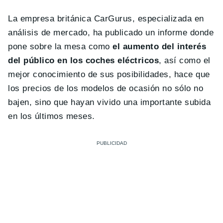
La empresa británica CarGurus, especializada en
análisis de mercado, ha publicado un informe donde
pone sobre la mesa como
el aumento del interés
del público en los coches eléctricos
, así como el
mejor conocimiento de sus posibilidades, hace que
los precios de los modelos de ocasión no sólo no
bajen, sino que hayan vivido una importante subida
en los últimos meses.