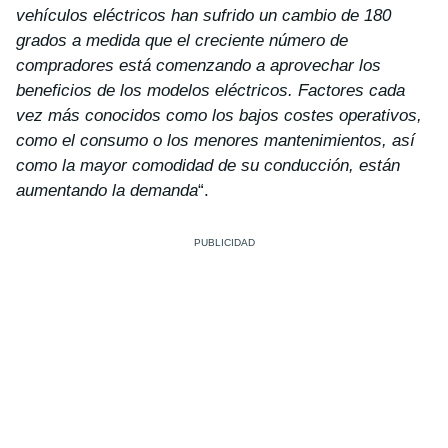
vehículos eléctricos han sufrido un cambio de 180
grados a medida que el creciente número de
compradores está comenzando a aprovechar los
beneficios de los modelos eléctricos. Factores cada
vez más conocidos como los bajos costes operativos,
como el consumo o los menores mantenimientos, así
como la mayor comodidad de su conducción, están
aumentando la demanda
“.