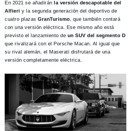
En 2021 se añadirán
la versión descapotable del
Alfieri
y la segunda generación del deportivo de
cuatro plazas
GranTurismo
, que también contará
con una versión eléctrica. Ese mismo año está
previsto el lanzamiento de
un SUV del segmento D
que rivalizará con el Porsche Macan. Al igual que
su rival alemán, el Maserati disfrutará de una
versión completamente eléctrica.