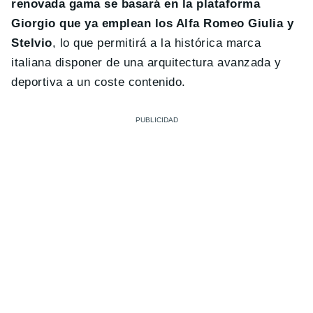
renovada gama se basará en la plataforma
Giorgio que ya emplean los Alfa Romeo Giulia y
Stelvio
, lo que permitirá a la histórica marca
italiana disponer de una arquitectura avanzada y
deportiva a un coste contenido.