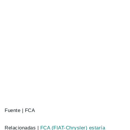
Fuente | FCA
Relacionadas |
FCA (FIAT-Chrysler) estaría