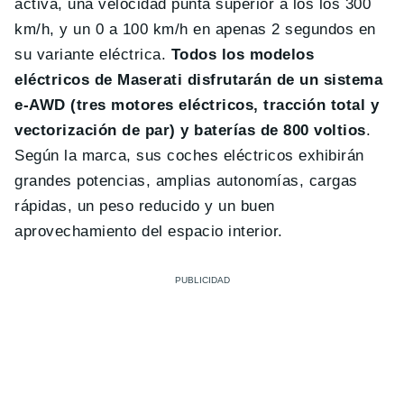
activa, una velocidad punta superior a los los 300
km/h, y un 0 a 100 km/h en apenas 2 segundos en
su variante eléctrica.
Todos los modelos
eléctricos de Maserati disfrutarán de un sistema
e-AWD (tres motores eléctricos, tracción total y
vectorización de par) y baterías de 800 voltios
.
Según la marca, sus coches eléctricos exhibirán
grandes potencias, amplias autonomías, cargas
rápidas, un peso reducido y un buen
aprovechamiento del espacio interior.