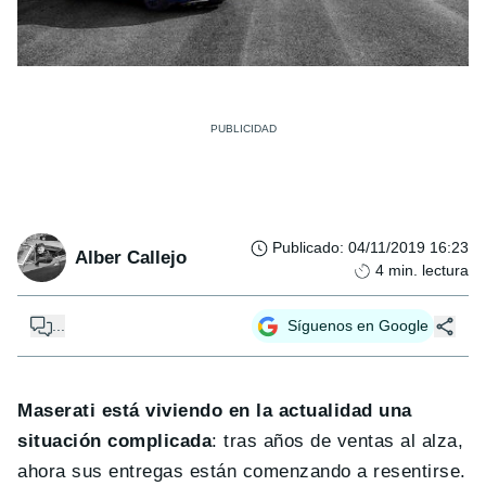
Publicado
:
04/11/2019 16:23
Alber Callejo
4
min. lectura
...
Síguenos en Google
Maserati está viviendo en la actualidad una
situación complicada
: tras años de ventas al alza,
ahora sus entregas están comenzando a resentirse.