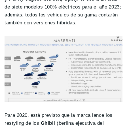
de siete modelos 100% eléctricos para el año 2023;
además, todos los vehículos de su gama contarán
también con versiones híbridas.
Para 2020, está previsto que la marca lance los
restyling de los
Ghibli
(berlina ejecutiva del