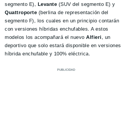
segmento E),
Levante
(SUV del segmento E) y
Quattroporte
(berlina de representación del
segmento F), los cuales en un principio contarán
con versiones híbridas enchufables. A estos
modelos los acompañará el nuevo
Alfieri
, un
deportivo que solo estará disponible en versiones
híbrida enchufable y 100% eléctrica.