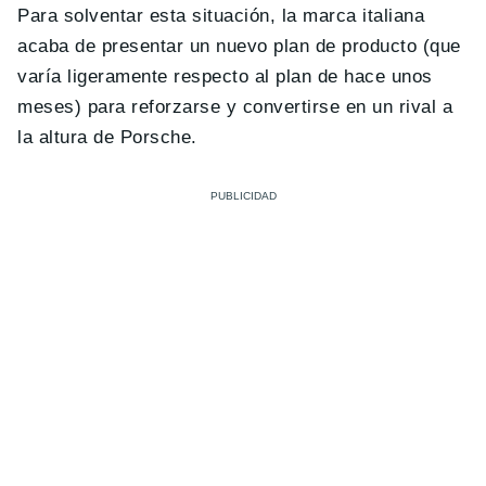
Para solventar esta situación, la marca italiana
acaba de presentar un nuevo plan de producto (que
varía ligeramente respecto al plan de hace unos
meses) para reforzarse y convertirse en un rival a
la altura de Porsche.