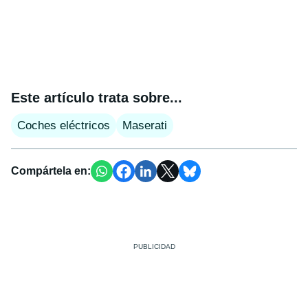
Este artículo trata sobre...
Coches eléctricos
Maserati
Compártela en: