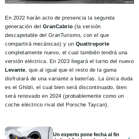
En 2022 harán acto de presencia la segunda
generación del
GranCabrio
(la versión
descapotable del GranTurismo, con el que
compartirá mecánicas) y un
Quattroporte
completamente nuevo, el cual también tendrá una
versión eléctrica. En 2023 llegará el turno del nuevo
Levante
, que al igual que el resto de la gama
disfrutará de una variante a baterías. La única duda
es el Ghibli, el cual bien será discontinuado, bien
será renovado en 2024 (probablemente como un
coche eléctrico rival del Porsche Taycan).
Un experto pone fecha al fin