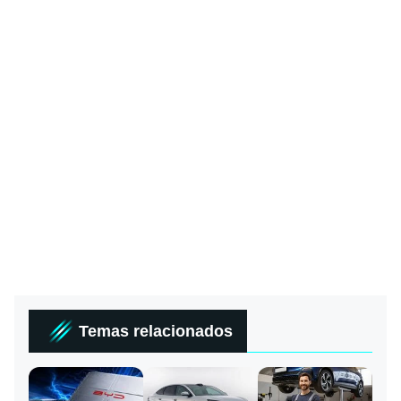
Temas relacionados