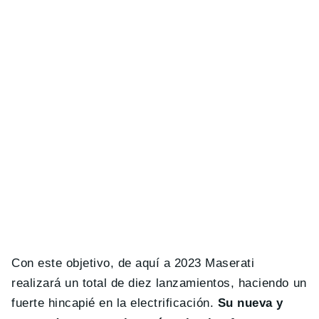
Con este objetivo, de aquí a 2023 Maserati
realizará un total de diez lanzamientos, haciendo un
fuerte hincapié en la electrificación.
Su nueva y