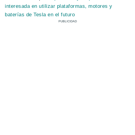
interesada en utilizar plataformas, motores y
baterías de Tesla en el futuro