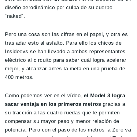
diseño aerodinámico por culpa de su cuerpo
“naked”.
Pero una cosa son las cifras en el papel, y otra es
trasladar esto al asfalto. Para ello los chicos de
Insideevs se han llevado a ambos representantes
eléctrico al circuito para saber cuál logra acelerar
mejor, y alcanzar antes la meta en una prueba de
400 metros.
Como podemos ver en el vídeo,
el Model 3 logra
sacar ventaja en los primeros metros
gracias a
su tracción a las cuatro ruedas que le permiten
compensar su mayor peso y menor relación de
potencia. Pero con el paso de los metros la Zero va