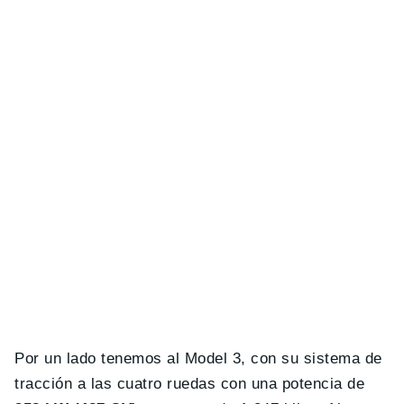
Por un lado tenemos al Model 3, con su sistema de
tracción a las cuatro ruedas con una potencia de