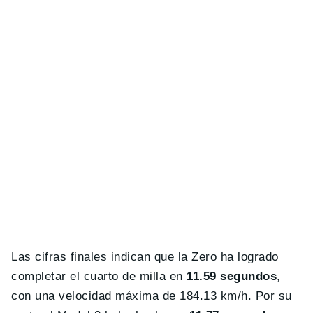
Las cifras finales indican que la Zero ha logrado
completar el cuarto de milla en
11.59 segundos
,
con una velocidad máxima de 184.13 km/h. Por su