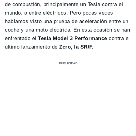
de combustión, principalmente un Tesla contra el
mundo, o entre eléctricos. Pero pocas veces
habíamos visto una prueba de aceleración entre un
coche y una moto eléctrica. En esta ocasión se han
enfrentado el
Tesla Model 3 Performance
contra el
último lanzamiento de
Zero, la SR/F.