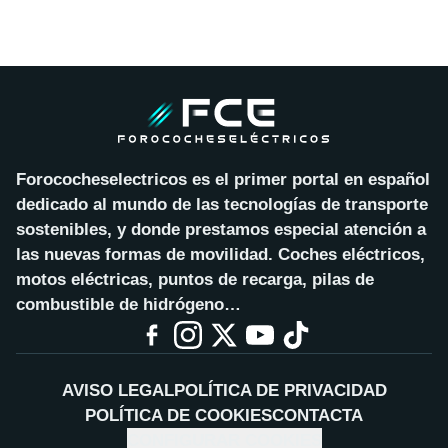
Forococheselectricos es el primer portal en español
dedicado al mundo de las tecnologías de transporte
sostenibles, y donde prestamos especial atención a
las nuevas formas de movilidad. Coches eléctricos,
motos eléctricas, puntos de recarga, pilas de
combustible de hidrógeno…
AVISO LEGAL
POLÍTICA DE PRIVACIDAD
POLÍTICA DE COOKIES
CONTACTA
CONFIGURAR COOKIES