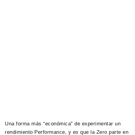
Una forma más “económica” de experimentar un
rendimiento Performance, y es que la Zero parte en