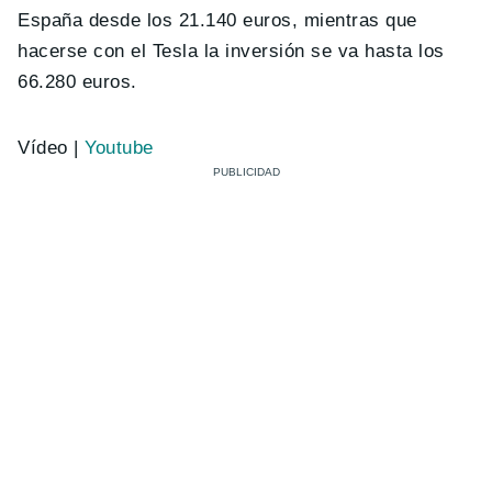
España desde los 21.140 euros, mientras que
hacerse con el Tesla la inversión se va hasta los
66.280 euros.
Vídeo |
Youtube