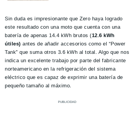
Sin duda es impresionante que Zero haya logrado
este resultado con una moto que cuenta con una
batería de apenas 14.4 kWh brutos (
12.6 kWh
útiles)
antes de añadir accesorios como el “Power
Tank” que suma otros 3.6 kWh al total. Algo que nos
indica un excelente trabajo por parte del fabricante
norteamericano en la refrigeración del sistema
eléctrico que es capaz de exprimir una batería de
pequeño tamaño al máximo.