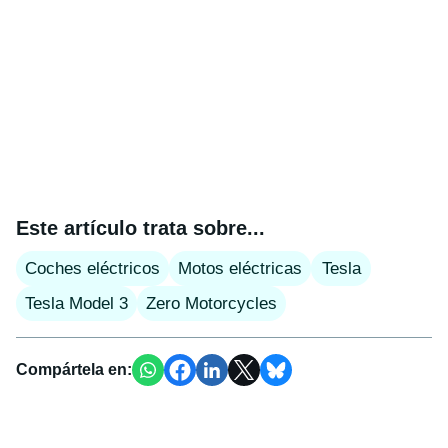
Este artículo trata sobre...
Coches eléctricos
Motos eléctricas
Tesla
Tesla Model 3
Zero Motorcycles
Compártela en: