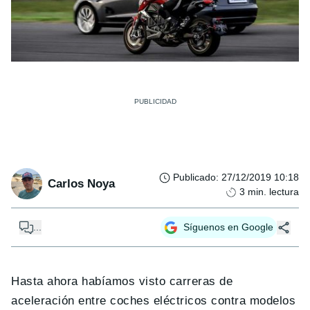
Publicado
:
27/12/2019 10:18
Carlos Noya
3
min. lectura
...
Síguenos en Google
Hasta ahora habíamos visto carreras de
aceleración entre coches eléctricos contra modelos