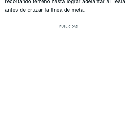
recortando terreno hasta lograr adelantar al Tesla
antes de cruzar la línea de meta.