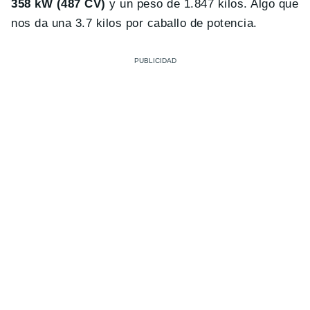
358 kW (487 CV)
y un peso de 1.847 kilos. Algo que
nos da una 3.7 kilos por caballo de potencia.