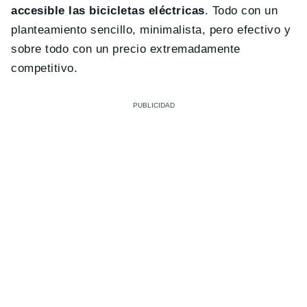
accesible las bicicletas eléctricas
. Todo con un
planteamiento sencillo, minimalista, pero efectivo y
sobre todo con un precio extremadamente
competitivo.