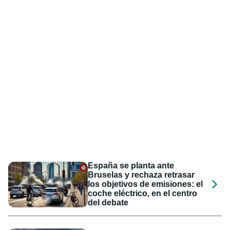
España se planta ante
Bruselas y rechaza retrasar
los objetivos de emisiones: el
coche eléctrico, en el centro
del debate