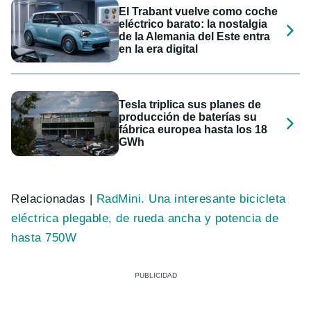
El Trabant vuelve como coche
eléctrico barato: la nostalgia
de la Alemania del Este entra
en la era digital
Tesla triplica sus planes de
producción de baterías su
fábrica europea hasta los 18
GWh
Relacionadas |
RadMini. Una interesante bicicleta
eléctrica plegable, de rueda ancha y potencia de
hasta 750W