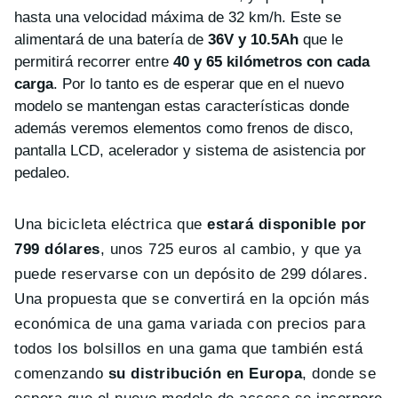
hasta una velocidad máxima de 32 km/h. Este se
alimentará de una batería de
36V y 10.5Ah
que le
permitirá recorrer entre
40 y 65 kilómetros con cada
carga
. Por lo tanto es de esperar que en el nuevo
modelo se mantengan estas características donde
además veremos elementos como frenos de disco,
pantalla LCD, acelerador y sistema de asistencia por
pedaleo.
Una bicicleta eléctrica que
estará disponible por
799 dólares
, unos 725 euros al cambio, y que ya
puede reservarse con un depósito de 299 dólares.
Una propuesta que se convertirá en la opción más
económica de una gama variada con precios para
todos los bolsillos en una gama que también está
comenzando
su distribución en Europa
, donde se