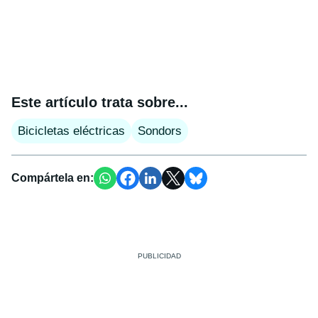
Este artículo trata sobre...
Bicicletas eléctricas
Sondors
Compártela en: