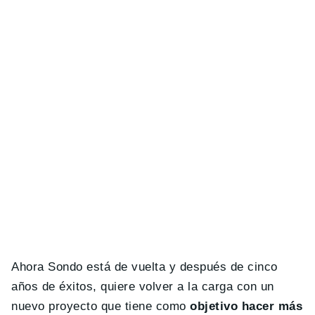
Ahora Sondo está de vuelta y después de cinco
años de éxitos, quiere volver a la carga con un
nuevo proyecto que tiene como
objetivo hacer más