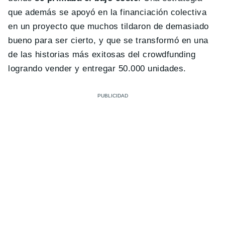
que además se apoyó en la financiación colectiva
en un proyecto que muchos tildaron de demasiado
bueno para ser cierto, y que se transformó en una
de las historias más exitosas del crowdfunding
logrando vender y entregar 50.000 unidades.