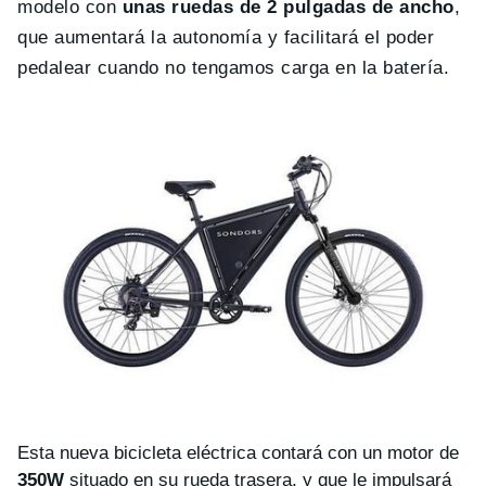
modelo con
unas ruedas de 2 pulgadas de ancho
,
que aumentará la autonomía y facilitará el poder
pedalear cuando no tengamos carga en la batería.
Esta nueva bicicleta eléctrica contará con un motor de
350W
situado en su rueda trasera, y que le impulsará