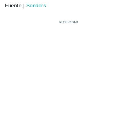
Fuente |
Sondors