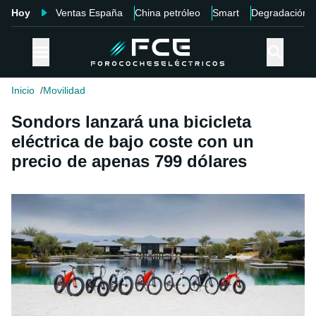
Hoy
Ventas España
China petróleo
Smart
Degradación
Inicio
Movilidad
Sondors lanzará una bicicleta
eléctrica de bajo coste con un
precio de apenas 799 dólares