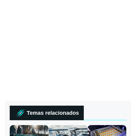
Temas relacionados