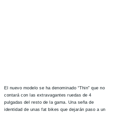
El nuevo modelo se ha denominado “Thin” que no
contará con las extravagantes ruedas de 4
pulgadas del resto de la gama. Una seña de
identidad de unas fat bikes que dejarán paso a un