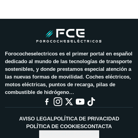
Forococheselectricos es el primer portal en español
dedicado al mundo de las tecnologías de transporte
sostenibles, y donde prestamos especial atención a
las nuevas formas de movilidad. Coches eléctricos,
motos eléctricas, puntos de recarga, pilas de
combustible de hidrógeno…
AVISO LEGAL
POLÍTICA DE PRIVACIDAD
POLÍTICA DE COOKIES
CONTACTA
CONFIGURAR COOKIES