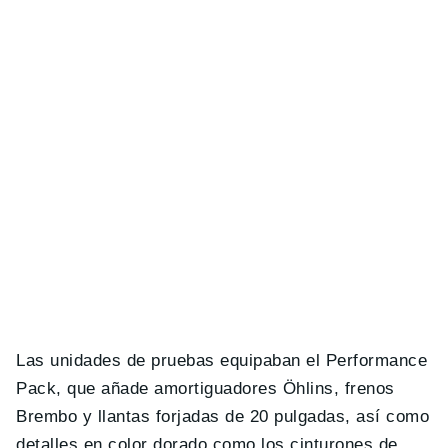
Las unidades de pruebas equipaban el Performance
Pack, que añade amortiguadores Öhlins, frenos
Brembo y llantas forjadas de 20 pulgadas, así como
detalles en color dorado como los cinturones de