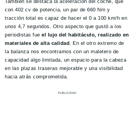
También se destaca la aceleración del coche, que
con 402 cv de potencia, un par de 660 Nm y
tracción total es capaz de hacer el 0 a 100 km/h en
unos 4,7 segundos. Otro aspecto que gustó a los
periodistas fue
el lujo del habitáculo, realizado en
materiales de alta calidad
. En el otro extremo de
la balanza nos encontramos con un maletero de
capacidad algo limitada, un espacio para la cabeza
en las plazas traseras mejorable y una visibilidad
hacia atrás comprometida.