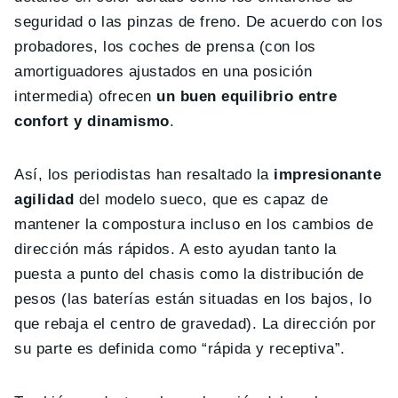
seguridad o las pinzas de freno. De acuerdo con los
probadores, los coches de prensa (con los
amortiguadores ajustados en una posición
intermedia) ofrecen
un buen equilibrio entre
confort y dinamismo
.
Así, los periodistas han resaltado la
impresionante
agilidad
del modelo sueco, que es capaz de
mantener la compostura incluso en los cambios de
dirección más rápidos. A esto ayudan tanto la
puesta a punto del chasis como la distribución de
pesos (las baterías están situadas en los bajos, lo
que rebaja el centro de gravedad). La dirección por
su parte es definida como “rápida y receptiva”.