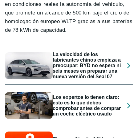
en condiciones reales la autonomía del vehículo,
que promete un alcance de 500 km bajo el ciclo de
homologación europeo WLTP gracias a sus baterías
de 78 kWh de capacidad.
La velocidad de los
fabricantes chinos empieza a
preocupar: BYD no espera ni
seis meses en preparar una
nueva versión del Seal 07
Los expertos lo tienen claro:
esto es lo que debes
comprobar antes de comprar
un coche eléctrico usado