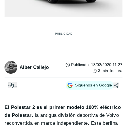
Publicado
:
18/02/2020 11:27
Alber Callejo
3
min. lectura
...
Síguenos en Google
El Polestar 2 es el primer modelo 100% eléctrico
de Polestar
, la antigua división deportiva de Volvo
reconvertida en marca independiente. Esta berlina