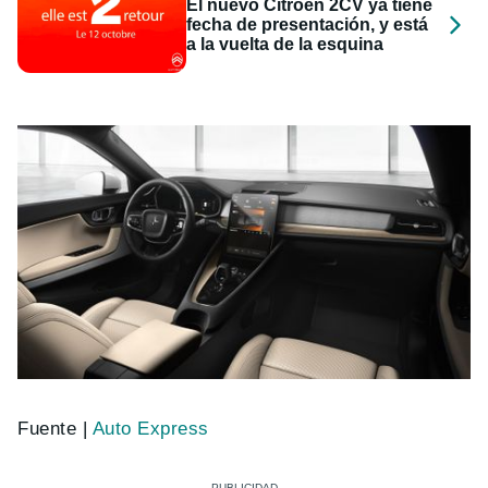
El nuevo Citroën 2CV ya tiene
fecha de presentación, y está
a la vuelta de la esquina
Fuente |
Auto Express