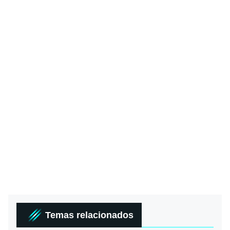
Temas relacionados