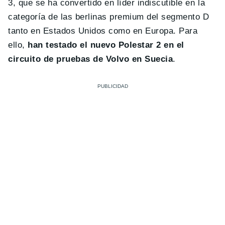
3, que se ha convertido en líder indiscutible en la
categoría de las berlinas premium del segmento D
tanto en Estados Unidos como en Europa. Para
ello,
han testado el nuevo Polestar 2 en el
circuito de pruebas de Volvo en Suecia
.