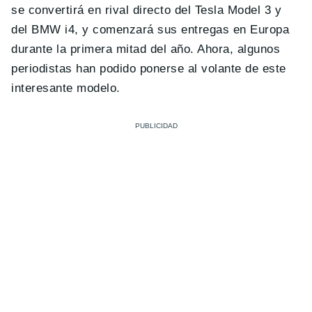
se convertirá en rival directo del Tesla Model 3 y
del BMW i4, y comenzará sus entregas en Europa
durante la primera mitad del año. Ahora, algunos
periodistas han podido ponerse al volante de este
interesante modelo.