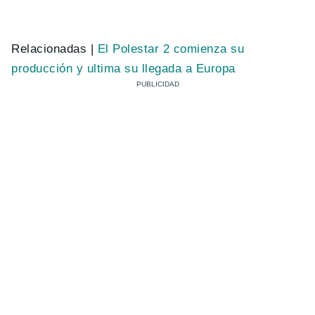
Relacionadas |
El Polestar 2 comienza su
producción y ultima su llegada a Europa