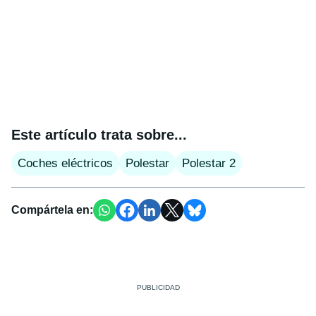
Este artículo trata sobre...
Coches eléctricos
Polestar
Polestar 2
Compártela en: