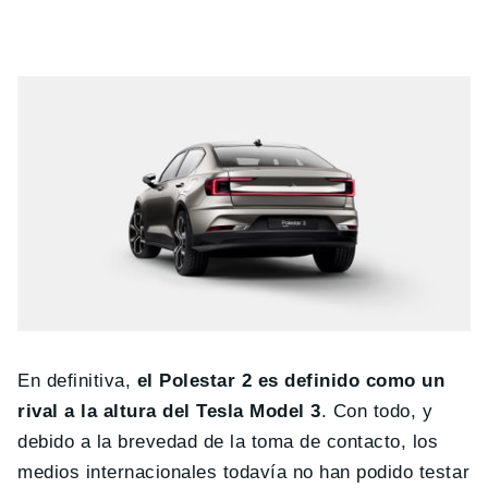
En definitiva,
el Polestar 2 es definido como un
rival a la altura del Tesla Model 3
. Con todo, y
debido a la brevedad de la toma de contacto, los
medios internacionales todavía no han podido testar