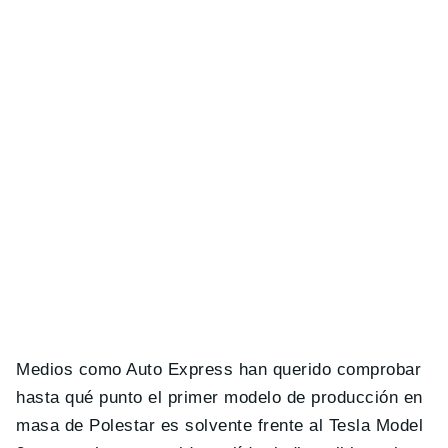
Medios como Auto Express han querido comprobar
hasta qué punto el primer modelo de producción en
masa de Polestar es solvente frente al Tesla Model