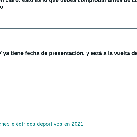
do
ya tiene fecha de presentación, y está a la vuelta de
hes eléctricos deportivos en 2021