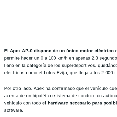
El Apex AP-0 dispone de un único motor eléctrico e
permite hacer un 0 a 100 km/h en apenas 2,3 segundos
lleno en la categoría de los superdeportivos, quedánd
eléctricos como el Lotus Evija, que llega a los 2.000 
Por otro lado, Apex ha confirmado que el vehículo cu
acerca de un hipotético sistema de conducción autóno
vehículo con todo
el hardware necesario para posib
software.