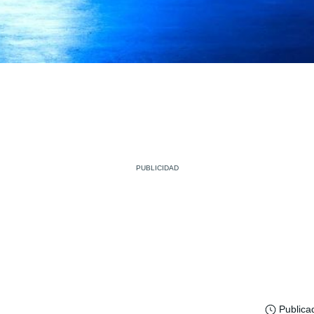
Publica