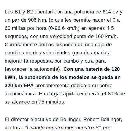
Los B1 y B2 cuentan con una potencia de 614 cv y
un par de 906 Nm, lo que les permite hacer el 0 a
60 millas por hora (0-96,6 km/h) en apenas 4,5
segundos, con una velocidad punta de 160 km/h.
Curiosamente ambos disponen de una caja de
cambios de dos velocidades (una destinada a
mejorar la respuesta por cambo y otra para
favorecer la autonomía).
Con una batería de 120
kWh, la autonomía de los modelos se queda en
320 km EPA
probablemente debido a su pobre
aerodinámica. En carga rápida recuperan el 80% de
su alcance en 75 minutos.
El director ejecutivo de Bollinger, Robert Bollinger,
declara:
“Cuando construimos nuestro B1 por