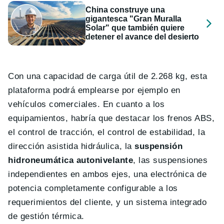
China construye una
gigantesca "Gran Muralla
Solar" que también quiere
detener el avance del desierto
Con una capacidad de carga útil de 2.268 kg, esta
plataforma podrá emplearse por ejemplo en
vehículos comerciales. En cuanto a los
equipamientos, habría que destacar los frenos ABS,
el control de tracción, el control de estabilidad, la
dirección asistida hidráulica, la
suspensión
hidroneumática autonivelante
, las suspensiones
independientes en ambos ejes, una electrónica de
potencia completamente configurable a los
requerimientos del cliente, y un sistema integrado
de gestión térmica.