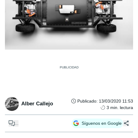
Publicado
:
13/03/2020 11:53
Alber Callejo
3
min. lectura
...
Síguenos en Google