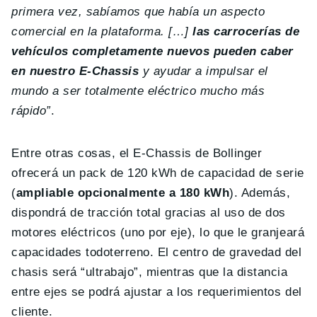
primera vez, sabíamos que había un aspecto
comercial en la plataforma. […]
las carrocerías de
vehículos completamente nuevos pueden caber
en nuestro E-Chassis
y ayudar a impulsar el
mundo a ser totalmente eléctrico mucho más
rápido”
.
Entre otras cosas, el E-Chassis de Bollinger
ofrecerá un pack de 120 kWh de capacidad de serie
(
ampliable opcionalmente a 180 kWh
). Además,
dispondrá de tracción total gracias al uso de dos
motores eléctricos (uno por eje), lo que le granjeará
capacidades todoterreno. El centro de gravedad del
chasis será “ultrabajo”, mientras que la distancia
entre ejes se podrá ajustar a los requerimientos del
cliente.