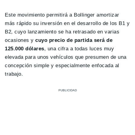
Este movimiento permitirá a Bollinger amortizar
más rápido su inversión en el desarrollo de los B1 y
B2, cuyo lanzamiento se ha retrasado en varias
ocasiones y
cuyo precio de partida será de
125.000 dólares
, una cifra a todas luces muy
elevada para unos vehículos que presumen de una
concepción simple y especialmente enfocada al
trabajo.