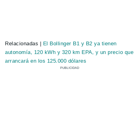
Relacionadas |
El Bollinger B1 y B2 ya tienen
autonomía, 120 kWh y 320 km EPA, y un precio que
arrancará en los 125.000 dólares