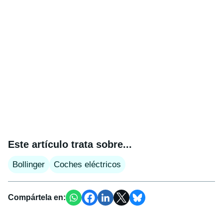
Este artículo trata sobre...
Bollinger
Coches eléctricos
Compártela en: