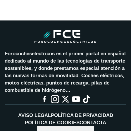
Forococheselectricos es el primer portal en español
dedicado al mundo de las tecnologías de transporte
sostenibles, y donde prestamos especial atención a
las nuevas formas de movilidad. Coches eléctricos,
motos eléctricas, puntos de recarga, pilas de
combustible de hidrógeno…
AVISO LEGAL
POLÍTICA DE PRIVACIDAD
POLÍTICA DE COOKIES
CONTACTA
CONFIGURAR COOKIES