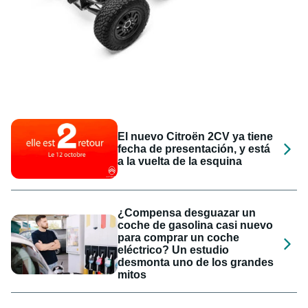
El nuevo Citroën 2CV ya tiene
fecha de presentación, y está
a la vuelta de la esquina
¿Compensa desguazar un
coche de gasolina casi nuevo
para comprar un coche
eléctrico? Un estudio
desmonta uno de los grandes
mitos