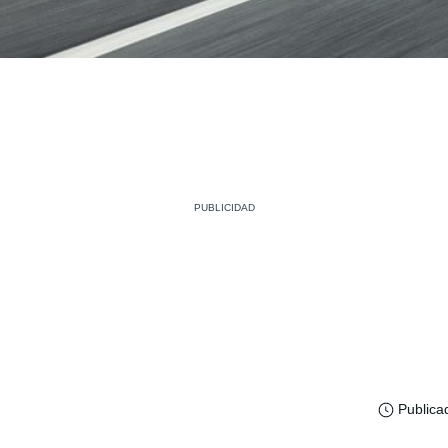
Publica