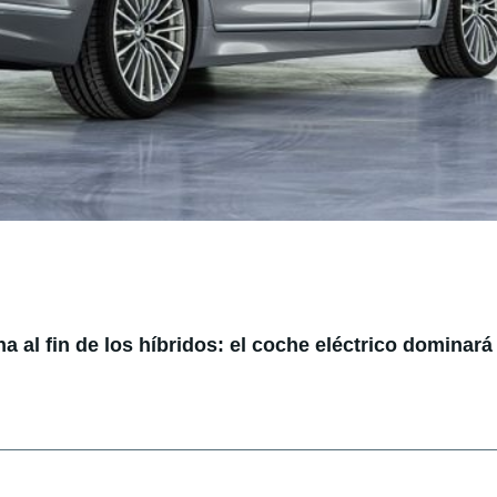
 al fin de los híbridos: el coche eléctrico dominará 