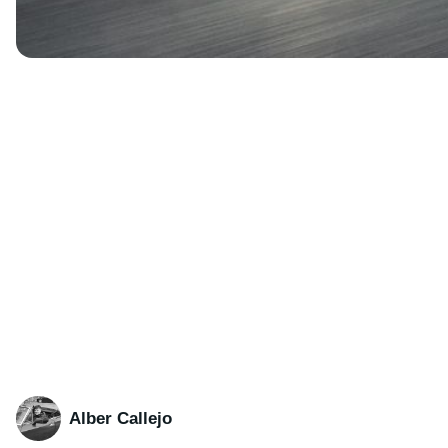
Alber Callejo