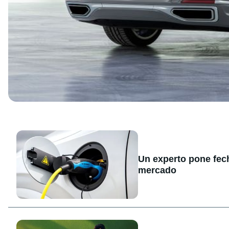
Un experto pone fecha
mercado