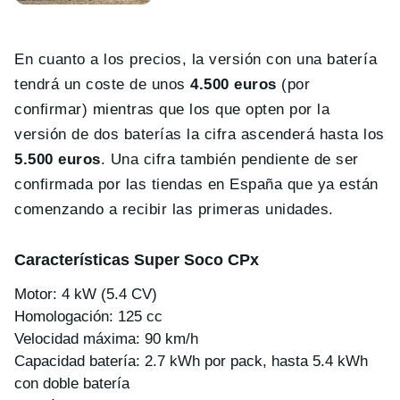
En cuanto a los precios, la versión con una batería
tendrá un coste de unos
4.500 euros
(por
confirmar) mientras que los que opten por la
versión de dos baterías la cifra ascenderá hasta los
5.500 euros
. Una cifra también pendiente de ser
confirmada por las tiendas en España que ya están
comenzando a recibir las primeras unidades.
Características Super Soco CPx
Motor: 4 kW (5.4 CV)
Homologación: 125 cc
Velocidad máxima: 90 km/h
Capacidad batería: 2.7 kWh por pack, hasta 5.4 kWh
con doble batería