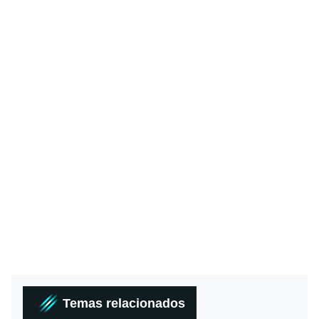
Temas relacionados