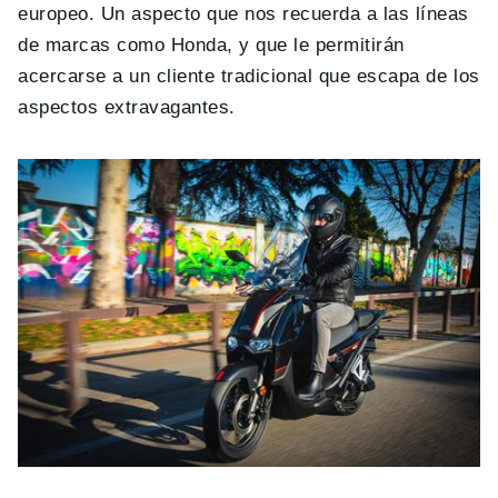
europeo. Un aspecto que nos recuerda a las líneas
de marcas como Honda, y que le permitirán
acercarse a un cliente tradicional que escapa de los
aspectos extravagantes.