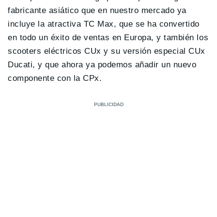
fabricante asiático que en nuestro mercado ya
incluye la atractiva TC Max, que se ha convertido
en todo un éxito de ventas en Europa, y también los
scooters eléctricos CUx y su versión especial CUx
Ducati, y que ahora ya podemos añadir un nuevo
componente con la CPx.