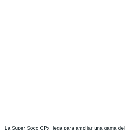
La Super Soco CPx llega para ampliar una gama del