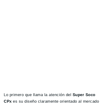
Lo primero que llama la atención del
Super Soco
CPx
es su diseño claramente orientado al mercado