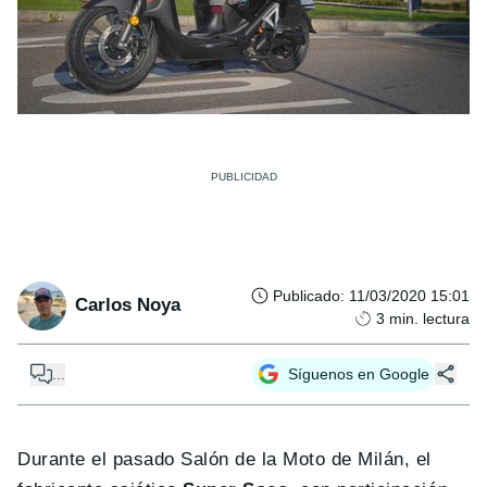
Publicado
:
11/03/2020 15:01
Carlos Noya
3
min. lectura
...
Síguenos en Google
Durante el pasado Salón de la Moto de Milán, el