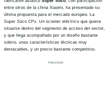
fabricante asiático
Super Soco
, con participación
entre otros de la china Xiaomi, ha presentado su
última propuesta para el mercado europeo. La
Super Soco CPx. Un scooter eléctrico que quiere
situarse dentro del segmento de acceso del sector,
y que llega acompañado por un diseño bastante
sobrio, unas características técnicas muy
destacables, y un precio bastante competitivo.