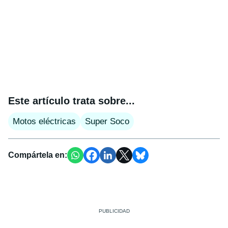
Este artículo trata sobre...
Motos eléctricas
Super Soco
Compártela en: