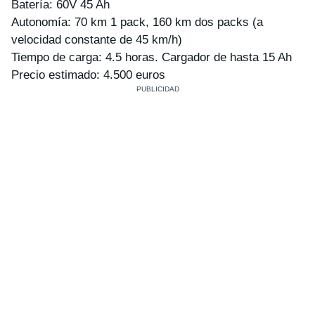
Batería: 60V 45 Ah
Autonomía: 70 km 1 pack, 160 km dos packs (a
velocidad constante de 45 km/h)
Tiempo de carga: 4.5 horas. Cargador de hasta 15 Ah
Precio estimado: 4.500 euros