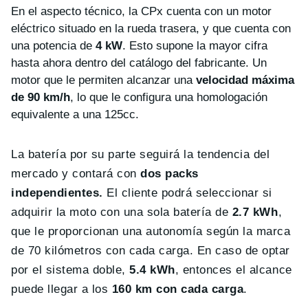
En el aspecto técnico, la CPx cuenta con un motor
eléctrico situado en la rueda trasera, y que cuenta con
una potencia de
4 kW
. Esto supone la mayor cifra
hasta ahora dentro del catálogo del fabricante. Un
motor que le permiten alcanzar una
velocidad máxima
de 90 km/h
, lo que le configura una homologación
equivalente a una 125cc.
La batería por su parte seguirá la tendencia del
mercado y contará con
dos packs
independientes.
El cliente podrá seleccionar si
adquirir la moto con una sola batería de
2.7 kWh
,
que le proporcionan una autonomía según la marca
de 70 kilómetros con cada carga. En caso de optar
por el sistema doble,
5.4 kWh
, entonces el alcance
puede llegar a los
160 km con cada carga
.