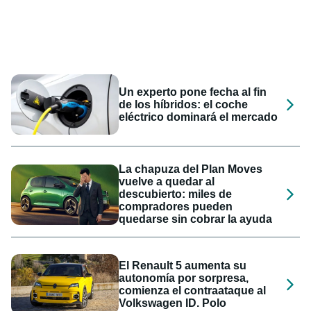
Un experto pone fecha al fin
de los híbridos: el coche
eléctrico dominará el mercado
La chapuza del Plan Moves
vuelve a quedar al
descubierto: miles de
compradores pueden
quedarse sin cobrar la ayuda
El Renault 5 aumenta su
autonomía por sorpresa,
comienza el contraataque al
Volkswagen ID. Polo