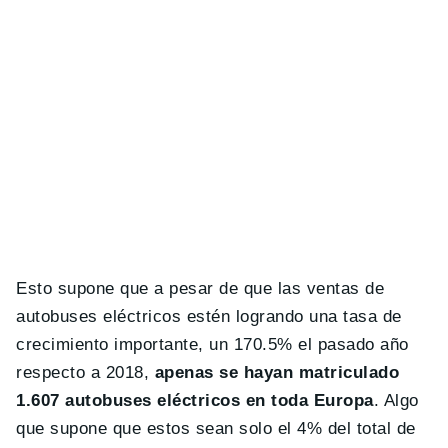
Esto supone que a pesar de que las ventas de
autobuses eléctricos estén logrando una tasa de
crecimiento importante, un 170.5% el pasado año
respecto a 2018,
apenas se hayan matriculado
1.607 autobuses eléctricos en toda Europa
. Algo
que supone que estos sean solo el 4% del total de