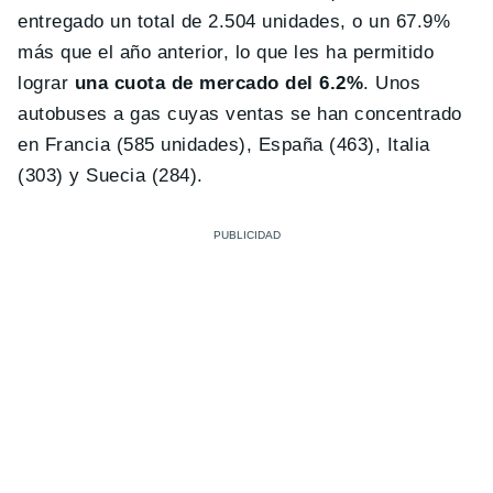
entregado un total de 2.504 unidades, o un 67.9%
más que el año anterior, lo que les ha permitido
lograr
una cuota de mercado del 6.2%
. Unos
autobuses a gas cuyas ventas se han concentrado
en Francia (585 unidades), España (463), Italia
(303) y Suecia (284).