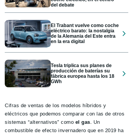
del debate
El Trabant vuelve como coche
eléctrico barato: la nostalgia
de la Alemania del Este entra
en la era digital
Tesla triplica sus planes de
producción de baterías su
fábrica europea hasta los 18
GWh
Cifras de ventas de los modelos híbridos y
eléctricos que podemos comparar con las de otros
sistemas “alternativos” como
el gas
. Un
combustible de efecto invernadero que en 2019 ha