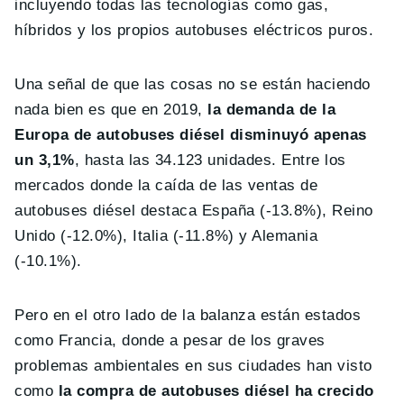
incluyendo todas las tecnologías como gas,
híbridos y los propios autobuses eléctricos puros.
Una señal de que las cosas no se están haciendo
nada bien es que en 2019,
la demanda de la
Europa de autobuses diésel disminuyó apenas
un 3,1%
, hasta las 34.123 unidades. Entre los
mercados donde la caída de las ventas de
autobuses diésel destaca España (-13.8%), Reino
Unido (-12.0%), Italia (-11.8%) y Alemania
(-10.1%).
Pero en el otro lado de la balanza están estados
como Francia, donde a pesar de los graves
problemas ambientales en sus ciudades han visto
como
la compra de autobuses diésel ha crecido