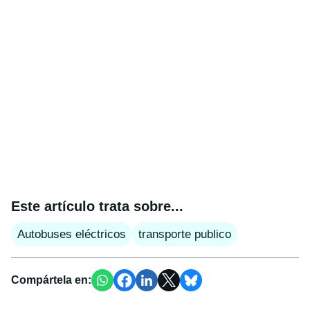
Este artículo trata sobre...
Autobuses eléctricos
transporte publico
Compártela en: