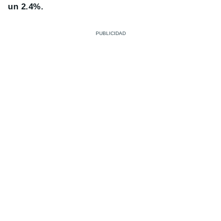
un 2.4%.