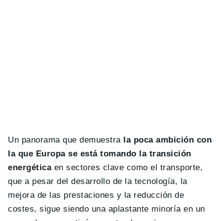
Un panorama que demuestra
la poca ambición con
la que Europa se está tomando la transición
energética
en sectores clave como el transporte,
que a pesar del desarrollo de la tecnología, la
mejora de las prestaciones y la reducción de
costes, sigue siendo una aplastante minoría en un