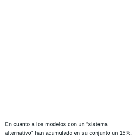
En cuanto a los modelos con un “sistema
alternativo” han acumulado en su conjunto un 15%,