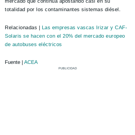
mercado que continúa apostando casi en su
totalidad por los contaminantes sistemas diésel.
Relacionadas |
Las empresas vascas Irizar y CAF-
Solaris se hacen con el 20% del mercado europeo
de autobuses eléctricos
Fuente |
ACEA