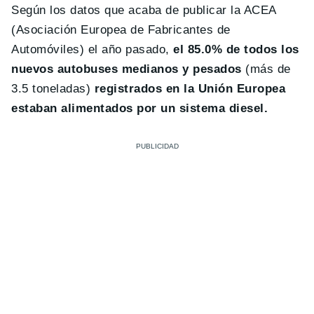
Según los datos que acaba de publicar la ACEA
(Asociación Europea de Fabricantes de
Automóviles) el año pasado,
el 85.0% de todos los
nuevos autobuses medianos y pesados
(más de
3.5 toneladas)
registrados en la Unión Europea
estaban alimentados por un sistema diesel.