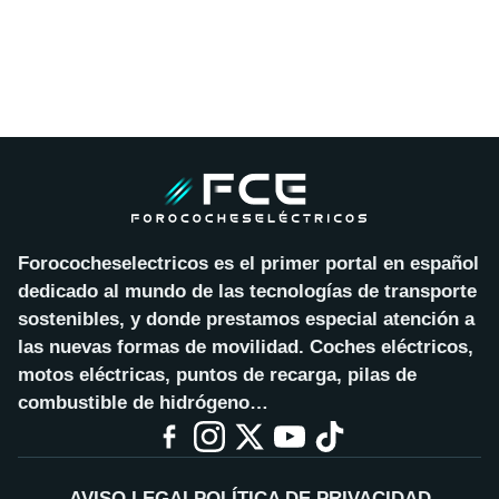
Forococheselectricos es el primer portal en español
dedicado al mundo de las tecnologías de transporte
sostenibles, y donde prestamos especial atención a
las nuevas formas de movilidad. Coches eléctricos,
motos eléctricas, puntos de recarga, pilas de
combustible de hidrógeno…
AVISO LEGAL
POLÍTICA DE PRIVACIDAD