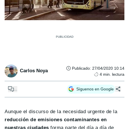
Publicado
:
27/04/2020 10:14
Carlos Noya
4
min. lectura
...
Síguenos en Google
Aunque el discurso de la necesidad urgente de la
reducción de emisiones contaminantes en
nuestras ciudades
forma parte del día a día de