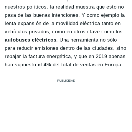
nuestros políticos, la realidad muestra que esto no
pasa de las buenas intenciones. Y como ejemplo la
lenta expansión de la movilidad eléctrica tanto en
vehículos privados, como en otros clave como los
autobuses eléctricos
. Una herramienta no sólo
para reducir emisiones dentro de las ciudades, sino
rebajar la factura energética, y que en 2019 apenas
han supuesto
el 4%
del total de ventas en Europa.